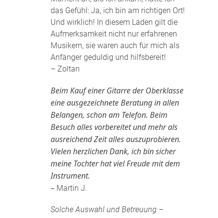
das Gefühl: Ja, ich bin am richtigen Ort!
Und wirklich! In diesem Laden gilt die
Aufmerksamkeit nicht nur erfahrenen
Musikern, sie waren auch für mich als
Anfänger geduldig und hilfsbereit!
– Zoltan
Beim Kauf einer Gitarre der Oberklasse
eine ausgezeichnete Beratung in allen
Belangen, schon am Telefon. Beim
Besuch alles vorbereitet und mehr als
ausreichend Zeit alles auszuprobieren.
Vielen herzlichen Dank, ich bin sicher
meine Tochter hat viel Freude mit dem
Instrument.
–
Martin J.
Solche Auswahl und Betreuung –