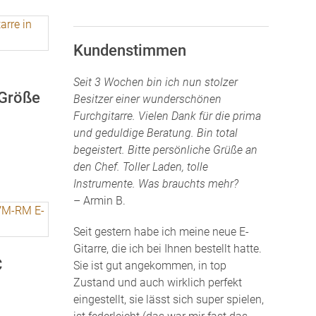
.
Kundenstimmen
Seit 3 Wochen bin ich nun stolzer
 Größe
Besitzer einer wunderschönen
Furchgitarre. Vielen Dank für die prima
und geduldige Beratung. Bin total
begeistert. Bitte persönliche Grüße an
den Chef. Toller Laden, tolle
Instrumente. Was brauchts mehr?
– Armin B.
Seit gestern habe ich meine neue E-
Gitarre, die ich bei Ihnen bestellt hatte.
C
Sie ist gut angekommen, in top
Zustand und auch wirklich perfekt
eingestellt, sie lässt sich super spielen,