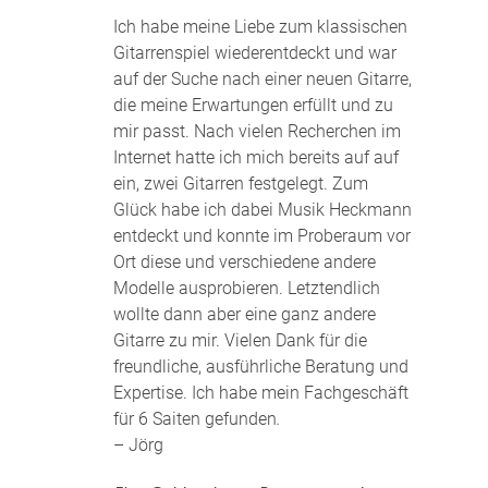
Ich habe meine Liebe zum klassischen
Gitarrenspiel wiederentdeckt und war
auf der Suche nach einer neuen Gitarre,
die meine Erwartungen erfüllt und zu
mir passt. Nach vielen Recherchen im
Internet hatte ich mich bereits auf auf
ein, zwei Gitarren festgelegt. Zum
Glück habe ich dabei Musik Heckmann
entdeckt und konnte im Proberaum vor
Ort diese und verschiedene andere
Modelle ausprobieren. Letztendlich
wollte dann aber eine ganz andere
Gitarre zu mir. Vielen Dank für die
freundliche, ausführliche Beratung und
Expertise. Ich habe mein Fachgeschäft
für 6 Saiten gefunden
.
– Jörg