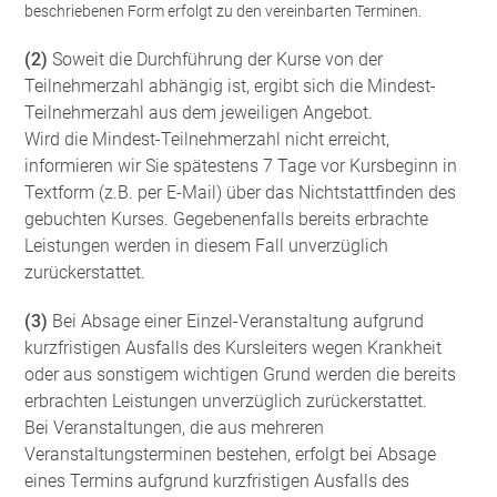
beschriebenen Form erfolgt zu den vereinbarten Terminen.
(2)
Soweit die Durchführung der Kurse von der
Teilnehmerzahl abhängig ist, ergibt sich die Mindest-
Teilnehmerzahl aus dem jeweiligen Angebot.
Wird die Mindest-Teilnehmerzahl nicht erreicht,
informieren wir Sie spätestens 7 Tage vor Kursbeginn in
Textform (z.B. per E-Mail) über das Nichtstattfinden des
gebuchten Kurses. Gegebenenfalls bereits erbrachte
Leistungen werden in diesem Fall unverzüglich
zurückerstattet.
(3)
Bei Absage einer Einzel-Veranstaltung aufgrund
kurzfristigen Ausfalls des Kursleiters wegen Krankheit
oder aus sonstigem wichtigen Grund werden die bereits
erbrachten Leistungen unverzüglich zurückerstattet.
Bei Veranstaltungen, die aus mehreren
Veranstaltungsterminen bestehen, erfolgt bei Absage
eines Termins aufgrund kurzfristigen Ausfalls des