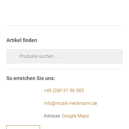
Artikel finden
Suchen
nach:
So erreichen Sie uns:
+49 (0)8131 96 583
info@musik-heckmann.de
Adresse:
Google Maps