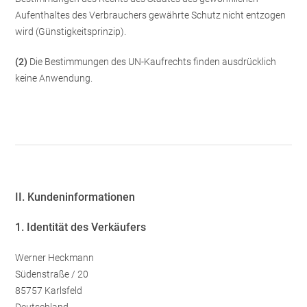
Aufenthaltes des Verbrauchers gewährte Schutz nicht entzogen
wird (Günstigkeitsprinzip).
(2)
Die Bestimmungen des UN-Kaufrechts finden ausdrücklich
keine Anwendung.
II. Kundeninformationen
1. Identität des Verkäufers
Werner Heckmann
Südenstraße / 20
85757 Karlsfeld