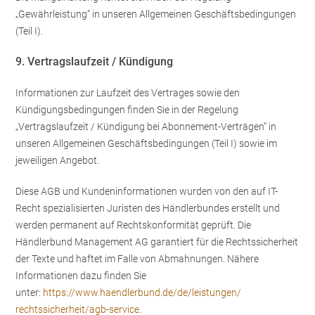
„Gewährleistung“ in unseren Allgemeinen Geschäftsbedingungen
(Teil I).
9. Vertragslaufzeit / Kündigung
Informationen zur Laufzeit des Vertrages sowie den
Kündigungsbedingungen finden Sie in der Regelung
„Vertragslaufzeit / Kündigung bei Abonnement-Verträgen“ in
unseren Allgemeinen Geschäftsbedingungen (Teil I) sowie im
jeweiligen Angebot.
Diese AGB und Kundeninformationen wurden von den auf IT-
Recht spezialisierten Juristen des Händlerbundes erstellt und
werden permanent auf Rechtskonformität geprüft. Die
Händlerbund Management AG garantiert für die Rechtssicherheit
der Texte und haftet im Falle von Abmahnungen. Nähere
Informationen dazu finden Sie
unter:
https://www.haendlerbund.de/
de/leistungen/
rechtssicherheit/agb-service
.