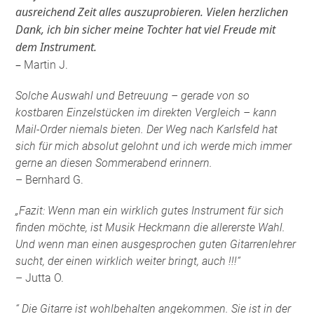
ausreichend Zeit alles auszuprobieren. Vielen herzlichen
Dank, ich bin sicher meine Tochter hat viel Freude mit
dem Instrument.
–
Martin J.
Solche Auswahl und Betreuung – gerade von so
kostbaren Einzelstücken im direkten Vergleich – kann
Mail-Order niemals bieten. Der Weg nach Karlsfeld hat
sich für mich absolut gelohnt und ich werde mich immer
gerne an diesen Sommerabend erinnern.
– Bernhard G.
„Fazit: Wenn man ein wirklich gutes Instrument für sich
finden möchte, ist Musik Heckmann die allererste Wahl.
Und wenn man einen ausgesprochen guten Gitarrenlehrer
sucht, der einen wirklich weiter bringt, auch !!!“
– Jutta O.
“ Die Gitarre ist wohlbehalten angekommen. Sie ist in der