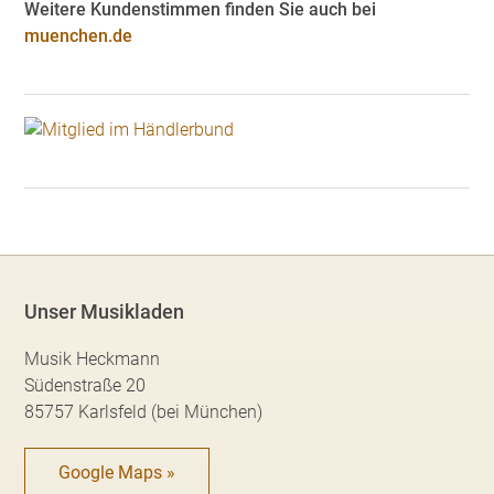
Weitere Kundenstimmen finden Sie auch bei
muenchen.de
Unser Musikladen
Musik Heckmann
Südenstraße 20
85757 Karlsfeld (bei München)
Google Maps »