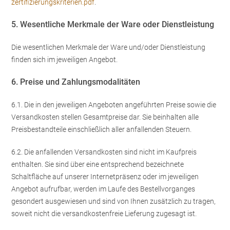
zertifizierungskriterien.pdf
.
5. Wesentliche Merkmale der Ware oder Dienstleistung
Die wesentlichen Merkmale der Ware und/oder Dienstleistung
finden sich im jeweiligen Angebot.
6. Preise und Zahlungsmodalitäten
6.1. Die in den jeweiligen Angeboten angeführten Preise sowie die
Versandkosten stellen Gesamtpreise dar. Sie beinhalten alle
Preisbestandteile einschließlich aller anfallenden Steuern.
6.2. Die anfallenden Versandkosten sind nicht im Kaufpreis
enthalten. Sie sind über eine entsprechend bezeichnete
Schaltfläche auf unserer Internetpräsenz oder im jeweiligen
Angebot aufrufbar, werden im Laufe des Bestellvorganges
gesondert ausgewiesen und sind von Ihnen zusätzlich zu tragen,
soweit nicht die versandkostenfreie Lieferung zugesagt ist.