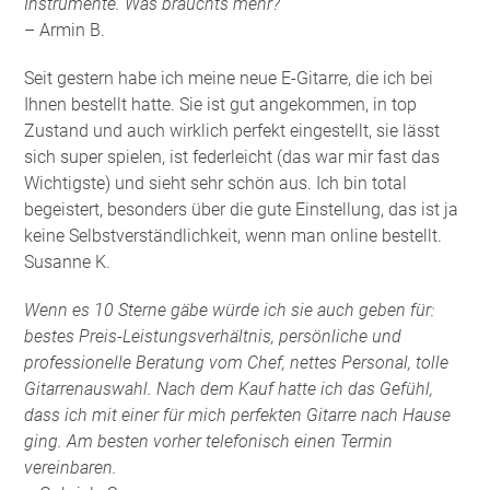
Instrumente. Was brauchts mehr?
– Armin B.
Seit gestern habe ich meine neue E-Gitarre, die ich bei
Ihnen bestellt hatte. Sie ist gut angekommen, in top
Zustand und auch wirklich perfekt eingestellt, sie lässt
sich super spielen, ist federleicht (das war mir fast das
Wichtigste) und sieht sehr schön aus. Ich bin total
begeistert, besonders über die gute Einstellung, das ist ja
keine Selbstverständlichkeit, wenn man online bestellt.
Susanne K.
Wenn es 10 Sterne gäbe würde ich sie auch geben für:
bestes Preis-Leistungsverhältnis, persönliche und
professionelle Beratung vom Chef, nettes Personal, tolle
Gitarrenauswahl. Nach dem Kauf hatte ich das Gefühl,
dass ich mit einer für mich perfekten Gitarre nach Hause
ging. Am besten vorher telefonisch einen Termin
vereinbaren.