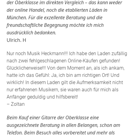
der Oberklasse im direkten Vergleich – das kann weder
der online Handel, noch die etablierten Läden in
München. Für die exzellente Beratung und die
freundschaftliche Begegnung möchte ich mich
ausdrücklich bedanken.
Ulrich. H
Nur noch Musik Heckmann!!! Ich habe den Laden zufällig
nach zwei fehlgeschlagenen Online-Käufen gefunden!
Glücklicherweise!!! Von dem Moment an, als ich ankam,
hatte ich das Gefühl: Ja, ich bin am richtigen Ort! Und
wirklich! In diesem Laden gilt die Aufmerksamkeit nicht
nur erfahrenen Musikern, sie waren auch für mich als
Anfänger geduldig und hilfsbereit!
– Zoltan
Beim Kauf einer Gitarre der Oberklasse eine
ausgezeichnete Beratung in allen Belangen, schon am
Telefon. Beim Besuch alles vorbereitet und mehr als