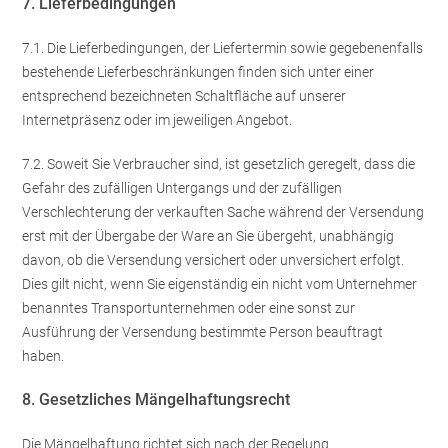
7. Lieferbedingungen
7.1. Die Lieferbedingungen, der Liefertermin sowie gegebenenfalls
bestehende Lieferbeschränkungen finden sich unter einer
entsprechend bezeichneten Schaltfläche auf unserer
Internetpräsenz oder im jeweiligen Angebot.
7.2. Soweit Sie Verbraucher sind, ist gesetzlich geregelt, dass die
Gefahr des zufälligen Untergangs und der zufälligen
Verschlechterung der verkauften Sache während der Versendung
erst mit der Übergabe der Ware an Sie übergeht, unabhängig
davon, ob die Versendung versichert oder unversichert erfolgt.
Dies gilt nicht, wenn Sie eigenständig ein nicht vom Unternehmer
benanntes Transportunternehmen oder eine sonst zur
Ausführung der Versendung bestimmte Person beauftragt
haben.
8. Gesetzliches Mängelhaftungsrecht
Die Mängelhaftung richtet sich nach der Regelung