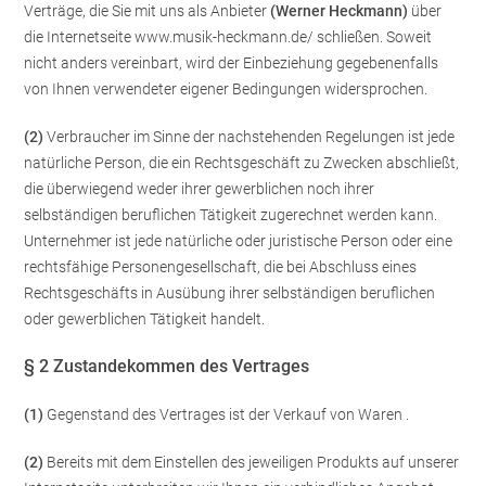
Verträge, die Sie mit uns als Anbieter
(
Werner Heckmann
)
über
die Internetseite www.musik-heckmann.de/ schließen. Soweit
nicht anders vereinbart, wird der Einbeziehung gegebenenfalls
von Ihnen verwendeter eigener Bedingungen widersprochen.
(2)
Verbraucher im Sinne der nachstehenden Regelungen ist jede
natürliche Person, die ein Rechtsgeschäft zu Zwecken abschließt,
die überwiegend weder ihrer gewerblichen noch ihrer
selbständigen beruflichen Tätigkeit zugerechnet werden kann.
Unternehmer ist jede natürliche oder juristische Person oder eine
rechtsfähige Personengesellschaft, die bei Abschluss eines
Rechtsgeschäfts in Ausübung ihrer selbständigen beruflichen
oder gewerblichen Tätigkeit handelt.
§ 2 Zustandekommen des Vertrages
(1)
Gegenstand des Vertrages ist der Verkauf von Waren
.
(2)
Bereits mit dem Einstellen des jeweiligen Produkts auf unserer