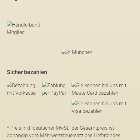
Sicher bezahlen
* Preis inkl. deutscher MwSt.; der Gesamtpreis ist
abhängig vom Mehrwertsteuersatz des Lieferlandes.