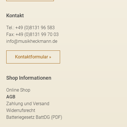
Kontakt
Tel.:
+49 (0)8131 96 583
Fax:
+49 (0)8131 99 70 03
info@musikheckmann.de
Kontaktformular »
Shop Informationen
Online Shop
AGB
Zahlung und Versand
Widerrufsrecht
Batteriegesetz BattDG (PDF)