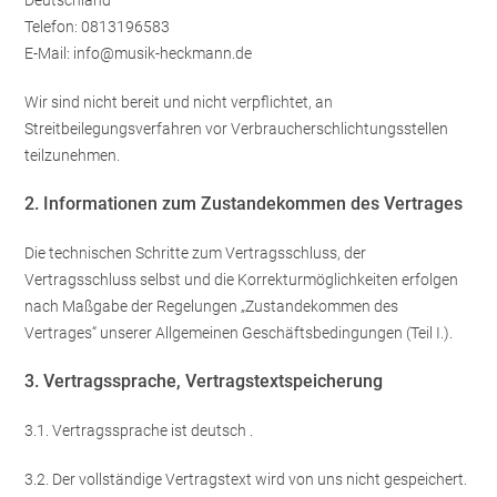
Deutschland
Telefon: 0813196583
E-Mail: info@musik-heckmann.de
Wir sind nicht bereit und nicht verpflichtet, an
Streitbeilegungsverfahren vor Verbraucherschlichtungsstellen
teilzunehmen.
2. Informationen zum Zustandekommen des Vertrages
Die technischen Schritte zum Vertragsschluss, der
Vertragsschluss selbst und die Korrekturmöglichkeiten erfolgen
nach Maßgabe der Regelungen „Zustandekommen des
Vertrages“ unserer Allgemeinen Geschäftsbedingungen (Teil I.).
3. Vertragssprache, Vertragstextspeicherung
3.1. Vertragssprache ist deutsch
.
3.2. Der vollständige Vertragstext wird von uns nicht gespeichert.