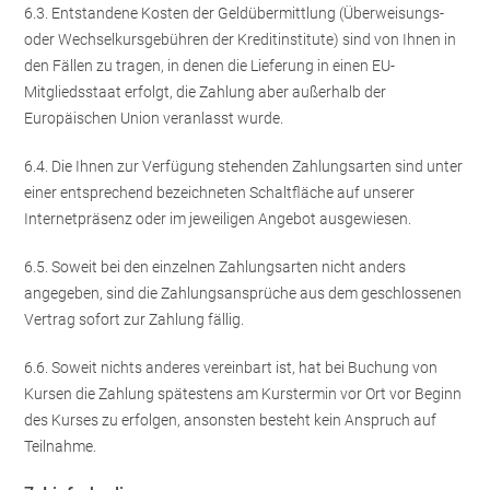
6.3.
Entstandene Kosten der Geldübermittlung
(Überweisungs-
oder Wechselkursgebühren der Kreditinstitute)
sind von Ihnen in
den Fällen zu tragen, in denen die Lieferung in einen EU-
Mitgliedsstaat erfolgt, die Zahlung aber außerhalb der
Europäischen Union veranlasst wurde.
6.4. Die Ihnen zur Verfügung stehenden Zahlungsarten
sind unter
einer entsprechend bezeichneten Schaltfläche auf unserer
Internetpräsenz oder im jeweiligen Angebot ausgewiesen.
6.5. Soweit bei den einzelnen Zahlungsarten nicht anders
angegeben, sind die Zahlungsansprüche aus dem geschlossenen
Vertrag sofort zur Zahlung fällig.
6.6. Soweit nichts anderes vereinbart ist, hat bei Buchung von
Kursen die Zahlung spätestens am Kurstermin vor Ort vor Beginn
des Kurses zu erfolgen, ansonsten besteht kein Anspruch auf
Teilnahme.