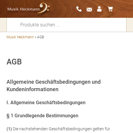
Suchen
nach:
Musik Heckmann
»
AGB
AGB
Allgemeine Geschäftsbedingungen und
Kundeninformationen
I. Allgemeine Geschäftsbedingungen
§ 1 Grundlegende Bestimmungen
(1)
Die nachstehenden Geschäftsbedingungen gelten für