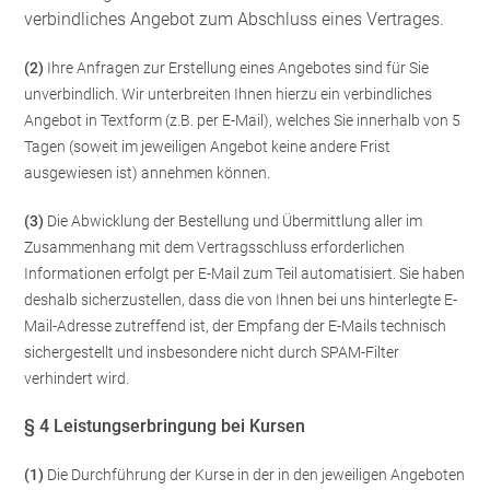
verbindliches Angebot zum Abschluss eines Vertrages.
(2)
Ihre Anfragen zur Erstellung eines Angebotes sind für Sie
unverbindlich. Wir unterbreiten Ihnen hierzu ein verbindliches
Angebot in Textform (z.B. per E-Mail), welches Sie innerhalb von 5
Tagen (soweit im jeweiligen Angebot keine andere Frist
ausgewiesen ist) annehmen können.
(3)
Die Abwicklung der Bestellung und Übermittlung aller im
Zusammenhang mit dem Vertragsschluss erforderlichen
Informationen erfolgt per E-Mail zum Teil automatisiert. Sie haben
deshalb sicherzustellen, dass die von Ihnen bei uns hinterlegte E-
Mail-Adresse zutreffend ist, der Empfang der E-Mails technisch
sichergestellt und insbesondere nicht durch SPAM-Filter
verhindert wird.
§ 4 Leistungserbringung bei Kursen
(1)
Die Durchführung der Kurse in der in den jeweiligen Angeboten