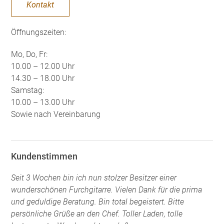
Kontakt
Öffnungszeiten:
Mo, Do, Fr:
10.00 – 12.00 Uhr
14.30 – 18.00 Uhr
Samstag:
10.00 – 13.00 Uhr
Sowie nach Vereinbarung
Kundenstimmen
Seit 3 Wochen bin ich nun stolzer Besitzer einer
wunderschönen Furchgitarre. Vielen Dank für die prima
und geduldige Beratung. Bin total begeistert. Bitte
persönliche Grüße an den Chef. Toller Laden, tolle