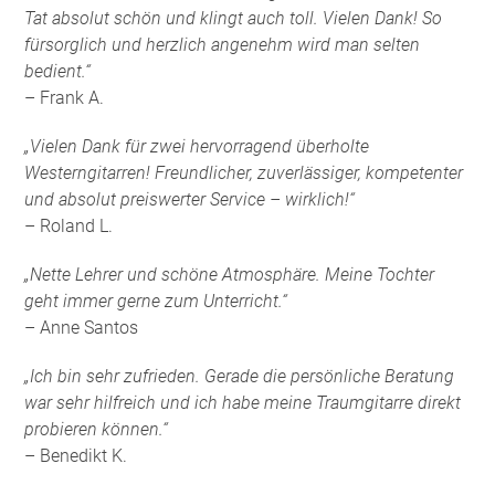
Tat absolut schön und klingt auch toll. Vielen Dank! So
fürsorglich und herzlich angenehm wird man selten
bedient.“
– Frank A.
„Vielen Dank für zwei hervorragend überholte
Westerngitarren! Freundlicher, zuverlässiger, kompetenter
und absolut preiswerter Service – wirklich!“
– Roland L.
„Nette Lehrer und schöne Atmosphäre. Meine Tochter
geht immer gerne zum Unterricht.“
– Anne Santos
„Ich bin sehr zufrieden. Gerade die persönliche Beratung
war sehr hilfreich und ich habe meine Traumgitarre direkt
probieren können.“
– Benedikt K.