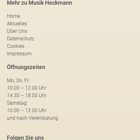
Mehr zu Musik Heckmann
Home
Aktuelles
Über Uns
Datenschutz
Cookies
Impressum
Öffnungszeiten
Mo, Do, Fr:
10.00 – 12.00 Uhr
14.30 – 18.00 Uhr
Samstag:
10.00 – 13.00 Uhr
und nach Vereinbarung
Folgen Sie uns