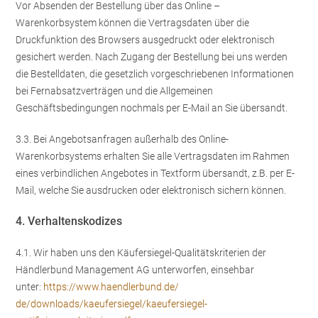
Vor Absenden der Bestellung
über das Online –
Warenkorbsystem
können die Vertragsdaten über die
Druckfunktion des Browsers ausgedruckt oder elektronisch
gesichert werden. Nach Zugang der Bestellung bei uns werden
die Bestelldaten, die gesetzlich vorgeschriebenen Informationen
bei Fernabsatzverträgen und die Allgemeinen
Geschäftsbedingungen nochmals per E-Mail an Sie übersandt.
3.3. Bei Angebotsanfragen außerhalb des Online-
Warenkorbsystems erhalten Sie alle Vertragsdaten im Rahmen
eines verbindlichen Angebotes in Textform übersandt, z.B. per E-
Mail, welche Sie ausdrucken oder elektronisch sichern können.
4. Verhaltenskodizes
4.1. Wir haben uns den Käufersiegel-Qualitätskriterien der
Händlerbund Management AG unterworfen, einsehbar
unter:
https://www.haendlerbund.de/
de/downloads/kaeufersiegel/
kaeufersiegel-