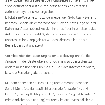
Sie entweder auf die Bestellübersichtsseite in unserem Online-
Shop geführt oder auf die Internetseite des Anbieters des
Sofortzahl-Systems weitergeleitet.
Erfolgt eine Weiterleitung zu dem jeweiligen Sofortzahl-System,
nehmen Sie dort die entsprechende Auswahl bzw. Eingabe Ihrer
Daten vor. Abschließend werden Ihnen auf der Internetseite des
Anbieters des Sofortzahl-Systems oder nachdem Sie zurück in
unseren Online-Shop geleitet wurden, die Bestelldaten als
Bestellübersicht angezeigt.
Vor Absenden der Bestellung haben Sie die Möglichkeit, die
Angaben in der Bestellübersicht nochmals zu überprüfen, zu
ändern (auch über die Funktion „zurück“ des Internetbrowsers)
bzw. die Bestellung abzubrechen.
Mit dem Absenden der Bestellung über die entsprechende
Schaltfläche („zahlungspflichtig bestellen“, „kaufen“ / „jetzt
kaufen“, „kostenpflichtig bestellen“, „bezahlen“ / „jetzt bezahlen“
oder ähnliche Bezeichnung) erklären Sie rechtsverbindlich die