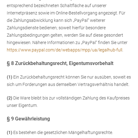
entsprechend bezeichneten Schaltfläche auf unserer
Internetpräsenz sowie im Online-Bestellvorgang angezeigt. Für
die Zahlungsabwicklung kann sich „PayPal“ weiterer
Zahlungsdienste bedienen; soweit hierfür besondere
Zahlungsbedingungen gelten, werden Sie auf diese gesondert
hingewiesen. Nähere Informationen zu „PayPal“ finden Sie unter
https://www.paypal.com/de/webapps/mpp/ua/legalhub-full
.
§ 8 Zurückbehaltungsrecht
, Eigentumsvorbehalt
(1)
Ein Zurückbehaltungsrecht können Sie nur ausüben, soweit es
sich um Forderungen aus demselben Vertragsverhältnis handelt.
(2)
Die Ware bleibt bis zur vollständigen Zahlung des Kaufpreises
unser Eigentum.
§ 9 Gewährleistung
(1)
Es bestehen die gesetzlichen Mängelhaftungsrechte.