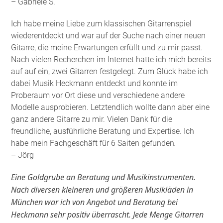
– Gabriele S.
Ich habe meine Liebe zum klassischen Gitarrenspiel
wiederentdeckt und war auf der Suche nach einer neuen
Gitarre, die meine Erwartungen erfüllt und zu mir passt.
Nach vielen Recherchen im Internet hatte ich mich bereits
auf auf ein, zwei Gitarren festgelegt. Zum Glück habe ich
dabei Musik Heckmann entdeckt und konnte im
Proberaum vor Ort diese und verschiedene andere
Modelle ausprobieren. Letztendlich wollte dann aber eine
ganz andere Gitarre zu mir. Vielen Dank für die
freundliche, ausführliche Beratung und Expertise. Ich
habe mein Fachgeschäft für 6 Saiten gefunden
.
– Jörg
Eine Goldgrube an Beratung und Musikinstrumenten.
Nach diversen kleineren und größeren Musikläden in
München war ich von Angebot und Beratung bei
Heckmann sehr positiv überrascht. Jede Menge Gitarren