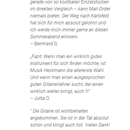
gerade von so kostbaren Einzelstücken
im direkten Vergleich – kann Mail-Order
niemals bieten. Der Weg nach Karlsfeld
hat sich für mich absolut gelohnt und
ich werde mich immer gerne an diesen
Sommerabend erinnern.
– Bernhard G.
„Fazit: Wenn man ein wirklich gutes
Instrument für sich finden möchte, ist
Musik Heckmann die allererste Wahl.
Und wenn man einen ausgesprochen
guten Gitarrenlehrer sucht, der einen
wirklich weiter bringt, auch !!!“
– Jutta O.
“ Die Gitarre ist wohlbehalten
angekommen. Sie ist in der Tat absolut
schön und klingt auch toll. Vielen Dank!