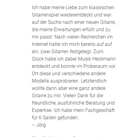
Ich habe meine Liebe zum klassischen
Gitarrenspiel wiederentdeckt und war
auf der Suche nach einer neuen Gitarre,
die meine Erwartungen erfüllt und zu
mir passt. Nach vielen Recherchen im
Internet hatte ich mich bereits auf auf
ein, zwei Gitarren festgelegt. Zum
Glück habe ich dabei Musik Heckmann
entdeckt und konnte im Proberaum vor
Ort diese und verschiedene andere
Modelle ausprobieren. Letztendlich
wollte dann aber eine ganz andere
Gitarre zu mir. Vielen Dank für die
freundliche, ausführliche Beratung und
Expertise. Ich habe mein Fachgeschäft
für 6 Saiten gefunden
.
– Jörg