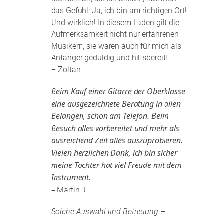
das Gefühl: Ja, ich bin am richtigen Ort!
Und wirklich! In diesem Laden gilt die
Aufmerksamkeit nicht nur erfahrenen
Musikern, sie waren auch für mich als
Anfänger geduldig und hilfsbereit!
– Zoltan
Beim Kauf einer Gitarre der Oberklasse
eine ausgezeichnete Beratung in allen
Belangen, schon am Telefon. Beim
Besuch alles vorbereitet und mehr als
ausreichend Zeit alles auszuprobieren.
Vielen herzlichen Dank, ich bin sicher
meine Tochter hat viel Freude mit dem
Instrument.
–
Martin J.
Solche Auswahl und Betreuung –