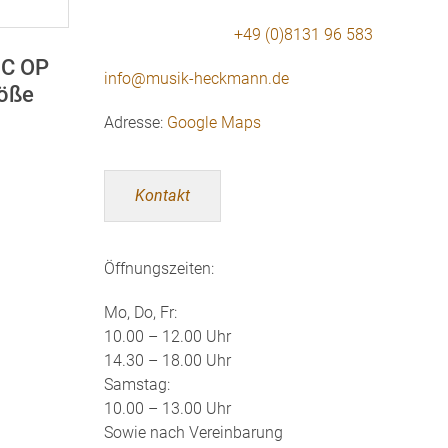
+49 (0)8131 96 583
3C OP
info@musik-heckmann.de
röße
Adresse:
Google Maps
Kontakt
Öffnungszeiten:
Mo, Do, Fr:
10.00 – 12.00 Uhr
14.30 – 18.00 Uhr
Samstag:
10.00 – 13.00 Uhr
Sowie nach Vereinbarung