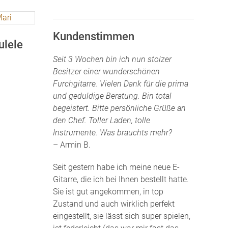
Kundenstimmen
ulele
Seit 3 Wochen bin ich nun stolzer
Besitzer einer wunderschönen
Furchgitarre. Vielen Dank für die prima
und geduldige Beratung. Bin total
begeistert. Bitte persönliche Grüße an
den Chef. Toller Laden, tolle
Instrumente. Was brauchts mehr?
– Armin B.
Seit gestern habe ich meine neue E-
Gitarre, die ich bei Ihnen bestellt hatte.
Sie ist gut angekommen, in top
Zustand und auch wirklich perfekt
eingestellt, sie lässt sich super spielen,