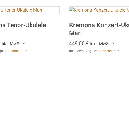
a Tenor-Ukulele
Kremona Konzert-Uk
Mari
449,00
€
inkl. MwSt. *
inkl. MwSt. *
gl.
Versandkosten
*
inkl. MwSt.
zzgl.
Versandkosten
*