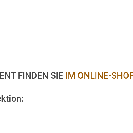
ENT FINDEN SIE
IM ONLINE-SHO
ktion: