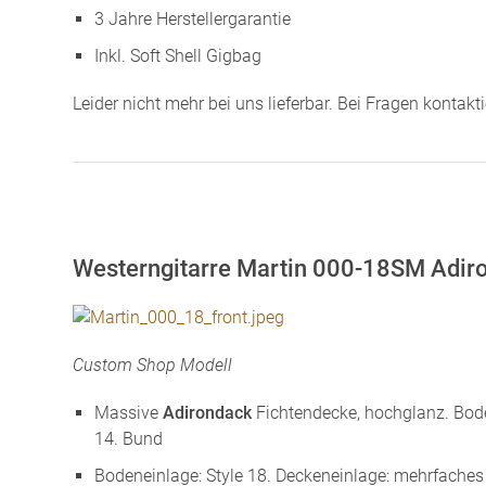
3 Jahre Herstellergarantie
Inkl. Soft Shell Gigbag
Leider nicht mehr bei uns lieferbar. Bei Fragen kontakt
Westerngitarre Martin 000-18SM Adir
Custom Shop Modell
Massive
Adirondack
Fichtendecke, hochglanz. Bod
14. Bund
Bodeneinlage: Style 18. Deckeneinlage: mehrfache