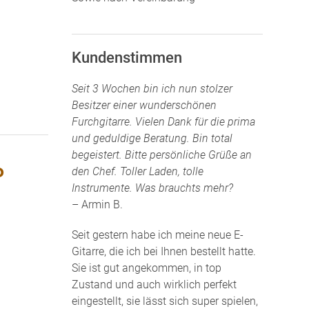
Kundenstimmen
Seit 3 Wochen bin ich nun stolzer
Besitzer einer wunderschönen
Furchgitarre. Vielen Dank für die prima
und geduldige Beratung. Bin total
begeistert. Bitte persönliche Grüße an
P
den Chef. Toller Laden, tolle
Instrumente. Was brauchts mehr?
– Armin B.
Seit gestern habe ich meine neue E-
Gitarre, die ich bei Ihnen bestellt hatte.
Sie ist gut angekommen, in top
Zustand und auch wirklich perfekt
eingestellt, sie lässt sich super spielen,