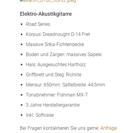
Elektro-Akustikgitarre
Road Series
Korpus: Dreadnought D-14 Fret
Massive Sitka-Fichtendecke
Boden und Zargen: massives Sapele
Hals: Ausgesuchtes Hartholz
Griffbrett und Steg: Richlite
Mensur: 650mm. Sattelbreite: 44,5mm
Tonabnehmer: Fishman MX-T
3 Jahre Herstellergarantie
Inkl. Softcase
Bei Fragen kontaktieren Sie uns gerne:
Anfrage