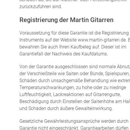
zurückzuführen sind.
Registrierung der Martin Gitarren
Voraussetzung für diese Garantie ist die Registrierung 
Instruments auf der Website www.martin-gitarren.de. B
bewahren Sie auch Ihren Kaufbeleg auf. Dieser ist im
Garantiefall der Nachweis des Kaufdatums.
Von der Garantie ausgeschlossen sind normale Abnu
der Verschleißteile wie Saiten oder Bünde, Spielspuren,
Schäden durch unsachgemäße Behandlung wie extre
Temperaturschwankungen, zu hohe oder zu niedrige
Luftfeuchtigkeit, Lackreaktionen auf Gitarrengurte,
Beschädigung durch Einstellen der Saitenhöhe am Ha
und Schäden durch äußere Gewalteinwirkung.
Gesetzliche Gewährleistungsansprüche werden durch 
Garantie nicht eingeschränkt. Garantiearbeiten dürfen