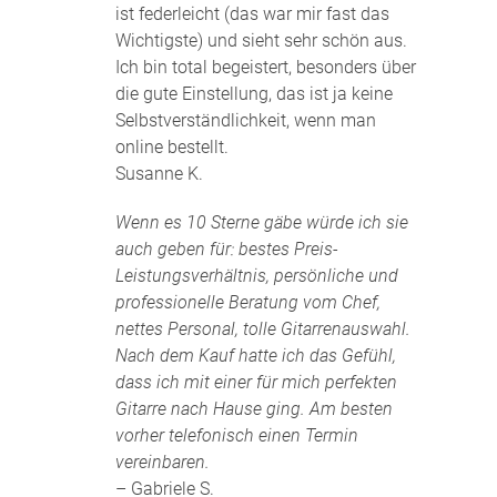
ist federleicht (das war mir fast das
Wichtigste) und sieht sehr schön aus.
Ich bin total begeistert, besonders über
die gute Einstellung, das ist ja keine
Selbstverständlichkeit, wenn man
online bestellt.
Susanne K.
Wenn es 10 Sterne gäbe würde ich sie
auch geben für: bestes Preis-
Leistungsverhältnis, persönliche und
professionelle Beratung vom Chef,
nettes Personal, tolle Gitarrenauswahl.
Nach dem Kauf hatte ich das Gefühl,
dass ich mit einer für mich perfekten
Gitarre nach Hause ging. Am besten
vorher telefonisch einen Termin
vereinbaren.
– Gabriele S.