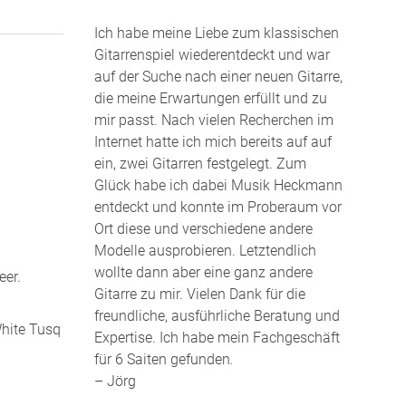
Ich habe meine Liebe zum klassischen
Gitarrenspiel wiederentdeckt und war
auf der Suche nach einer neuen Gitarre,
die meine Erwartungen erfüllt und zu
mir passt. Nach vielen Recherchen im
Internet hatte ich mich bereits auf auf
ein, zwei Gitarren festgelegt. Zum
Glück habe ich dabei Musik Heckmann
entdeckt und konnte im Proberaum vor
Ort diese und verschiedene andere
Modelle ausprobieren. Letztendlich
wollte dann aber eine ganz andere
eer.
Gitarre zu mir. Vielen Dank für die
freundliche, ausführliche Beratung und
White Tusq
Expertise. Ich habe mein Fachgeschäft
für 6 Saiten gefunden
.
– Jörg