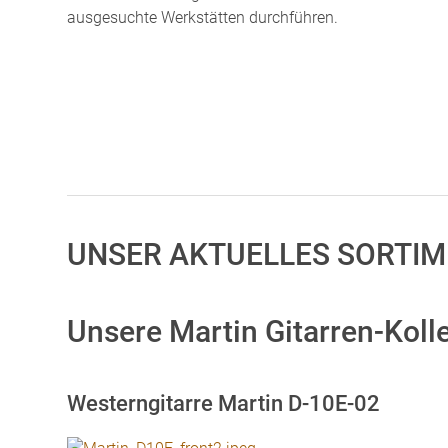
ausgesuchte Werkstätten durchführen.
UNSER AKTUELLES SORTIM
Unsere Martin Gitarren-Kolle
Westerngitarre Martin D-10E-02