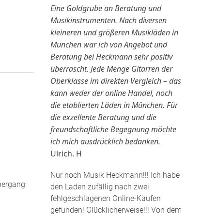
Eine Goldgrube an Beratung und
Musikinstrumenten. Nach diversen
kleineren und größeren Musikläden in
München war ich von Angebot und
Beratung bei Heckmann sehr positiv
überrascht. Jede Menge Gitarren der
Oberklasse im direkten Vergleich – das
kann weder der online Handel, noch
die etablierten Läden in München. Für
die exzellente Beratung und die
freundschaftliche Begegnung möchte
ich mich ausdrücklich bedanken.
Ulrich. H
Nur noch Musik Heckmann!!! Ich habe
bergang:
den Laden zufällig nach zwei
fehlgeschlagenen Online-Käufen
gefunden! Glücklicherweise!!! Von dem