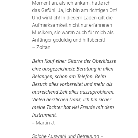
Moment an, als ich ankam, hatte ich
das Gefühl: Ja, ich bin am richtigen Ort!
Und wirklich! In diesem Laden gilt die
Aufmerksamkeit nicht nur erfahrenen
Musikern, sie waren auch für mich als
Anfänger geduldig und hilfsbereit!
– Zoltan
Beim Kauf einer Gitarre der Oberklasse
eine ausgezeichnete Beratung in allen
Belangen, schon am Telefon. Beim
Besuch alles vorbereitet und mehr als
ausreichend Zeit alles auszuprobieren.
Vielen herzlichen Dank, ich bin sicher
meine Tochter hat viel Freude mit dem
Instrument.
–
Martin J.
Solche Auswahl und Betreuung –