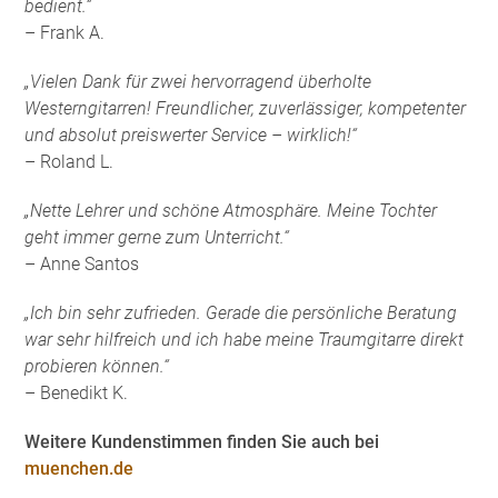
bedient.“
– Frank A.
„Vielen Dank für zwei hervorragend überholte
Westerngitarren! Freundlicher, zuverlässiger, kompetenter
und absolut preiswerter Service – wirklich!“
– Roland L.
„Nette Lehrer und schöne Atmosphäre. Meine Tochter
geht immer gerne zum Unterricht.“
– Anne Santos
„Ich bin sehr zufrieden. Gerade die persönliche Beratung
war sehr hilfreich und ich habe meine Traumgitarre direkt
probieren können.“
– Benedikt K.
Weitere Kundenstimmen finden Sie auch bei
muenchen.de