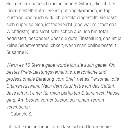
Seit gestern habe ich meine neue E-Gitarre, die ich bei
Ihnen bestellt hatte. Sie ist gut angekommen, in top
Zustand und auch wirklich perfekt eingestellt, sie lässt
sich super spielen, ist federleicht (das war mir fast das
Wichtigste) und sieht sehr schön aus. Ich bin total
begeistert, besonders über die gute Einstellung, das ist ja
keine Selbstverständlichkeit, wenn man online bestellt.
Susanne K.
Wenn es 10 Sterne gäbe würde ich sie auch geben für:
bestes Preis-Leistungsverhältnis, persönliche und
professionelle Beratung vom Chef, nettes Personal, tolle
Gitarrenauswahl. Nach dem Kauf hatte ich das Gefühl,
dass ich mit einer für mich perfekten Gitarre nach Hause
ging. Am besten vorher telefonisch einen Termin
vereinbaren.
– Gabriele S.
Ich habe meine Liebe zum klassischen Gitarrenspiel