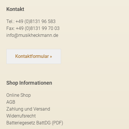
Kontakt
Tel.:
+49 (0)8131 96 583
Fax:
+49 (0)8131 99 70 03
info@musikheckmann.de
Kontaktformular »
Shop Informationen
Online Shop
AGB
Zahlung und Versand
Widerrufsrecht
Batteriegesetz BattDG (PDF)