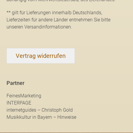
** gilt für Lieferungen innerhalb Deutschlands,
Lieferzeiten für andere Länder entnehmen Sie bitte
unseren Versandinformationen
.
Vertrag widerrufen
Partner
FeinesMarketing
INTERPAGE
internetguides – Christoph Gold
Musikkultur in Bayern – Hinweise