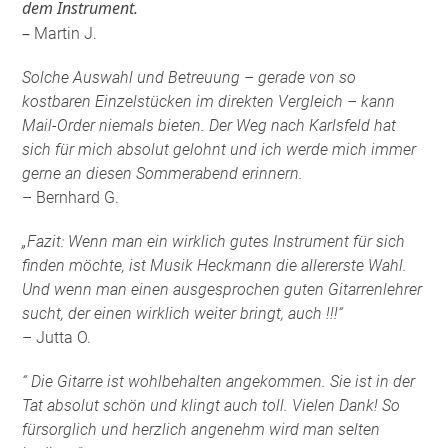
dem Instrument.
–
Martin J.
Solche Auswahl und Betreuung – gerade von so
kostbaren Einzelstücken im direkten Vergleich – kann
Mail-Order niemals bieten. Der Weg nach Karlsfeld hat
sich für mich absolut gelohnt und ich werde mich immer
gerne an diesen Sommerabend erinnern.
– Bernhard G.
„Fazit: Wenn man ein wirklich gutes Instrument für sich
finden möchte, ist Musik Heckmann die allererste Wahl.
Und wenn man einen ausgesprochen guten Gitarrenlehrer
sucht, der einen wirklich weiter bringt, auch !!!“
– Jutta O.
“ Die Gitarre ist wohlbehalten angekommen. Sie ist in der
Tat absolut schön und klingt auch toll. Vielen Dank! So
fürsorglich und herzlich angenehm wird man selten