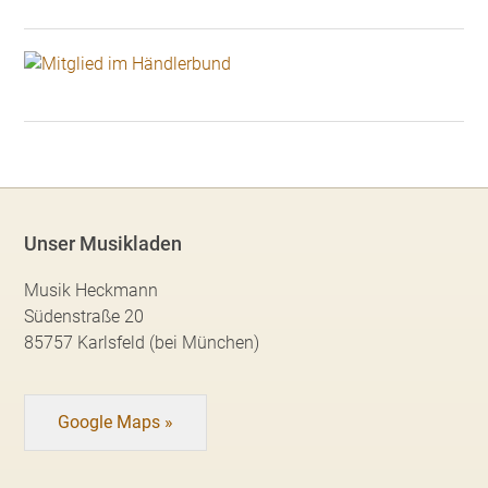
Unser Musikladen
Musik Heckmann
Südenstraße 20
85757 Karlsfeld (bei München)
Google Maps »