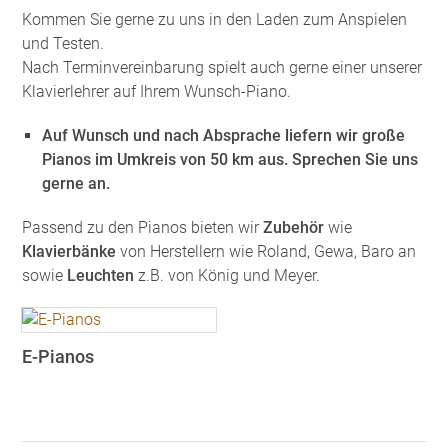
Kommen Sie gerne zu uns in den Laden zum Anspielen
und Testen.
Nach Terminvereinbarung spielt auch gerne einer unserer
Klavierlehrer auf Ihrem Wunsch-Piano.
Auf Wunsch und nach Absprache liefern wir große
Pianos im Umkreis von 50 km aus. Sprechen Sie uns
gerne an.
Passend zu den Pianos bieten wir
Zubehör
wie
Klavierbänke
von Herstellern wie Roland, Gewa, Baro an
sowie
Leuchten
z.B. von König und Meyer.
E-Pianos