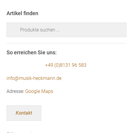
Artikel finden
Suchen
nach:
So erreichen Sie uns:
+49 (0)8131 96 583
info@musik-heckmann.de
Adresse:
Google Maps
Kontakt