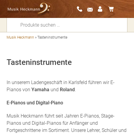
Suchen
nach:
Musik Heckmann
»
Tasteninstrumente
Tasteninstrumente
In unserem Ladengeschäft in Karlsfeld führen wir E-
Pianos von
Yamaha
und
Roland
.
E-Pianos und Digital-Piano
Musik Heckmann führt seit Jahren E-Pianos, Stage-
Pianos und Digital-Pianos für Anfänger und
Fortgeschrittene im Sortiment. Unsere Lehrer, Schüler und