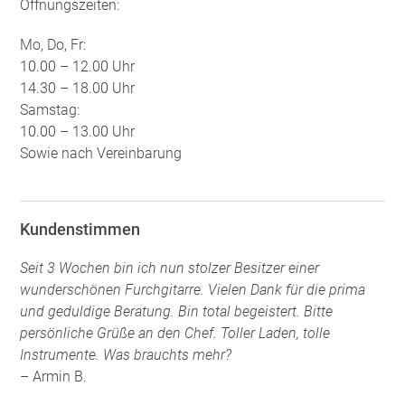
Öffnungszeiten:
Mo, Do, Fr:
10.00 – 12.00 Uhr
14.30 – 18.00 Uhr
Samstag:
10.00 – 13.00 Uhr
Sowie nach Vereinbarung
Kundenstimmen
Seit 3 Wochen bin ich nun stolzer Besitzer einer
wunderschönen Furchgitarre. Vielen Dank für die prima
und geduldige Beratung. Bin total begeistert. Bitte
persönliche Grüße an den Chef. Toller Laden, tolle
Instrumente. Was brauchts mehr?
– Armin B.