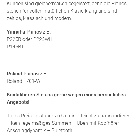
Kunden sind gleichermaßen begeistert, denn die Pianos
stehen für vollen, natürlichen Klavierklang und sind
zeitlos, klassisch und modern.
Yamaha Pianos
z.B.
P225B oder P225WH
P145BT
Roland Pianos
z.B.
Roland F701-WH
Kontaktieren Sie uns gerne wegen eines persönliches
Angebots!
Tolles Preis-Leistungsverhältnis – leicht zu transportieren
– kein regelmäßiges Stimmen – Üben mit Kopfhörer –
Anschlagdynamik – Bluetooth