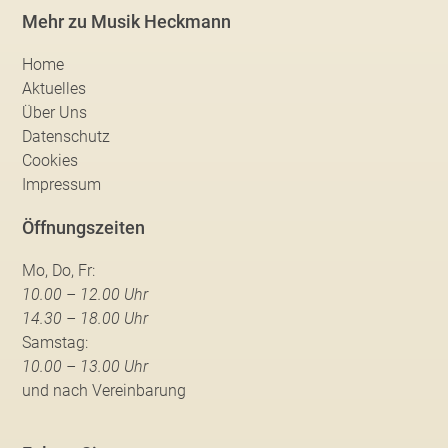
Mehr zu Musik Heckmann
Home
Aktuelles
Über Uns
Datenschutz
Cookies
Impressum
Öffnungszeiten
Mo, Do, Fr:
10.00 – 12.00 Uhr
14.30 – 18.00 Uhr
Samstag:
10.00 – 13.00 Uhr
und nach Vereinbarung