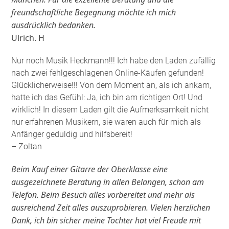
freundschaftliche Begegnung möchte ich mich
ausdrücklich bedanken.
Ulrich. H
Nur noch Musik Heckmann!!! Ich habe den Laden zufällig
nach zwei fehlgeschlagenen Online-Käufen gefunden!
Glücklicherweise!!! Von dem Moment an, als ich ankam,
hatte ich das Gefühl: Ja, ich bin am richtigen Ort! Und
wirklich! In diesem Laden gilt die Aufmerksamkeit nicht
nur erfahrenen Musikern, sie waren auch für mich als
Anfänger geduldig und hilfsbereit!
– Zoltan
Beim Kauf einer Gitarre der Oberklasse eine
ausgezeichnete Beratung in allen Belangen, schon am
Telefon. Beim Besuch alles vorbereitet und mehr als
ausreichend Zeit alles auszuprobieren. Vielen herzlichen
Dank, ich bin sicher meine Tochter hat viel Freude mit