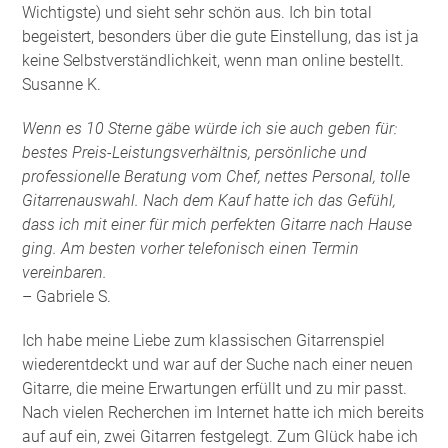
Wichtigste) und sieht sehr schön aus. Ich bin total
begeistert, besonders über die gute Einstellung, das ist ja
keine Selbstverständlichkeit, wenn man online bestellt.
Susanne K.
Wenn es 10 Sterne gäbe würde ich sie auch geben für:
bestes Preis-Leistungsverhältnis, persönliche und
professionelle Beratung vom Chef, nettes Personal, tolle
Gitarrenauswahl. Nach dem Kauf hatte ich das Gefühl,
dass ich mit einer für mich perfekten Gitarre nach Hause
ging. Am besten vorher telefonisch einen Termin
vereinbaren.
– Gabriele S.
Ich habe meine Liebe zum klassischen Gitarrenspiel
wiederentdeckt und war auf der Suche nach einer neuen
Gitarre, die meine Erwartungen erfüllt und zu mir passt.
Nach vielen Recherchen im Internet hatte ich mich bereits
auf auf ein, zwei Gitarren festgelegt. Zum Glück habe ich