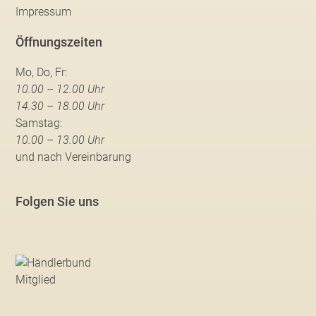
Impressum
Öffnungszeiten
Mo, Do, Fr:
10.00 – 12.00 Uhr
14.30 – 18.00 Uhr
Samstag:
10.00 – 13.00 Uhr
und nach Vereinbarung
Folgen Sie uns