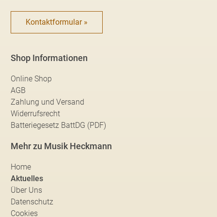
Kontaktformular »
Shop Informationen
Online Shop
AGB
Zahlung und Versand
Widerrufsrecht
Batteriegesetz BattDG (PDF)
Mehr zu Musik Heckmann
Home
Aktuelles
Über Uns
Datenschutz
Cookies