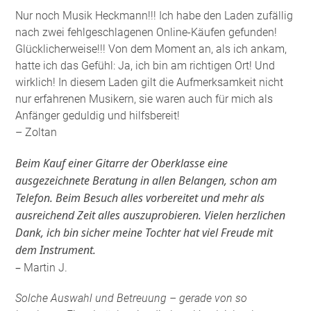
Nur noch Musik Heckmann!!! Ich habe den Laden zufällig
nach zwei fehlgeschlagenen Online-Käufen gefunden!
Glücklicherweise!!! Von dem Moment an, als ich ankam,
hatte ich das Gefühl: Ja, ich bin am richtigen Ort! Und
wirklich! In diesem Laden gilt die Aufmerksamkeit nicht
nur erfahrenen Musikern, sie waren auch für mich als
Anfänger geduldig und hilfsbereit!
– Zoltan
Beim Kauf einer Gitarre der Oberklasse eine
ausgezeichnete Beratung in allen Belangen, schon am
Telefon. Beim Besuch alles vorbereitet und mehr als
ausreichend Zeit alles auszuprobieren. Vielen herzlichen
Dank, ich bin sicher meine Tochter hat viel Freude mit
dem Instrument.
–
Martin J.
Solche Auswahl und Betreuung – gerade von so