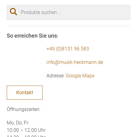
Suchen
nach:
So erreichen Sie uns:
+49 (0)8131 96 583
info@musik-heckmann.de
Adresse:
Google Maps
Kontakt
Öffnungszeiten:
Mo, Do, Fr:
10.00 – 12.00 Uhr