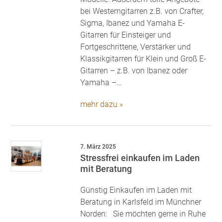
bei Westerngitarren z.B. von Crafter,
Sigma, Ibanez und Yamaha E-
Gitarren für Einsteiger und
Fortgeschrittene, Verstärker und
Klassikgitarren für Klein und Groß E-
Gitarren – z.B. von Ibanez oder
Yamaha –…
mehr dazu »
7. März 2025
Stressfrei einkaufen im Laden
mit Beratung
Günstig Einkaufen im Laden mit
Beratung in Karlsfeld im Münchner
Norden: Sie möchten gerne in Ruhe