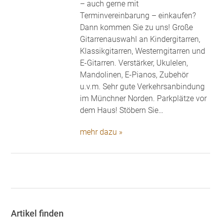
– auch gerne mit
Terminvereinbarung – einkaufen?
Dann kommen Sie zu uns! Große
Gitarrenauswahl an Kindergitarren,
Klassikgitarren, Westerngitarren und
E-Gitarren. Verstärker, Ukulelen,
Mandolinen, E-Pianos, Zubehör
u.v.m. Sehr gute Verkehrsanbindung
im Münchner Norden. Parkplätze vor
dem Haus! Stöbern Sie…
mehr dazu »
Artikel finden