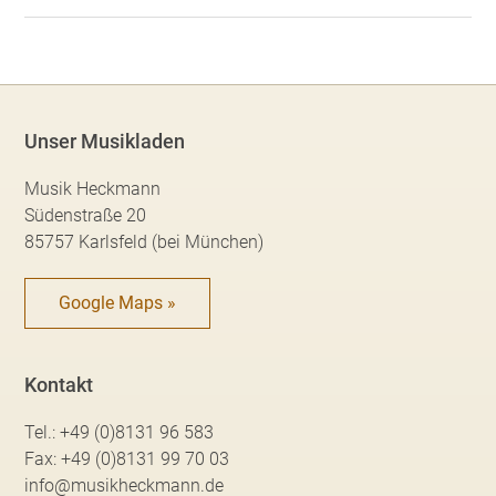
Unser Musikladen
Musik Heckmann
Südenstraße 20
85757 Karlsfeld (bei München)
Google Maps »
Kontakt
Tel.:
+49 (0)8131 96 583
Fax:
+49 (0)8131 99 70 03
info@musikheckmann.de