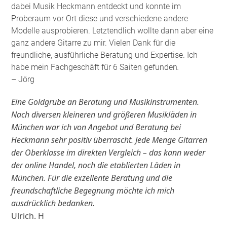
dabei Musik Heckmann entdeckt und konnte im
Proberaum vor Ort diese und verschiedene andere
Modelle ausprobieren. Letztendlich wollte dann aber eine
ganz andere Gitarre zu mir. Vielen Dank für die
freundliche, ausführliche Beratung und Expertise. Ich
habe mein Fachgeschäft für 6 Saiten gefunden
.
– Jörg
Eine Goldgrube an Beratung und Musikinstrumenten.
Nach diversen kleineren und größeren Musikläden in
München war ich von Angebot und Beratung bei
Heckmann sehr positiv überrascht. Jede Menge Gitarren
der Oberklasse im direkten Vergleich – das kann weder
der online Handel, noch die etablierten Läden in
München. Für die exzellente Beratung und die
freundschaftliche Begegnung möchte ich mich
ausdrücklich bedanken.
Ulrich. H