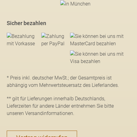
Sicher bezahlen
* Preis inkl. deutscher MwSt.; der Gesamtpreis ist
abhängig vom Mehrwertsteuersatz des Lieferlandes.
** gilt für Lieferungen innerhalb Deutschlands,
Lieferzeiten für andere Länder entnehmen Sie bitte
unseren Versandinformationen
.