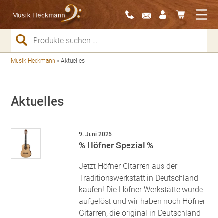
Suchen
nach:
Musik Heckmann
»
Aktuelles
Aktuelles
9. Juni 2026
% Höfner Spezial %
Jetzt Höfner Gitarren aus der
Traditionswerkstatt in Deutschland
kaufen! Die Höfner Werkstätte wurde
aufgelöst und wir haben noch Höfner
Gitarren, die original in Deutschland