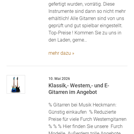
gefertigt wurden, vorrätig. Diese
Instrumente sind dann so nicht mehr
erhältlich! Alle Gitarren sind von uns
geprüft und gut spielbar eingestellt.
Top-Preise ! Kommen Sie zu uns in
den Laden, gerne…
mehr dazu »
10. Mai 2026
Klassik,- Western,- und E-
Gitarren im Angebot
% Gitarren bei Musik Heckmann:
Günstig einkaufen % Reduzierte
Preise für viele Furch Westerngitarren
% % % Hier finden Sie unsere Furch
Modelle. Außerdem tolle Angebote