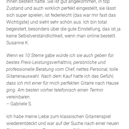
Ihnen bestellt hatte. Sie ist gut angekommen, in top
Zustand und auch wirklich perfekt eingestellt, sie lässt
sich super spielen, ist federleicht (das war mir fast das
Wichtigste) und sieht sehr schön aus. Ich bin total
begeistert, besonders über die gute Einstellung, das ist ja
keine Selbstverständlichkeit, wenn man online bestellt.
Susanne K.
Wenn es 10 Sterne gäbe würde ich sie auch geben für:
bestes Preis-Leistungsverhältnis, persönliche und
professionelle Beratung vom Chef, nettes Personal, tolle
Gitarrenauswahl. Nach dem Kauf hatte ich das Gefühl,
dass ich mit einer für mich perfekten Gitarre nach Hause
ging. Am besten vorher telefonisch einen Termin
vereinbaren.
– Gabriele S.
Ich habe meine Liebe zum klassischen Gitarrenspiel
wiederentdeckt und war auf der Suche nach einer neuen