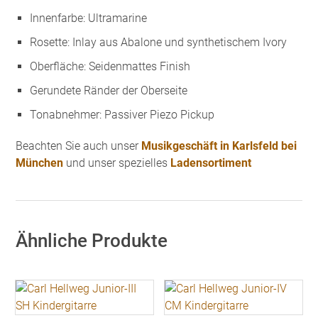
Innenfarbe: Ultramarine
Rosette: Inlay aus Abalone und synthetischem Ivory
Oberfläche: Seidenmattes Finish
Gerundete Ränder der Oberseite
Tonabnehmer: Passiver Piezo Pickup
Beachten Sie auch unser
Musikgeschäft in Karlsfeld bei
München
und unser spezielles
Ladensortiment
Ähnliche Produkte