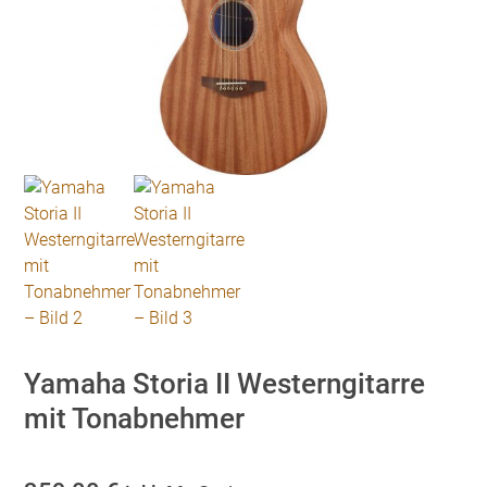
Yamaha Storia II Westerngitarre
mit Tonabnehmer