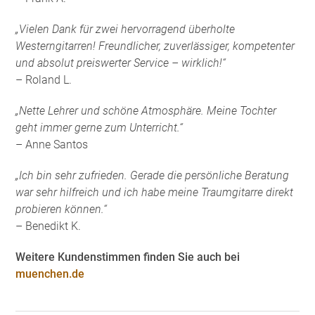
„Vielen Dank für zwei hervorragend überholte
Westerngitarren! Freundlicher, zuverlässiger, kompetenter
und absolut preiswerter Service – wirklich!“
– Roland L.
„Nette Lehrer und schöne Atmosphäre. Meine Tochter
geht immer gerne zum Unterricht.“
– Anne Santos
„Ich bin sehr zufrieden. Gerade die persönliche Beratung
war sehr hilfreich und ich habe meine Traumgitarre direkt
probieren können.“
– Benedikt K.
Weitere Kundenstimmen finden Sie auch bei
muenchen.de