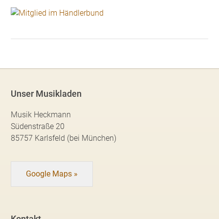
Unser Musikladen
Musik Heckmann
Südenstraße 20
85757 Karlsfeld (bei München)
Google Maps »
Kontakt