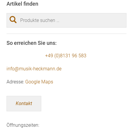
Artikel finden
Suchen
nach:
So erreichen Sie uns:
+49 (0)8131 96 583
info@musik-heckmann.de
Adresse:
Google Maps
Kontakt
Öffnungszeiten: