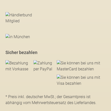
Sicher bezahlen
* Preis inkl. deutscher MwSt.; der Gesamtpreis ist
abhängig vom Mehrwertsteuersatz des Lieferlandes.