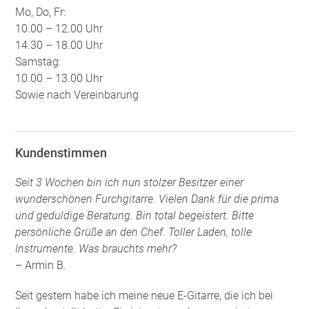
Mo, Do, Fr:
10.00 – 12.00 Uhr
14.30 – 18.00 Uhr
Samstag:
10.00 – 13.00 Uhr
Sowie nach Vereinbarung
Kundenstimmen
Seit 3 Wochen bin ich nun stolzer Besitzer einer
wunderschönen Furchgitarre. Vielen Dank für die prima
und geduldige Beratung. Bin total begeistert. Bitte
persönliche Grüße an den Chef. Toller Laden, tolle
Instrumente. Was brauchts mehr?
– Armin B.
Seit gestern habe ich meine neue E-Gitarre, die ich bei