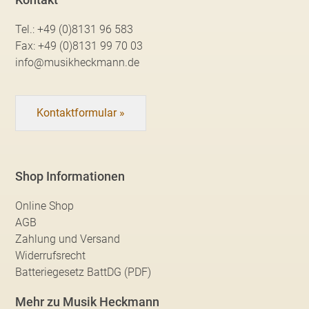
Tel.:
+49 (0)8131 96 583
Fax:
+49 (0)8131 99 70 03
info@musikheckmann.de
Kontaktformular »
Shop Informationen
Online Shop
AGB
Zahlung und Versand
Widerrufsrecht
Batteriegesetz BattDG (PDF)
Mehr zu Musik Heckmann