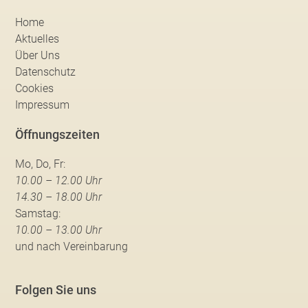
Home
Aktuelles
Über Uns
Datenschutz
Cookies
Impressum
Öffnungszeiten
Mo, Do, Fr:
10.00 – 12.00 Uhr
14.30 – 18.00 Uhr
Samstag:
10.00 – 13.00 Uhr
und nach Vereinbarung
Folgen Sie uns