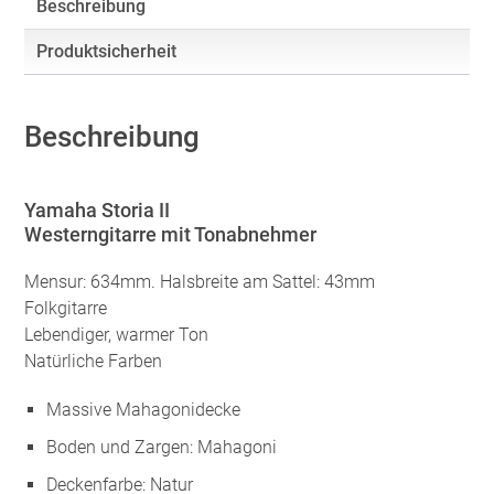
Beschreibung
Produktsicherheit
Beschreibung
Yamaha Storia II
Westerngitarre mit Tonabnehmer
Mensur: 634mm. Halsbreite am Sattel: 43mm
Folkgitarre
Lebendiger, warmer Ton
Natürliche Farben
Massive Mahagonidecke
Boden und Zargen: Mahagoni
Deckenfarbe: Natur