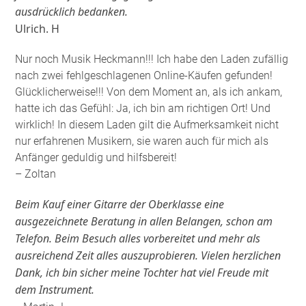
ausdrücklich bedanken.
Ulrich. H
Nur noch Musik Heckmann!!! Ich habe den Laden zufällig
nach zwei fehlgeschlagenen Online-Käufen gefunden!
Glücklicherweise!!! Von dem Moment an, als ich ankam,
hatte ich das Gefühl: Ja, ich bin am richtigen Ort! Und
wirklich! In diesem Laden gilt die Aufmerksamkeit nicht
nur erfahrenen Musikern, sie waren auch für mich als
Anfänger geduldig und hilfsbereit!
– Zoltan
Beim Kauf einer Gitarre der Oberklasse eine
ausgezeichnete Beratung in allen Belangen, schon am
Telefon. Beim Besuch alles vorbereitet und mehr als
ausreichend Zeit alles auszuprobieren. Vielen herzlichen
Dank, ich bin sicher meine Tochter hat viel Freude mit
dem Instrument.