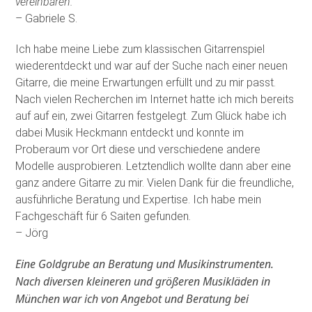
vereinbaren.
– Gabriele S.
Ich habe meine Liebe zum klassischen Gitarrenspiel
wiederentdeckt und war auf der Suche nach einer neuen
Gitarre, die meine Erwartungen erfüllt und zu mir passt.
Nach vielen Recherchen im Internet hatte ich mich bereits
auf auf ein, zwei Gitarren festgelegt. Zum Glück habe ich
dabei Musik Heckmann entdeckt und konnte im
Proberaum vor Ort diese und verschiedene andere
Modelle ausprobieren. Letztendlich wollte dann aber eine
ganz andere Gitarre zu mir. Vielen Dank für die freundliche,
ausführliche Beratung und Expertise. Ich habe mein
Fachgeschäft für 6 Saiten gefunden
.
– Jörg
Eine Goldgrube an Beratung und Musikinstrumenten.
Nach diversen kleineren und größeren Musikläden in
München war ich von Angebot und Beratung bei