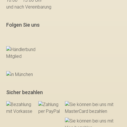
10.00 – 13.00 Uhr
und nach Vereinbarung
Folgen Sie uns
Sicher bezahlen