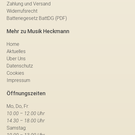
Zahlung und Versand
Widerrufsrecht
Batteriegesetz BattDG (PDF)
Mehr zu Musik Heckmann
Home
Aktuelles
Über Uns
Datenschutz
Cookies
Impressum
Öffnungszeiten
Mo, Do, Fr:
10.00 – 12.00 Uhr
14.30 – 18.00 Uhr
Samstag: