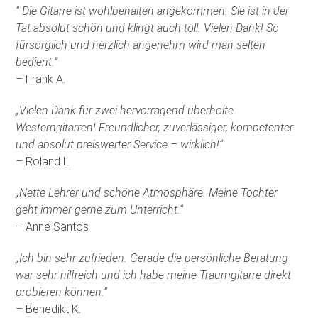
“ Die Gitarre ist wohlbehalten angekommen. Sie ist in der
Tat absolut schön und klingt auch toll. Vielen Dank! So
fürsorglich und herzlich angenehm wird man selten
bedient.“
– Frank A.
„Vielen Dank für zwei hervorragend überholte
Westerngitarren! Freundlicher, zuverlässiger, kompetenter
und absolut preiswerter Service – wirklich!“
– Roland L.
„Nette Lehrer und schöne Atmosphäre. Meine Tochter
geht immer gerne zum Unterricht.“
– Anne Santos
„Ich bin sehr zufrieden. Gerade die persönliche Beratung
war sehr hilfreich und ich habe meine Traumgitarre direkt
probieren können.“
– Benedikt K.