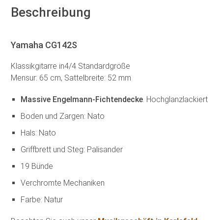
Beschreibung
Yamaha CG142S
Klassikgitarre in4/4 Standardgröße
Mensur: 65 cm, Sattelbreite: 52 mm
Massive Engelmann-Fichtendecke
. Hochglanzlackiert
Boden und Zargen: Nato
Hals: Nato
Griffbrett und Steg: Palisander
19 Bünde
Verchromte Mechaniken
Farbe: Natur