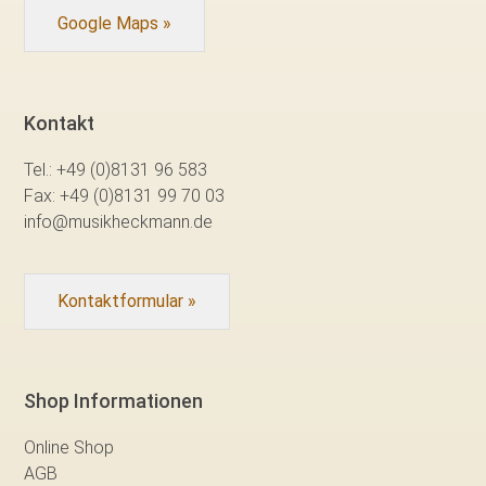
Google Maps »
Kontakt
Tel.:
+49 (0)8131 96 583
Fax:
+49 (0)8131 99 70 03
info@musikheckmann.de
Kontaktformular »
Shop Informationen
Online Shop
AGB