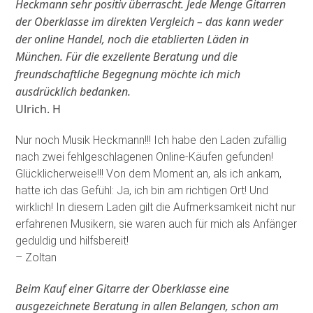
Heckmann sehr positiv überrascht. Jede Menge Gitarren
der Oberklasse im direkten Vergleich – das kann weder
der online Handel, noch die etablierten Läden in
München. Für die exzellente Beratung und die
freundschaftliche Begegnung möchte ich mich
ausdrücklich bedanken.
Ulrich. H
Nur noch Musik Heckmann!!! Ich habe den Laden zufällig
nach zwei fehlgeschlagenen Online-Käufen gefunden!
Glücklicherweise!!! Von dem Moment an, als ich ankam,
hatte ich das Gefühl: Ja, ich bin am richtigen Ort! Und
wirklich! In diesem Laden gilt die Aufmerksamkeit nicht nur
erfahrenen Musikern, sie waren auch für mich als Anfänger
geduldig und hilfsbereit!
– Zoltan
Beim Kauf einer Gitarre der Oberklasse eine
ausgezeichnete Beratung in allen Belangen, schon am