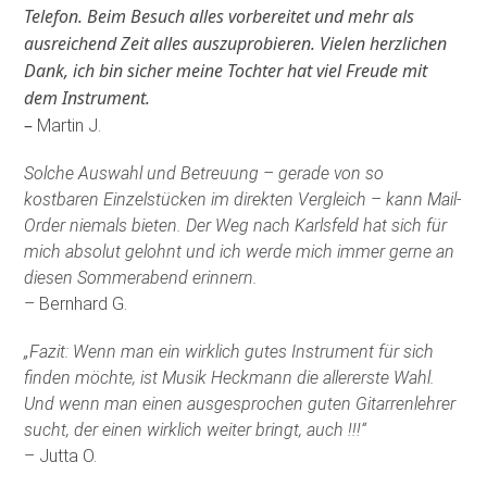
Telefon. Beim Besuch alles vorbereitet und mehr als
ausreichend Zeit alles auszuprobieren. Vielen herzlichen
Dank, ich bin sicher meine Tochter hat viel Freude mit
dem Instrument.
–
Martin J.
Solche Auswahl und Betreuung – gerade von so
kostbaren Einzelstücken im direkten Vergleich – kann Mail-
Order niemals bieten. Der Weg nach Karlsfeld hat sich für
mich absolut gelohnt und ich werde mich immer gerne an
diesen Sommerabend erinnern.
– Bernhard G.
„Fazit: Wenn man ein wirklich gutes Instrument für sich
finden möchte, ist Musik Heckmann die allererste Wahl.
Und wenn man einen ausgesprochen guten Gitarrenlehrer
sucht, der einen wirklich weiter bringt, auch !!!“
– Jutta O.