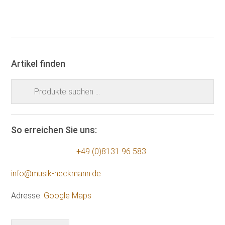
Artikel finden
Suchen
nach:
So erreichen Sie uns:
+49 (0)8131 96 583
info@musik-heckmann.de
Adresse:
Google Maps