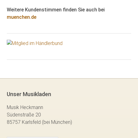
Weitere Kundenstimmen finden Sie auch bei
muenchen.de
Unser Musikladen
Musik Heckmann
Südenstraße 20
85757 Karlsfeld (bei München)