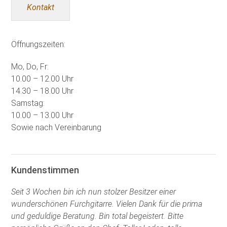
Kontakt
Öffnungszeiten:
Mo, Do, Fr:
10.00 – 12.00 Uhr
14.30 – 18.00 Uhr
Samstag:
10.00 – 13.00 Uhr
Sowie nach Vereinbarung
Kundenstimmen
Seit 3 Wochen bin ich nun stolzer Besitzer einer
wunderschönen Furchgitarre. Vielen Dank für die prima
und geduldige Beratung. Bin total begeistert. Bitte