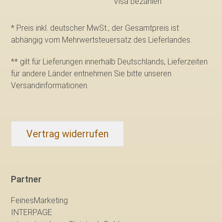
* Preis inkl. deutscher MwSt.; der Gesamtpreis ist
abhängig vom Mehrwertsteuersatz des Lieferlandes.
** gilt für Lieferungen innerhalb Deutschlands, Lieferzeiten
für andere Länder entnehmen Sie bitte
unseren
Versandinformationen
.
Vertrag widerrufen
Partner
FeinesMarketing
INTERPAGE