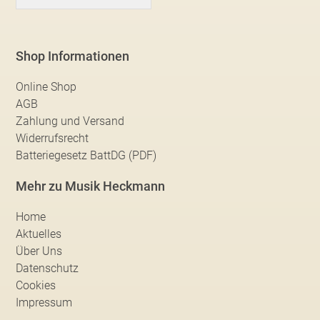
Shop Informationen
Online Shop
AGB
Zahlung und Versand
Widerrufsrecht
Batteriegesetz BattDG (PDF)
Mehr zu Musik Heckmann
Home
Aktuelles
Über Uns
Datenschutz
Cookies
Impressum