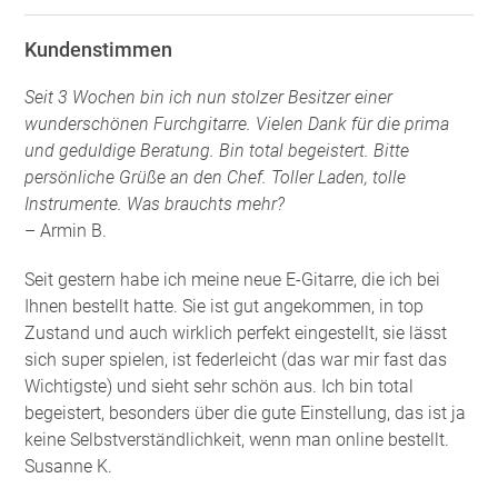
Kundenstimmen
Seit 3 Wochen bin ich nun stolzer Besitzer einer
wunderschönen Furchgitarre. Vielen Dank für die prima
und geduldige Beratung. Bin total begeistert. Bitte
persönliche Grüße an den Chef. Toller Laden, tolle
Instrumente. Was brauchts mehr?
– Armin B.
Seit gestern habe ich meine neue E-Gitarre, die ich bei
Ihnen bestellt hatte. Sie ist gut angekommen, in top
Zustand und auch wirklich perfekt eingestellt, sie lässt
sich super spielen, ist federleicht (das war mir fast das
Wichtigste) und sieht sehr schön aus. Ich bin total
begeistert, besonders über die gute Einstellung, das ist ja
keine Selbstverständlichkeit, wenn man online bestellt.
Susanne K.