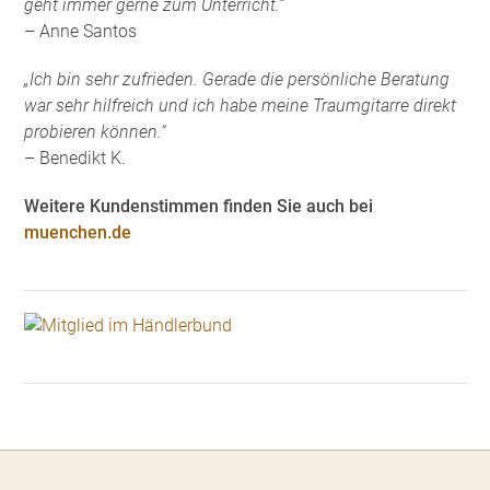
geht immer gerne zum Unterricht.“
– Anne Santos
„Ich bin sehr zufrieden. Gerade die persönliche Beratung
war sehr hilfreich und ich habe meine Traumgitarre direkt
probieren können.“
– Benedikt K.
Weitere Kundenstimmen finden Sie auch bei
muenchen.de