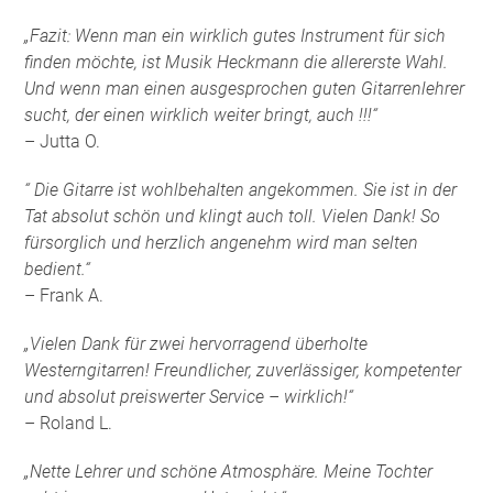
„Fazit: Wenn man ein wirklich gutes Instrument für sich
finden möchte, ist Musik Heckmann die allererste Wahl.
Und wenn man einen ausgesprochen guten Gitarrenlehrer
sucht, der einen wirklich weiter bringt, auch !!!“
– Jutta O.
“ Die Gitarre ist wohlbehalten angekommen. Sie ist in der
Tat absolut schön und klingt auch toll. Vielen Dank! So
fürsorglich und herzlich angenehm wird man selten
bedient.“
– Frank A.
„Vielen Dank für zwei hervorragend überholte
Westerngitarren! Freundlicher, zuverlässiger, kompetenter
und absolut preiswerter Service – wirklich!“
– Roland L.
„Nette Lehrer und schöne Atmosphäre. Meine Tochter