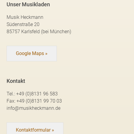
Unser Musikladen
Musik Heckmann
Südenstraße 20
85757 Karlsfeld (bei München)
Google Maps »
Kontakt
Tel.:
+49 (0)8131 96 583
Fax:
+49 (0)8131 99 70 03
info@musikheckmann.de
Kontaktformular »