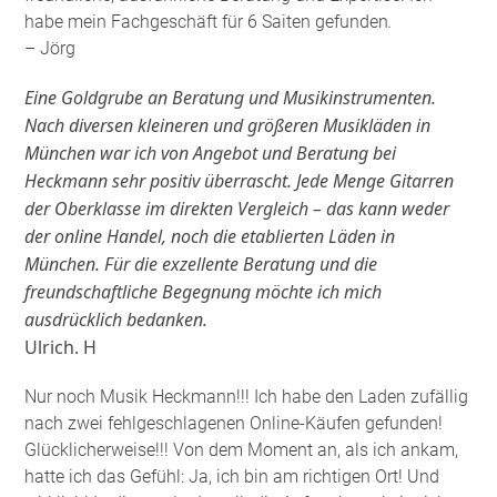
habe mein Fachgeschäft für 6 Saiten gefunden
.
– Jörg
Eine Goldgrube an Beratung und Musikinstrumenten.
Nach diversen kleineren und größeren Musikläden in
München war ich von Angebot und Beratung bei
Heckmann sehr positiv überrascht. Jede Menge Gitarren
der Oberklasse im direkten Vergleich – das kann weder
der online Handel, noch die etablierten Läden in
München. Für die exzellente Beratung und die
freundschaftliche Begegnung möchte ich mich
ausdrücklich bedanken.
Ulrich. H
Nur noch Musik Heckmann!!! Ich habe den Laden zufällig
nach zwei fehlgeschlagenen Online-Käufen gefunden!
Glücklicherweise!!! Von dem Moment an, als ich ankam,
hatte ich das Gefühl: Ja, ich bin am richtigen Ort! Und