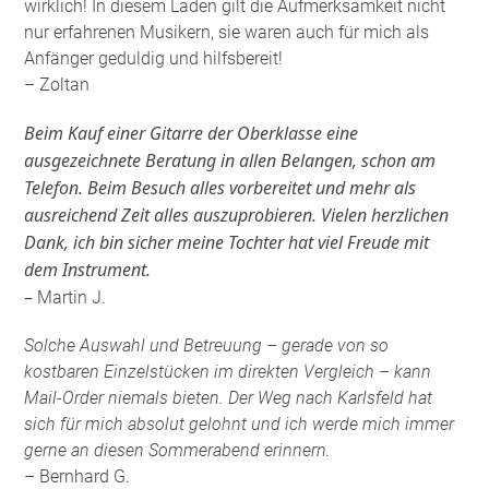
wirklich! In diesem Laden gilt die Aufmerksamkeit nicht
nur erfahrenen Musikern, sie waren auch für mich als
Anfänger geduldig und hilfsbereit!
– Zoltan
Beim Kauf einer Gitarre der Oberklasse eine
ausgezeichnete Beratung in allen Belangen, schon am
Telefon. Beim Besuch alles vorbereitet und mehr als
ausreichend Zeit alles auszuprobieren. Vielen herzlichen
Dank, ich bin sicher meine Tochter hat viel Freude mit
dem Instrument.
–
Martin J.
Solche Auswahl und Betreuung – gerade von so
kostbaren Einzelstücken im direkten Vergleich – kann
Mail-Order niemals bieten. Der Weg nach Karlsfeld hat
sich für mich absolut gelohnt und ich werde mich immer
gerne an diesen Sommerabend erinnern.
– Bernhard G.