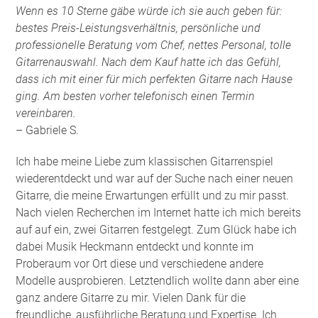
Wenn es 10 Sterne gäbe würde ich sie auch geben für:
bestes Preis-Leistungsverhältnis, persönliche und
professionelle Beratung vom Chef, nettes Personal, tolle
Gitarrenauswahl. Nach dem Kauf hatte ich das Gefühl,
dass ich mit einer für mich perfekten Gitarre nach Hause
ging. Am besten vorher telefonisch einen Termin
vereinbaren.
– Gabriele S.
Ich habe meine Liebe zum klassischen Gitarrenspiel
wiederentdeckt und war auf der Suche nach einer neuen
Gitarre, die meine Erwartungen erfüllt und zu mir passt.
Nach vielen Recherchen im Internet hatte ich mich bereits
auf auf ein, zwei Gitarren festgelegt. Zum Glück habe ich
dabei Musik Heckmann entdeckt und konnte im
Proberaum vor Ort diese und verschiedene andere
Modelle ausprobieren. Letztendlich wollte dann aber eine
ganz andere Gitarre zu mir. Vielen Dank für die
freundliche, ausführliche Beratung und Expertise. Ich