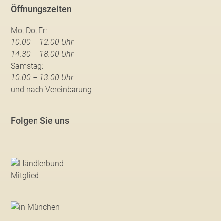
Öffnungszeiten
Mo, Do, Fr:
10.00 – 12.00 Uhr
14.30 – 18.00 Uhr
Samstag:
10.00 – 13.00 Uhr
und nach Vereinbarung
Folgen Sie uns