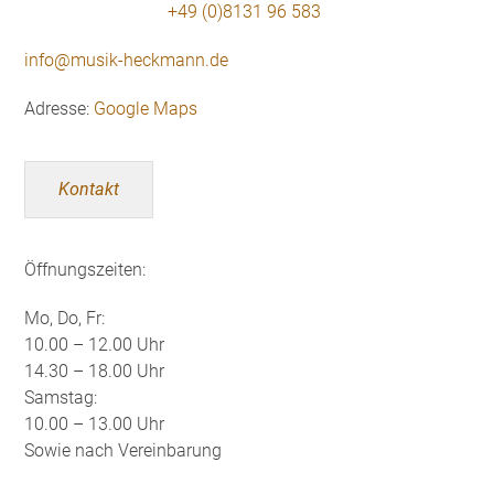
+49 (0)8131 96 583
info@musik-heckmann.de
Adresse:
Google Maps
Kontakt
Öffnungszeiten:
Mo, Do, Fr:
10.00 – 12.00 Uhr
14.30 – 18.00 Uhr
Samstag:
10.00 – 13.00 Uhr
Sowie nach Vereinbarung