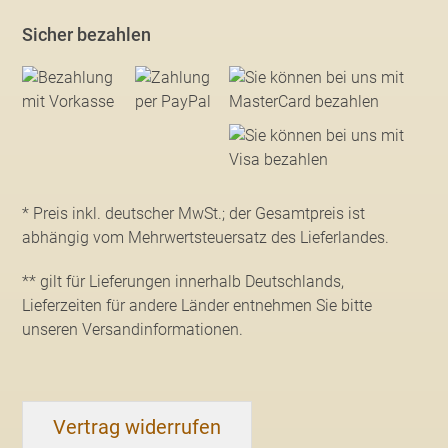
Sicher bezahlen
* Preis inkl. deutscher MwSt.; der Gesamtpreis ist
abhängig vom Mehrwertsteuersatz des Lieferlandes.
** gilt für Lieferungen innerhalb Deutschlands,
Lieferzeiten für andere Länder entnehmen Sie bitte
unseren Versandinformationen
.
Vertrag widerrufen