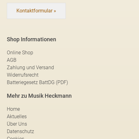
Kontaktformular »
Shop Informationen
Online Shop
AGB
Zahlung und Versand
Widerrufsrecht
Batteriegesetz BattDG (PDF)
Mehr zu Musik Heckmann
Home
Aktuelles
Über Uns
Datenschutz
Cookies