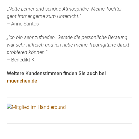
„Nette Lehrer und schöne Atmosphäre. Meine Tochter
geht immer gerne zum Unterricht.“
– Anne Santos
„Ich bin sehr zufrieden. Gerade die persönliche Beratung
war sehr hilfreich und ich habe meine Traumgitarre direkt
probieren können.“
– Benedikt K.
Weitere Kundenstimmen finden Sie auch bei
muenchen.de