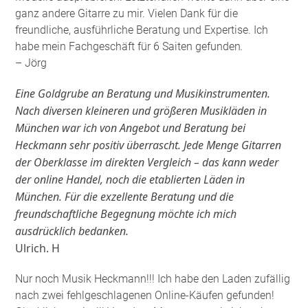
ganz andere Gitarre zu mir. Vielen Dank für die
freundliche, ausführliche Beratung und Expertise. Ich
habe mein Fachgeschäft für 6 Saiten gefunden
.
– Jörg
Eine Goldgrube an Beratung und Musikinstrumenten.
Nach diversen kleineren und größeren Musikläden in
München war ich von Angebot und Beratung bei
Heckmann sehr positiv überrascht. Jede Menge Gitarren
der Oberklasse im direkten Vergleich – das kann weder
der online Handel, noch die etablierten Läden in
München. Für die exzellente Beratung und die
freundschaftliche Begegnung möchte ich mich
ausdrücklich bedanken.
Ulrich. H
Nur noch Musik Heckmann!!! Ich habe den Laden zufällig
nach zwei fehlgeschlagenen Online-Käufen gefunden!