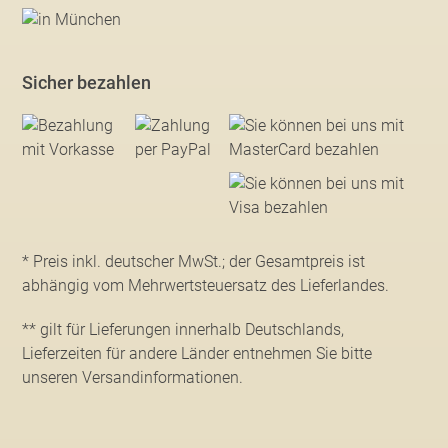
Sicher bezahlen
* Preis inkl. deutscher MwSt.; der Gesamtpreis ist
abhängig vom Mehrwertsteuersatz des Lieferlandes.
** gilt für Lieferungen innerhalb Deutschlands,
Lieferzeiten für andere Länder entnehmen Sie bitte
unseren Versandinformationen
.