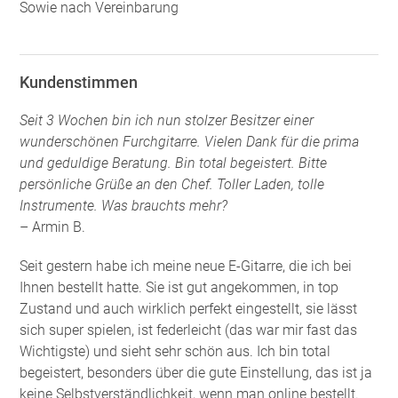
Sowie nach Vereinbarung
Kundenstimmen
Seit 3 Wochen bin ich nun stolzer Besitzer einer
wunderschönen Furchgitarre. Vielen Dank für die prima
und geduldige Beratung. Bin total begeistert. Bitte
persönliche Grüße an den Chef. Toller Laden, tolle
Instrumente. Was brauchts mehr?
– Armin B.
Seit gestern habe ich meine neue E-Gitarre, die ich bei
Ihnen bestellt hatte. Sie ist gut angekommen, in top
Zustand und auch wirklich perfekt eingestellt, sie lässt
sich super spielen, ist federleicht (das war mir fast das
Wichtigste) und sieht sehr schön aus. Ich bin total
begeistert, besonders über die gute Einstellung, das ist ja
keine Selbstverständlichkeit, wenn man online bestellt.