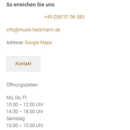
So erreichen Sie uns:
+49 (0)8131 96 583
info@musik-heckmann.de
Adresse:
Google Maps
Kontakt
Öffnungszeiten:
Mo, Do, Fr:
10.00 – 12.00 Uhr
14.30 – 18.00 Uhr
Samstag:
10.00 – 13.00 Uhr