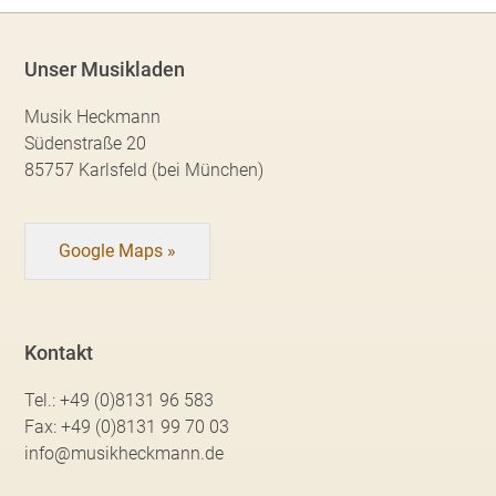
Unser Musikladen
Musik Heckmann
Südenstraße 20
85757 Karlsfeld (bei München)
Google Maps »
Kontakt
Tel.:
+49 (0)8131 96 583
Fax:
+49 (0)8131 99 70 03
info@musikheckmann.de