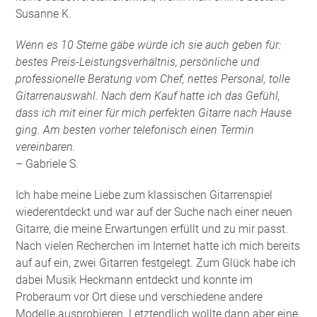
Susanne K.
Wenn es 10 Sterne gäbe würde ich sie auch geben für:
bestes Preis-Leistungsverhältnis, persönliche und
professionelle Beratung vom Chef, nettes Personal, tolle
Gitarrenauswahl. Nach dem Kauf hatte ich das Gefühl,
dass ich mit einer für mich perfekten Gitarre nach Hause
ging. Am besten vorher telefonisch einen Termin
vereinbaren.
– Gabriele S.
Ich habe meine Liebe zum klassischen Gitarrenspiel
wiederentdeckt und war auf der Suche nach einer neuen
Gitarre, die meine Erwartungen erfüllt und zu mir passt.
Nach vielen Recherchen im Internet hatte ich mich bereits
auf auf ein, zwei Gitarren festgelegt. Zum Glück habe ich
dabei Musik Heckmann entdeckt und konnte im
Proberaum vor Ort diese und verschiedene andere
Modelle ausprobieren. Letztendlich wollte dann aber eine