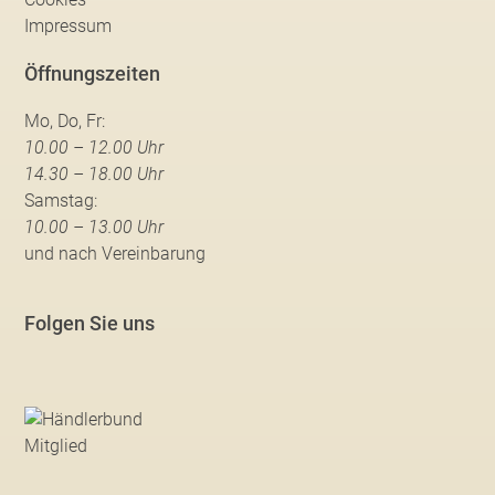
Impressum
Öffnungszeiten
Mo, Do, Fr:
10.00 – 12.00 Uhr
14.30 – 18.00 Uhr
Samstag:
10.00 – 13.00 Uhr
und nach Vereinbarung
Folgen Sie uns