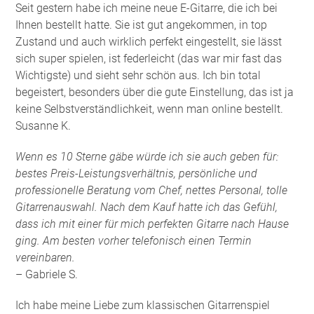
Seit gestern habe ich meine neue E-Gitarre, die ich bei
Ihnen bestellt hatte. Sie ist gut angekommen, in top
Zustand und auch wirklich perfekt eingestellt, sie lässt
sich super spielen, ist federleicht (das war mir fast das
Wichtigste) und sieht sehr schön aus. Ich bin total
begeistert, besonders über die gute Einstellung, das ist ja
keine Selbstverständlichkeit, wenn man online bestellt.
Susanne K.
Wenn es 10 Sterne gäbe würde ich sie auch geben für:
bestes Preis-Leistungsverhältnis, persönliche und
professionelle Beratung vom Chef, nettes Personal, tolle
Gitarrenauswahl. Nach dem Kauf hatte ich das Gefühl,
dass ich mit einer für mich perfekten Gitarre nach Hause
ging. Am besten vorher telefonisch einen Termin
vereinbaren.
– Gabriele S.
Ich habe meine Liebe zum klassischen Gitarrenspiel