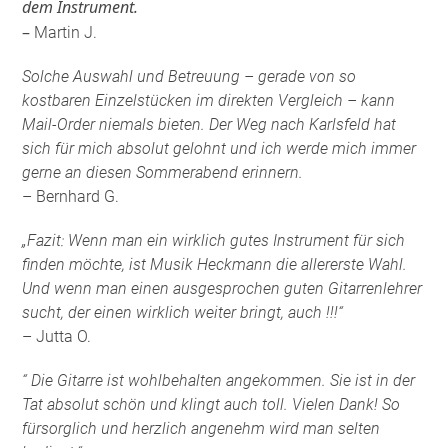
dem Instrument.
–
Martin J.
Solche Auswahl und Betreuung – gerade von so
kostbaren Einzelstücken im direkten Vergleich – kann
Mail-Order niemals bieten. Der Weg nach Karlsfeld hat
sich für mich absolut gelohnt und ich werde mich immer
gerne an diesen Sommerabend erinnern.
– Bernhard G.
„Fazit: Wenn man ein wirklich gutes Instrument für sich
finden möchte, ist Musik Heckmann die allererste Wahl.
Und wenn man einen ausgesprochen guten Gitarrenlehrer
sucht, der einen wirklich weiter bringt, auch !!!“
– Jutta O.
“ Die Gitarre ist wohlbehalten angekommen. Sie ist in der
Tat absolut schön und klingt auch toll. Vielen Dank! So
fürsorglich und herzlich angenehm wird man selten