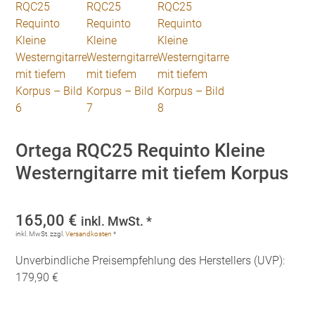
Ortega RQC25 Requinto Kleine
Westerngitarre mit tiefem Korpus
165,00
€
inkl. MwSt. *
inkl. MwSt.
zzgl.
Versandkosten
*
Unverbindliche Preisempfehlung des Herstellers (UVP):
179,90 €