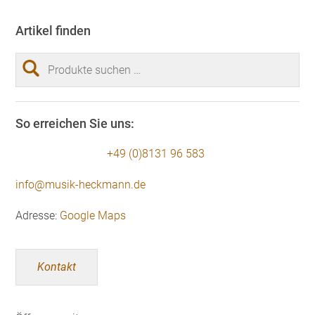
Artikel finden
Suchen
nach:
So erreichen Sie uns:
+49 (0)8131 96 583
info@musik-heckmann.de
Adresse:
Google Maps
Kontakt