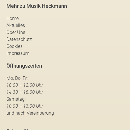
Mehr zu Musik Heckmann
Home
Aktuelles
Über Uns
Datenschutz
Cookies
Impressum
Öffnungszeiten
Mo, Do, Fr:
10.00 – 12.00 Uhr
14.30 – 18.00 Uhr
Samstag:
10.00 – 13.00 Uhr
und nach Vereinbarung