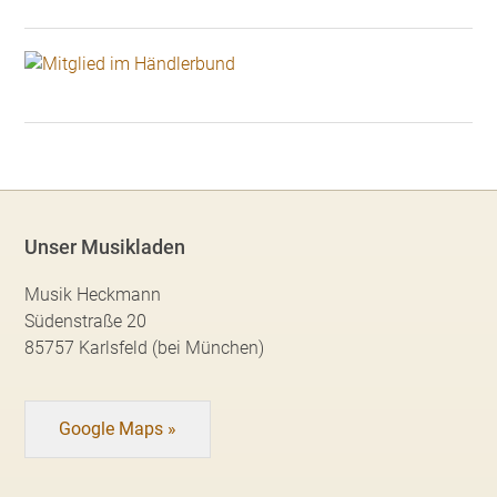
Unser Musikladen
Musik Heckmann
Südenstraße 20
85757 Karlsfeld (bei München)
Google Maps »