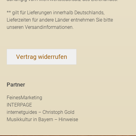
** gilt für Lieferungen innerhalb Deutschlands,
Lieferzeiten für andere Länder entnehmen Sie bitte
unseren Versandinformationen
.
Vertrag widerrufen
Partner
FeinesMarketing
INTERPAGE
internetguides – Christoph Gold
Musikkultur in Bayern – Hinweise