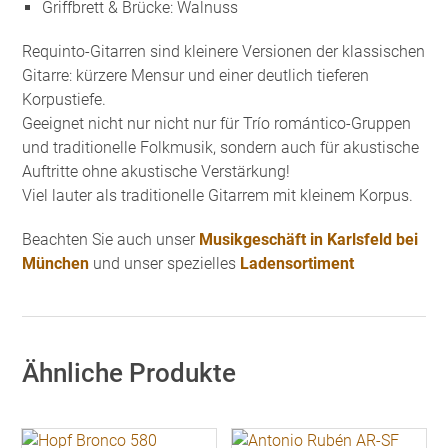
Griffbrett & Brücke: Walnuss
Requinto-Gitarren sind kleinere Versionen der klassischen
Gitarre: kürzere Mensur und einer deutlich tieferen
Korpustiefe.
Geeignet nicht nur nicht nur für Trío romántico-Gruppen
und traditionelle Folkmusik, sondern auch für akustische
Auftritte ohne akustische Verstärkung!
Viel lauter als traditionelle Gitarrem mit kleinem Korpus.
Beachten Sie auch unser
Musikgeschäft in Karlsfeld bei
München
und unser spezielles
Ladensortiment
Ähnliche Produkte