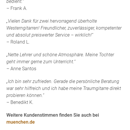
bedient.“
– Frank A.
„Vielen Dank für zwei hervorragend überholte
Westerngitarren! Freundlicher, zuverlässiger, kompetenter
und absolut preiswerter Service – wirklich!“
– Roland L.
„Nette Lehrer und schöne Atmosphäre. Meine Tochter
geht immer gerne zum Unterricht.“
– Anne Santos
„Ich bin sehr zufrieden. Gerade die persönliche Beratung
war sehr hilfreich und ich habe meine Traumgitarre direkt
probieren können.“
– Benedikt K.
Weitere Kundenstimmen finden Sie auch bei
muenchen.de