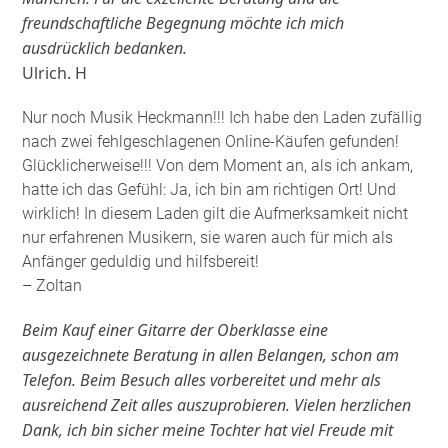
freundschaftliche Begegnung möchte ich mich
ausdrücklich bedanken.
Ulrich. H
Nur noch Musik Heckmann!!! Ich habe den Laden zufällig
nach zwei fehlgeschlagenen Online-Käufen gefunden!
Glücklicherweise!!! Von dem Moment an, als ich ankam,
hatte ich das Gefühl: Ja, ich bin am richtigen Ort! Und
wirklich! In diesem Laden gilt die Aufmerksamkeit nicht
nur erfahrenen Musikern, sie waren auch für mich als
Anfänger geduldig und hilfsbereit!
– Zoltan
Beim Kauf einer Gitarre der Oberklasse eine
ausgezeichnete Beratung in allen Belangen, schon am
Telefon. Beim Besuch alles vorbereitet und mehr als
ausreichend Zeit alles auszuprobieren. Vielen herzlichen
Dank, ich bin sicher meine Tochter hat viel Freude mit