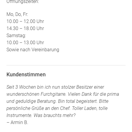
Öffnungszeiten:
Mo, Do, Fr:
10.00 – 12.00 Uhr
14.30 – 18.00 Uhr
Samstag:
10.00 – 13.00 Uhr
Sowie nach Vereinbarung
Kundenstimmen
Seit 3 Wochen bin ich nun stolzer Besitzer einer
wunderschönen Furchgitarre. Vielen Dank für die prima
und geduldige Beratung. Bin total begeistert. Bitte
persönliche Grüße an den Chef. Toller Laden, tolle
Instrumente. Was brauchts mehr?
– Armin B.