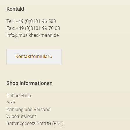
Kontakt
Tel.:
+49 (0)8131 96 583
Fax:
+49 (0)8131 99 70 03
info@musikheckmann.de
Kontaktformular »
Shop Informationen
Online Shop
AGB
Zahlung und Versand
Widerrufsrecht
Batteriegesetz BattDG (PDF)