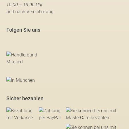
10.00 – 13.00 Uhr
und nach Vereinbarung
Folgen Sie uns
Sicher bezahlen