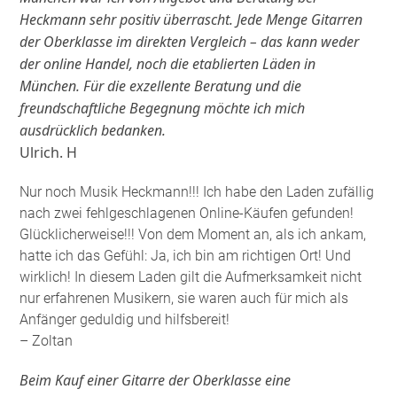
Heckmann sehr positiv überrascht. Jede Menge Gitarren
der Oberklasse im direkten Vergleich – das kann weder
der online Handel, noch die etablierten Läden in
München. Für die exzellente Beratung und die
freundschaftliche Begegnung möchte ich mich
ausdrücklich bedanken.
Ulrich. H
Nur noch Musik Heckmann!!! Ich habe den Laden zufällig
nach zwei fehlgeschlagenen Online-Käufen gefunden!
Glücklicherweise!!! Von dem Moment an, als ich ankam,
hatte ich das Gefühl: Ja, ich bin am richtigen Ort! Und
wirklich! In diesem Laden gilt die Aufmerksamkeit nicht
nur erfahrenen Musikern, sie waren auch für mich als
Anfänger geduldig und hilfsbereit!
– Zoltan
Beim Kauf einer Gitarre der Oberklasse eine