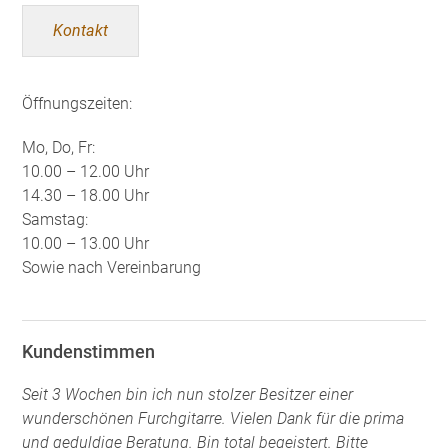
Kontakt
Öffnungszeiten:
Mo, Do, Fr:
10.00 – 12.00 Uhr
14.30 – 18.00 Uhr
Samstag:
10.00 – 13.00 Uhr
Sowie nach Vereinbarung
Kundenstimmen
Seit 3 Wochen bin ich nun stolzer Besitzer einer
wunderschönen Furchgitarre. Vielen Dank für die prima
und geduldige Beratung. Bin total begeistert. Bitte