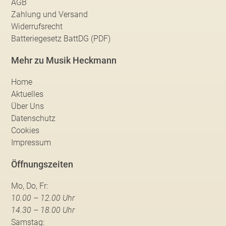
AGB
Zahlung und Versand
Widerrufsrecht
Batteriegesetz BattDG (PDF)
Mehr zu Musik Heckmann
Home
Aktuelles
Über Uns
Datenschutz
Cookies
Impressum
Öffnungszeiten
Mo, Do, Fr:
10.00 – 12.00 Uhr
14.30 – 18.00 Uhr
Samstag: