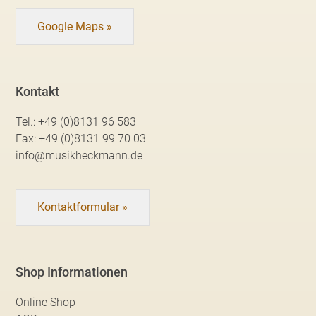
Google Maps »
Kontakt
Tel.:
+49 (0)8131 96 583
Fax:
+49 (0)8131 99 70 03
info@musikheckmann.de
Kontaktformular »
Shop Informationen
Online Shop