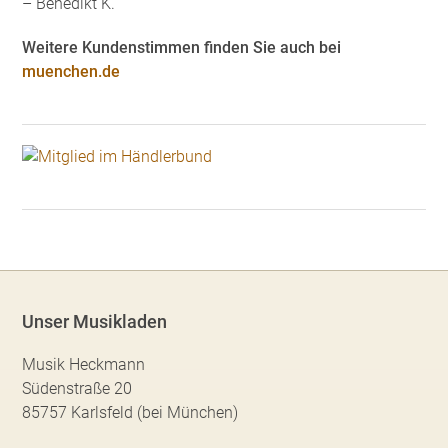
– Benedikt K.
Weitere Kundenstimmen finden Sie auch bei
muenchen.de
Unser Musikladen
Musik Heckmann
Südenstraße 20
85757 Karlsfeld (bei München)