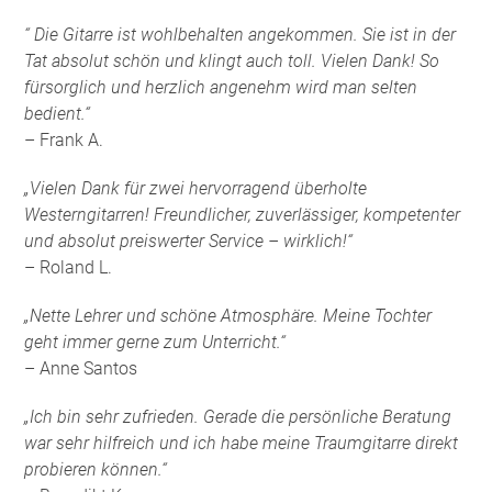
“ Die Gitarre ist wohlbehalten angekommen. Sie ist in der
Tat absolut schön und klingt auch toll. Vielen Dank! So
fürsorglich und herzlich angenehm wird man selten
bedient.“
– Frank A.
„Vielen Dank für zwei hervorragend überholte
Westerngitarren! Freundlicher, zuverlässiger, kompetenter
und absolut preiswerter Service – wirklich!“
– Roland L.
„Nette Lehrer und schöne Atmosphäre. Meine Tochter
geht immer gerne zum Unterricht.“
– Anne Santos
„Ich bin sehr zufrieden. Gerade die persönliche Beratung
war sehr hilfreich und ich habe meine Traumgitarre direkt
probieren können.“