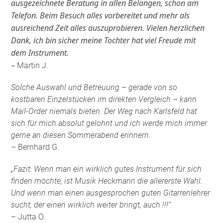
ausgezeichnete Beratung in allen Belangen, schon am
Telefon. Beim Besuch alles vorbereitet und mehr als
ausreichend Zeit alles auszuprobieren. Vielen herzlichen
Dank, ich bin sicher meine Tochter hat viel Freude mit
dem Instrument.
–
Martin J.
Solche Auswahl und Betreuung – gerade von so
kostbaren Einzelstücken im direkten Vergleich – kann
Mail-Order niemals bieten. Der Weg nach Karlsfeld hat
sich für mich absolut gelohnt und ich werde mich immer
gerne an diesen Sommerabend erinnern.
– Bernhard G.
„Fazit: Wenn man ein wirklich gutes Instrument für sich
finden möchte, ist Musik Heckmann die allererste Wahl.
Und wenn man einen ausgesprochen guten Gitarrenlehrer
sucht, der einen wirklich weiter bringt, auch !!!“
– Jutta O.