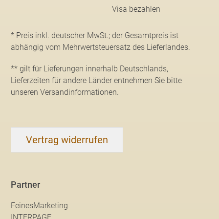
* Preis inkl. deutscher MwSt.; der Gesamtpreis ist
abhängig vom Mehrwertsteuersatz des Lieferlandes.
** gilt für Lieferungen innerhalb Deutschlands,
Lieferzeiten für andere Länder entnehmen Sie bitte
unseren Versandinformationen
.
Vertrag widerrufen
Partner
FeinesMarketing
INTERPAGE