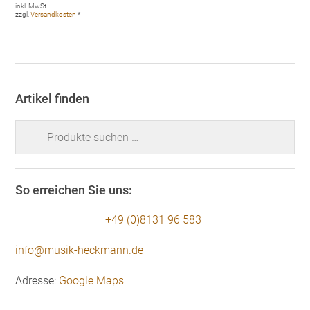
inkl. MwSt.
zzgl.
Versandkosten
*
Artikel finden
Suchen
nach:
So erreichen Sie uns:
+49 (0)8131 96 583
info@musik-heckmann.de
Adresse:
Google Maps