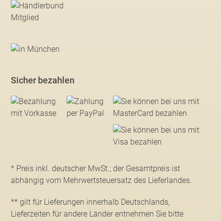
Sicher bezahlen
* Preis inkl. deutscher MwSt.; der Gesamtpreis ist
abhängig vom Mehrwertsteuersatz des Lieferlandes.
** gilt für Lieferungen innerhalb Deutschlands,
Lieferzeiten für andere Länder entnehmen Sie bitte