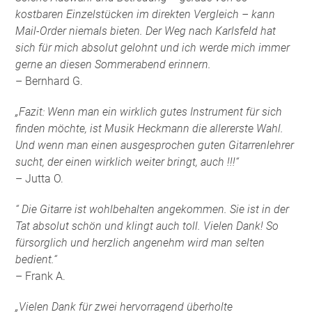
kostbaren Einzelstücken im direkten Vergleich – kann
Mail-Order niemals bieten. Der Weg nach Karlsfeld hat
sich für mich absolut gelohnt und ich werde mich immer
gerne an diesen Sommerabend erinnern.
– Bernhard G.
„Fazit: Wenn man ein wirklich gutes Instrument für sich
finden möchte, ist Musik Heckmann die allererste Wahl.
Und wenn man einen ausgesprochen guten Gitarrenlehrer
sucht, der einen wirklich weiter bringt, auch !!!“
– Jutta O.
“ Die Gitarre ist wohlbehalten angekommen. Sie ist in der
Tat absolut schön und klingt auch toll. Vielen Dank! So
fürsorglich und herzlich angenehm wird man selten
bedient.“
– Frank A.
„Vielen Dank für zwei hervorragend überholte