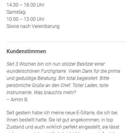
14.30 – 18.00 Uhr
Samstag:
10.00 – 13.00 Uhr
Sowie nach Vereinbarung
Kundenstimmen
Seit 3 Wochen bin ich nun stolzer Besitzer einer
wunderschönen Furchgitarre. Vielen Dank für die prima
und geduldige Beratung. Bin total begeistert. Bitte
persönliche Grüße an den Chef. Toller Laden, tolle
Instrumente. Was brauchts mehr?
– Armin B.
Seit gestern habe ich meine neue E-Gitarre, die ich bei
Ihnen bestellt hatte. Sie ist gut angekommen, in top
Zustand und auch wirklich perfekt eingestellt, sie lässt