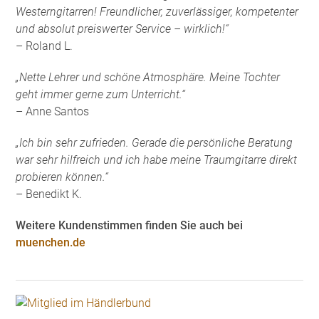
Westerngitarren! Freundlicher, zuverlässiger, kompetenter
und absolut preiswerter Service – wirklich!“
– Roland L.
„Nette Lehrer und schöne Atmosphäre. Meine Tochter
geht immer gerne zum Unterricht.“
– Anne Santos
„Ich bin sehr zufrieden. Gerade die persönliche Beratung
war sehr hilfreich und ich habe meine Traumgitarre direkt
probieren können.“
– Benedikt K.
Weitere Kundenstimmen finden Sie auch bei
muenchen.de