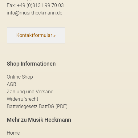
Fax:
+49 (0)8131 99 70 03
info@musikheckmann.de
Kontaktformular »
Shop Informationen
Online Shop
AGB
Zahlung und Versand
Widerrufsrecht
Batteriegesetz BattDG (PDF)
Mehr zu Musik Heckmann
Home