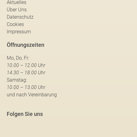
Aktuelles
Über Uns
Datenschutz
Cookies
Impressum
Öffnungszeiten
Mo, Do, Fr:
10.00 – 12.00 Uhr
14.30 – 18.00 Uhr
Samstag:
10.00 – 13.00 Uhr
und nach Vereinbarung
Folgen Sie uns