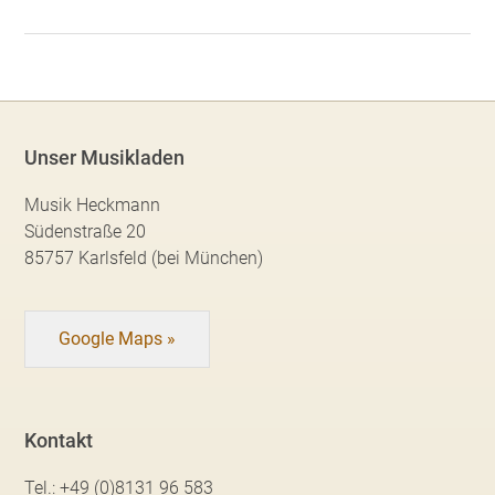
Unser Musikladen
Musik Heckmann
Südenstraße 20
85757 Karlsfeld (bei München)
Google Maps »
Kontakt
Tel.:
+49 (0)8131 96 583