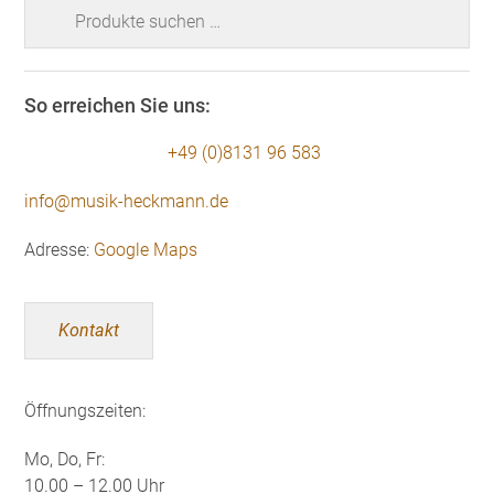
Suchen
nach:
So erreichen Sie uns:
+49 (0)8131 96 583
info@musik-heckmann.de
Adresse:
Google Maps
Kontakt
Öffnungszeiten:
Mo, Do, Fr:
10.00 – 12.00 Uhr