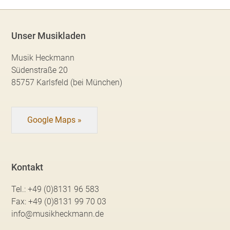
Unser Musikladen
Musik Heckmann
Südenstraße 20
85757 Karlsfeld (bei München)
Google Maps »
Kontakt
Tel.:
+49 (0)8131 96 583
Fax:
+49 (0)8131 99 70 03
info@musikheckmann.de