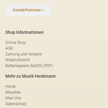
Kontaktformular »
Shop Informationen
Online Shop
AGB
Zahlung und Versand
Widerrufsrecht
Batteriegesetz BattDG (PDF)
Mehr zu Musik Heckmann
Home
Aktuelles
Über Uns
Datenschutz