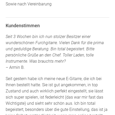
Sowie nach Vereinbarung
Kundenstimmen
Seit 3 Wochen bin ich nun stolzer Besitzer einer
wunderschönen Furchgitarre. Vielen Dank für die prima
und geduldige Beratung. Bin total begeistert. Bitte
persönliche Grüße an den Chef. Toller Laden, tolle
Instrumente. Was brauchts mehr?
– Armin B.
Seit gestern habe ich meine neue E-Gitarre, die ich bei
Ihnen bestellt hatte. Sie ist gut angekommen, in top
Zustand und auch wirklich perfekt eingestellt, sie lässt
sich super spielen, ist federleicht (das war mir fast das
Wichtigste) und sieht sehr schön aus. Ich bin total
begeistert, besonders über die gute Einstellung, das ist ja