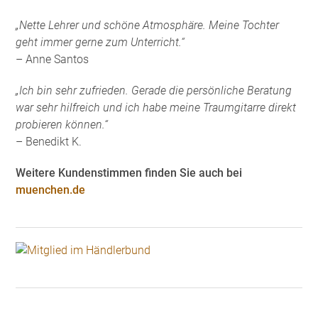
„Nette Lehrer und schöne Atmosphäre. Meine Tochter
geht immer gerne zum Unterricht.“
– Anne Santos
„Ich bin sehr zufrieden. Gerade die persönliche Beratung
war sehr hilfreich und ich habe meine Traumgitarre direkt
probieren können.“
– Benedikt K.
Weitere Kundenstimmen finden Sie auch bei
muenchen.de