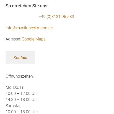
So erreichen Sie uns:
+49 (0)8131 96 583
info@musik-heckmann.de
Adresse:
Google Maps
Kontakt
Öffnungszeiten:
Mo, Do, Fr:
10.00 – 12.00 Uhr
14.30 – 18.00 Uhr
Samstag:
10.00 – 13.00 Uhr