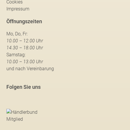
Cookies
Impressum
Öffnungszeiten
Mo, Do, Fr:
10.00 – 12.00 Uhr
14.30 – 18.00 Uhr
Samstag:
10.00 – 13.00 Uhr
und nach Vereinbarung
Folgen Sie uns