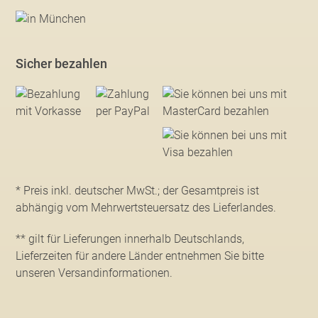
Sicher bezahlen
* Preis inkl. deutscher MwSt.; der Gesamtpreis ist
abhängig vom Mehrwertsteuersatz des Lieferlandes.
** gilt für Lieferungen innerhalb Deutschlands,
Lieferzeiten für andere Länder entnehmen Sie bitte
unseren Versandinformationen
.