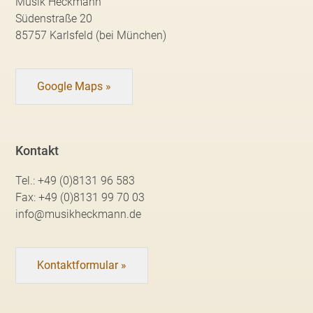
Musik Heckmann
Südenstraße 20
85757 Karlsfeld (bei München)
Google Maps »
Kontakt
Tel.:
+49 (0)8131 96 583
Fax:
+49 (0)8131 99 70 03
info@musikheckmann.de
Kontaktformular »