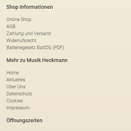
Shop Informationen
Online Shop
AGB
Zahlung und Versand
Widerrufsrecht
Batteriegesetz BattDG (PDF)
Mehr zu Musik Heckmann
Home
Aktuelles
Über Uns
Datenschutz
Cookies
Impressum
Öffnungszeiten