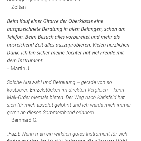
– Zoltan
Beim Kauf einer Gitarre der Oberklasse eine
ausgezeichnete Beratung in allen Belangen, schon am
Telefon. Beim Besuch alles vorbereitet und mehr als
ausreichend Zeit alles auszuprobieren. Vielen herzlichen
Dank, ich bin sicher meine Tochter hat viel Freude mit
dem Instrument.
–
Martin J.
Solche Auswahl und Betreuung – gerade von so
kostbaren Einzelstücken im direkten Vergleich – kann
Mail-Order niemals bieten. Der Weg nach Karlsfeld hat
sich für mich absolut gelohnt und ich werde mich immer
gerne an diesen Sommerabend erinnern.
– Bernhard G.
„Fazit: Wenn man ein wirklich gutes Instrument für sich