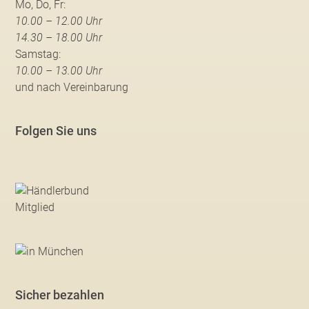
Mo, Do, Fr:
10.00 – 12.00 Uhr
14.30 – 18.00 Uhr
Samstag:
10.00 – 13.00 Uhr
und nach Vereinbarung
Folgen Sie uns
Sicher bezahlen