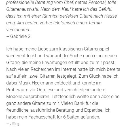
professionelle Beratung vom Chef, nettes Personal, tolle
Gitarrenauswahl. Nach dem Kauf hatte ich das Gefühl,
dass ich mit einer für mich perfekten Gitarre nach Hause
ging. Am besten vorher telefonisch einen Termin
vereinbaren.
– Gabriele S.
Ich habe meine Liebe zum klassischen Gitarrenspiel
wiederentdeckt und war auf der Suche nach einer neuen
Gitarre, die meine Erwartungen erfüllt und zu mir passt.
Nach vielen Recherchen im Internet hatte ich mich bereits
auf auf ein, zwei Gitarren festgelegt. Zum Glück habe ich
dabei Musik Heckmann entdeckt und konnte im
Proberaum vor Ort diese und verschiedene andere
Modelle ausprobieren. Letztendlich wollte dann aber eine
ganz andere Gitarre zu mir. Vielen Dank für die
freundliche, ausführliche Beratung und Expertise. Ich
habe mein Fachgeschäft für 6 Saiten gefunden
.
– Jörg