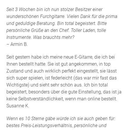
Seit 3 Wochen bin ich nun stolzer Besitzer einer
wunderschönen Furchgitarre. Vielen Dank für die prima
und geduldige Beratung. Bin total begeistert. Bitte
persönliche Grüße an den Chef. Toller Laden, tolle
Instrumente. Was brauchts mehr?
– Armin B.
Seit gestern habe ich meine neue E-Gitarre, die ich bei
Ihnen bestellt hatte. Sie ist gut angekommen, in top
Zustand und auch wirklich perfekt eingestellt, sie lässt
sich super spielen, ist federleicht (das war mir fast das
Wichtigste) und sieht sehr schön aus. Ich bin total
begeistert, besonders über die gute Einstellung, das ist ja
keine Selbstverständlichkeit, wenn man online bestellt.
Susanne K.
Wenn es 10 Sterne gäbe würde ich sie auch geben für:
bestes Preis-Leistungsverhältnis, persönliche und