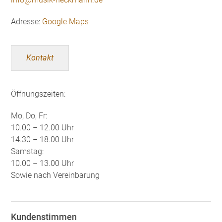
Adresse:
Google Maps
Kontakt
Öffnungszeiten:
Mo, Do, Fr:
10.00 – 12.00 Uhr
14.30 – 18.00 Uhr
Samstag:
10.00 – 13.00 Uhr
Sowie nach Vereinbarung
Kundenstimmen