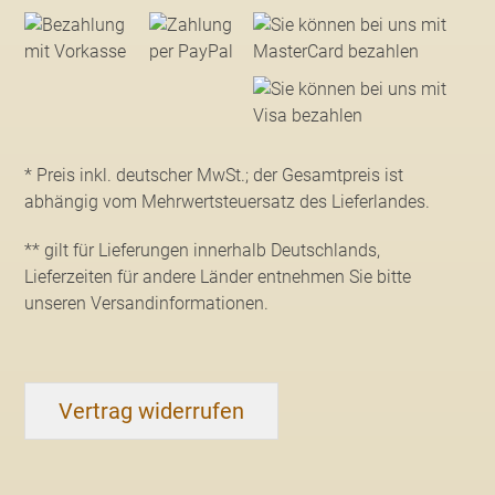
* Preis inkl. deutscher MwSt.; der Gesamtpreis ist
abhängig vom Mehrwertsteuersatz des Lieferlandes.
** gilt für Lieferungen innerhalb Deutschlands,
Lieferzeiten für andere Länder entnehmen Sie bitte
unseren Versandinformationen
.
Vertrag widerrufen