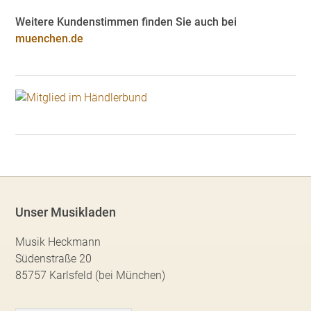
Weitere Kundenstimmen finden Sie auch bei
muenchen.de
Unser Musikladen
Musik Heckmann
Südenstraße 20
85757 Karlsfeld (bei München)