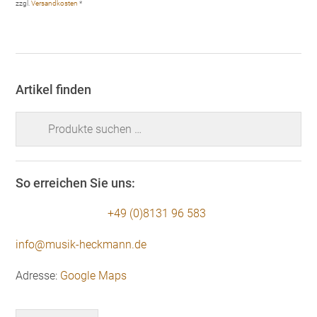
zzgl.
Versandkosten
*
Artikel finden
Suchen
nach:
So erreichen Sie uns:
+49 (0)8131 96 583
info@musik-heckmann.de
Adresse:
Google Maps