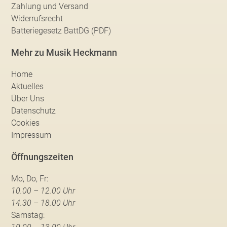
Zahlung und Versand
Widerrufsrecht
Batteriegesetz BattDG (PDF)
Mehr zu Musik Heckmann
Home
Aktuelles
Über Uns
Datenschutz
Cookies
Impressum
Öffnungszeiten
Mo, Do, Fr:
10.00 – 12.00 Uhr
14.30 – 18.00 Uhr
Samstag: