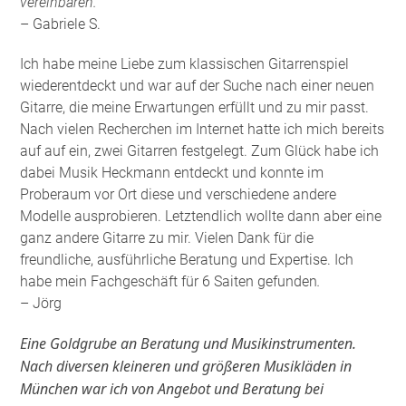
vereinbaren.
– Gabriele S.
Ich habe meine Liebe zum klassischen Gitarrenspiel
wiederentdeckt und war auf der Suche nach einer neuen
Gitarre, die meine Erwartungen erfüllt und zu mir passt.
Nach vielen Recherchen im Internet hatte ich mich bereits
auf auf ein, zwei Gitarren festgelegt. Zum Glück habe ich
dabei Musik Heckmann entdeckt und konnte im
Proberaum vor Ort diese und verschiedene andere
Modelle ausprobieren. Letztendlich wollte dann aber eine
ganz andere Gitarre zu mir. Vielen Dank für die
freundliche, ausführliche Beratung und Expertise. Ich
habe mein Fachgeschäft für 6 Saiten gefunden
.
– Jörg
Eine Goldgrube an Beratung und Musikinstrumenten.
Nach diversen kleineren und größeren Musikläden in
München war ich von Angebot und Beratung bei