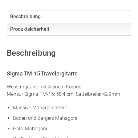
Beschreibung
Produktsicherheit
Beschreibung
Sigma TM-15 Travelergitarre
Westerngitarre mit kleinem Korpus
Mensur Sigma TM-15: 58,4 cm. Sattelbreite: 42,9mm
Massive Mahagonidecke
Boden und Zargen: Mahagoni
Hals: Mahagoni