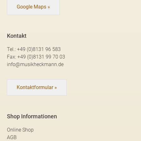
Google Maps »
Kontakt
Tel.:
+49 (0)8131 96 583
Fax:
+49 (0)8131 99 70 03
info@musikheckmann.de
Kontaktformular »
Shop Informationen
Online Shop
AGB