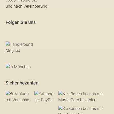
10.00 – 13.00 Uhr
und nach Vereinbarung
Folgen Sie uns
Sicher bezahlen