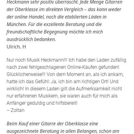
Heckmann sehr positiv überrascht. Jede Menge Gitarren
der Oberklasse im direkten Vergleich – das kann weder
der online Handel, noch die etablierten Läden in
München. Für die exzellente Beratung und die
freundschaftliche Begegnung möchte ich mich
ausdrücklich bedanken.
Ulrich. H
Nur noch Musik Heckmann!!! Ich habe den Laden zufällig
nach zwei fehlgeschlagenen Online-Käufen gefunden!
Glücklicherweise!!! Von dem Moment an, als ich ankam,
hatte ich das Gefühl: Ja, ich bin am richtigen Ort! Und
wirklich! In diesem Laden gilt die Aufmerksamkeit nicht
nur erfahrenen Musikern, sie waren auch für mich als
Anfänger geduldig und hilfsbereit!
– Zoltan
Beim Kauf einer Gitarre der Oberklasse eine
ausgezeichnete Beratung in allen Belangen, schon am