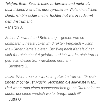
Telefon. Beim Besuch alles vorbereitet und mehr als
ausreichend Zeit alles auszuprobieren. Vielen herzlichen
Dank, ich bin sicher meine Tochter hat viel Freude mit
dem Instrument.
–
Martin J.
Solche Auswahl und Betreuung – gerade von so
kostbaren Einzelstücken im direkten Vergleich – kann
Mail-Order niemals bieten. Der Weg nach Karlsfeld hat
sich für mich absolut gelohnt und ich werde mich immer
gerne an diesen Sommerabend erinnern.
– Bernhard G.
„Fazit: Wenn man ein wirklich gutes Instrument für sich
finden möchte, ist Musik Heckmann die allererste Wahl.
Und wenn man einen ausgesprochen guten Gitarrenlehrer
sucht, der einen wirklich weiter bringt, auch !!!“
– Jutta O.