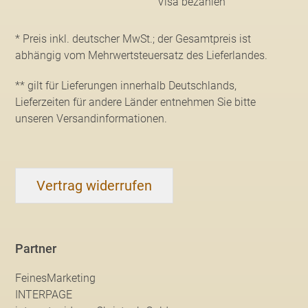
* Preis inkl. deutscher MwSt.; der Gesamtpreis ist
abhängig vom Mehrwertsteuersatz des Lieferlandes.
** gilt für Lieferungen innerhalb Deutschlands,
Lieferzeiten für andere Länder entnehmen Sie bitte
unseren Versandinformationen
.
Vertrag widerrufen
Partner
FeinesMarketing
INTERPAGE