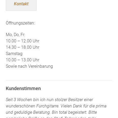
Kontakt
Öffnungszeiten:
Mo, Do, Fr:
10.00 – 12.00 Uhr
14.30 – 18.00 Uhr
Samstag:
10.00 – 13.00 Uhr
Sowie nach Vereinbarung
Kundenstimmen
Seit 3 Wochen bin ich nun stolzer Besitzer einer
wunderschönen Furchgitarre. Vielen Dank für die prima
und geduldige Beratung. Bin total begeistert. Bitte