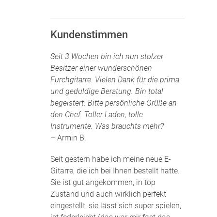
Kundenstimmen
Seit 3 Wochen bin ich nun stolzer
Besitzer einer wunderschönen
Furchgitarre. Vielen Dank für die prima
und geduldige Beratung. Bin total
begeistert. Bitte persönliche Grüße an
den Chef. Toller Laden, tolle
Instrumente. Was brauchts mehr?
– Armin B.
Seit gestern habe ich meine neue E-
Gitarre, die ich bei Ihnen bestellt hatte.
Sie ist gut angekommen, in top
Zustand und auch wirklich perfekt
eingestellt, sie lässt sich super spielen,