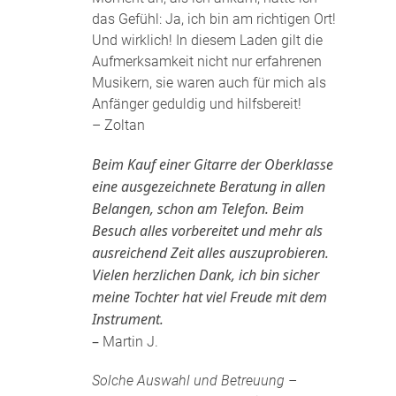
das Gefühl: Ja, ich bin am richtigen Ort!
Und wirklich! In diesem Laden gilt die
Aufmerksamkeit nicht nur erfahrenen
Musikern, sie waren auch für mich als
Anfänger geduldig und hilfsbereit!
– Zoltan
Beim Kauf einer Gitarre der Oberklasse
eine ausgezeichnete Beratung in allen
Belangen, schon am Telefon. Beim
Besuch alles vorbereitet und mehr als
ausreichend Zeit alles auszuprobieren.
Vielen herzlichen Dank, ich bin sicher
meine Tochter hat viel Freude mit dem
Instrument.
–
Martin J.
Solche Auswahl und Betreuung –