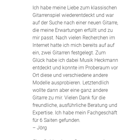
Ich habe meine Liebe zum klassischen
Gitarrenspiel wiederentdeckt und war
auf der Suche nach einer neuen Gitarre,
die meine Erwartungen erfüllt und zu
mir passt. Nach vielen Recherchen im
Internet hatte ich mich bereits auf auf
ein, zwei Gitarren festgelegt. Zum
Glück habe ich dabei Musik Heckmann
entdeckt und konnte im Proberaum vor
Ort diese und verschiedene andere
Modelle ausprobieren. Letztendlich
wollte dann aber eine ganz andere
Gitarre zu mir. Vielen Dank für die
freundliche, ausführliche Beratung und
Expertise. Ich habe mein Fachgeschäft
für 6 Saiten gefunden
.
– Jörg