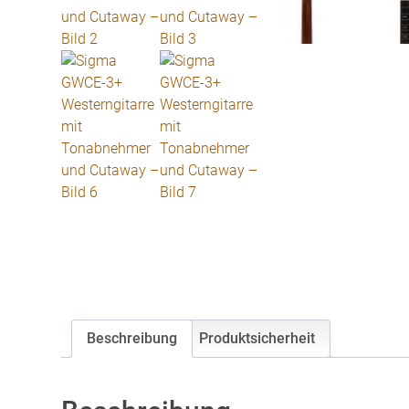
Beschreibung
Produktsicherheit