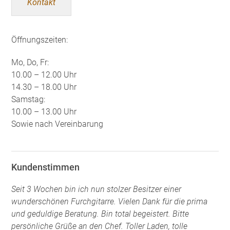
Kontakt
Öffnungszeiten:
Mo, Do, Fr:
10.00 – 12.00 Uhr
14.30 – 18.00 Uhr
Samstag:
10.00 – 13.00 Uhr
Sowie nach Vereinbarung
Kundenstimmen
Seit 3 Wochen bin ich nun stolzer Besitzer einer
wunderschönen Furchgitarre. Vielen Dank für die prima
und geduldige Beratung. Bin total begeistert. Bitte
persönliche Grüße an den Chef. Toller Laden, tolle