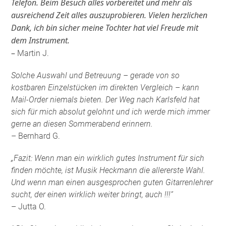
Telefon. Beim Besuch alles vorbereitet und mehr als
ausreichend Zeit alles auszuprobieren. Vielen herzlichen
Dank, ich bin sicher meine Tochter hat viel Freude mit
dem Instrument.
–
Martin J.
Solche Auswahl und Betreuung – gerade von so
kostbaren Einzelstücken im direkten Vergleich – kann
Mail-Order niemals bieten. Der Weg nach Karlsfeld hat
sich für mich absolut gelohnt und ich werde mich immer
gerne an diesen Sommerabend erinnern.
– Bernhard G.
„Fazit: Wenn man ein wirklich gutes Instrument für sich
finden möchte, ist Musik Heckmann die allererste Wahl.
Und wenn man einen ausgesprochen guten Gitarrenlehrer
sucht, der einen wirklich weiter bringt, auch !!!“
– Jutta O.