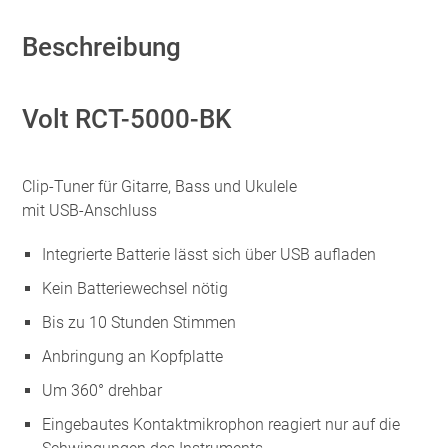
Beschreibung
Volt RCT-5000-BK
Clip-Tuner für Gitarre, Bass und Ukulele
mit USB-Anschluss
Integrierte Batterie lässt sich über USB aufladen
Kein Batteriewechsel nötig
Bis zu 10 Stunden Stimmen
Anbringung an Kopfplatte
Um 360° drehbar
Eingebautes Kontaktmikrophon reagiert nur auf die