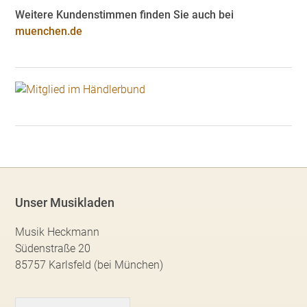
Weitere Kundenstimmen finden Sie auch bei
muenchen.de
Unser Musikladen
Musik Heckmann
Südenstraße 20
85757 Karlsfeld (bei München)