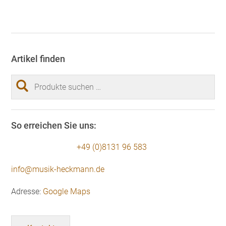
Artikel finden
Suchen
nach:
So erreichen Sie uns:
+49 (0)8131 96 583
info@musik-heckmann.de
Adresse:
Google Maps