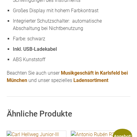
Schwingungen des Instruments
Großes Display mit hohem Farbkontrast
Integrierter Schutzschalter: automatische
Abschaltung bei Nichtbenutzung
Farbe: schwarz
Inkl. USB-Ladekabel
ABS Kunststoff
Beachten Sie auch unser
Musikgeschäft in Karlsfeld bei
München
und unser spezielles
Ladensortiment
Ähnliche Produkte
Angebot!