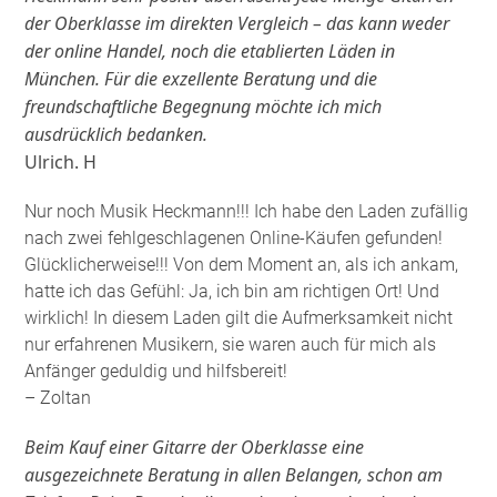
der Oberklasse im direkten Vergleich – das kann weder
der online Handel, noch die etablierten Läden in
München. Für die exzellente Beratung und die
freundschaftliche Begegnung möchte ich mich
ausdrücklich bedanken.
Ulrich. H
Nur noch Musik Heckmann!!! Ich habe den Laden zufällig
nach zwei fehlgeschlagenen Online-Käufen gefunden!
Glücklicherweise!!! Von dem Moment an, als ich ankam,
hatte ich das Gefühl: Ja, ich bin am richtigen Ort! Und
wirklich! In diesem Laden gilt die Aufmerksamkeit nicht
nur erfahrenen Musikern, sie waren auch für mich als
Anfänger geduldig und hilfsbereit!
– Zoltan
Beim Kauf einer Gitarre der Oberklasse eine
ausgezeichnete Beratung in allen Belangen, schon am