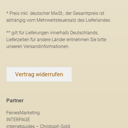
* Preis inkl. deutscher MwSt.; der Gesamtpreis ist
abhängig vom Mehrwertsteuersatz des Lieferlandes.
** gilt für Lieferungen innerhalb Deutschlands,
Lieferzeiten für andere Länder entnehmen Sie bitte
unseren Versandinformationen
.
Vertrag widerrufen
Partner
FeinesMarketing
INTERPAGE
internetguides – Christoph Gold