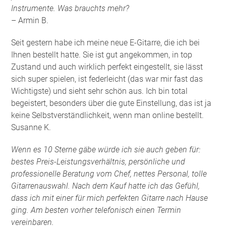
Instrumente. Was brauchts mehr?
– Armin B.
Seit gestern habe ich meine neue E-Gitarre, die ich bei
Ihnen bestellt hatte. Sie ist gut angekommen, in top
Zustand und auch wirklich perfekt eingestellt, sie lässt
sich super spielen, ist federleicht (das war mir fast das
Wichtigste) und sieht sehr schön aus. Ich bin total
begeistert, besonders über die gute Einstellung, das ist ja
keine Selbstverständlichkeit, wenn man online bestellt.
Susanne K.
Wenn es 10 Sterne gäbe würde ich sie auch geben für:
bestes Preis-Leistungsverhältnis, persönliche und
professionelle Beratung vom Chef, nettes Personal, tolle
Gitarrenauswahl. Nach dem Kauf hatte ich das Gefühl,
dass ich mit einer für mich perfekten Gitarre nach Hause
ging. Am besten vorher telefonisch einen Termin
vereinbaren.