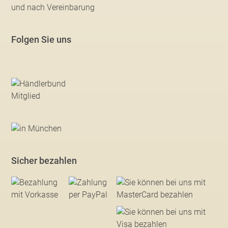
und nach Vereinbarung
Folgen Sie uns
Sicher bezahlen