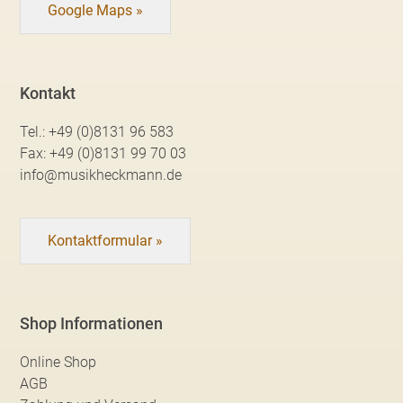
Google Maps »
Kontakt
Tel.:
+49 (0)8131 96 583
Fax:
+49 (0)8131 99 70 03
info@musikheckmann.de
Kontaktformular »
Shop Informationen
Online Shop
AGB