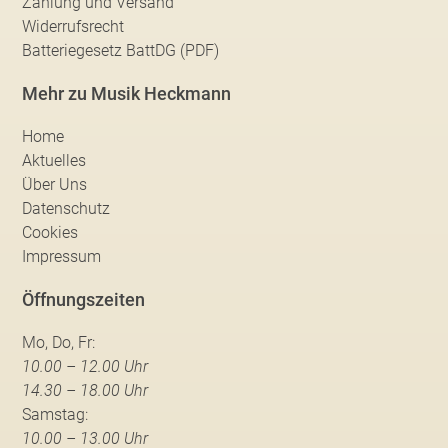
Zahlung und Versand
Widerrufsrecht
Batteriegesetz BattDG (PDF)
Mehr zu Musik Heckmann
Home
Aktuelles
Über Uns
Datenschutz
Cookies
Impressum
Öffnungszeiten
Mo, Do, Fr:
10.00 – 12.00 Uhr
14.30 – 18.00 Uhr
Samstag:
10.00 – 13.00 Uhr