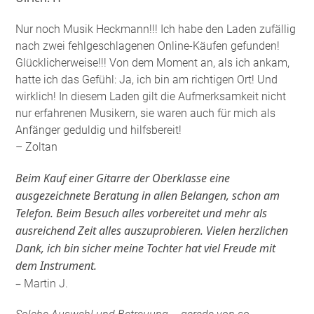
Nur noch Musik Heckmann!!! Ich habe den Laden zufällig
nach zwei fehlgeschlagenen Online-Käufen gefunden!
Glücklicherweise!!! Von dem Moment an, als ich ankam,
hatte ich das Gefühl: Ja, ich bin am richtigen Ort! Und
wirklich! In diesem Laden gilt die Aufmerksamkeit nicht
nur erfahrenen Musikern, sie waren auch für mich als
Anfänger geduldig und hilfsbereit!
– Zoltan
Beim Kauf einer Gitarre der Oberklasse eine
ausgezeichnete Beratung in allen Belangen, schon am
Telefon. Beim Besuch alles vorbereitet und mehr als
ausreichend Zeit alles auszuprobieren. Vielen herzlichen
Dank, ich bin sicher meine Tochter hat viel Freude mit
dem Instrument.
–
Martin J.