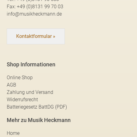
Fax:
+49 (0)8131 99 70 03
info@musikheckmann.de
Kontaktformular »
Shop Informationen
Online Shop
AGB
Zahlung und Versand
Widerrufsrecht
Batteriegesetz BattDG (PDF)
Mehr zu Musik Heckmann
Home