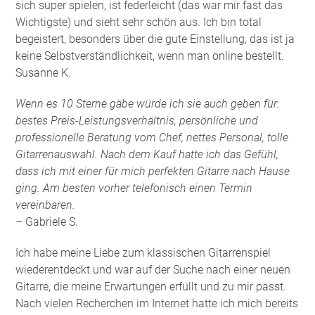
sich super spielen, ist federleicht (das war mir fast das
Wichtigste) und sieht sehr schön aus. Ich bin total
begeistert, besonders über die gute Einstellung, das ist ja
keine Selbstverständlichkeit, wenn man online bestellt.
Susanne K.
Wenn es 10 Sterne gäbe würde ich sie auch geben für:
bestes Preis-Leistungsverhältnis, persönliche und
professionelle Beratung vom Chef, nettes Personal, tolle
Gitarrenauswahl. Nach dem Kauf hatte ich das Gefühl,
dass ich mit einer für mich perfekten Gitarre nach Hause
ging. Am besten vorher telefonisch einen Termin
vereinbaren.
– Gabriele S.
Ich habe meine Liebe zum klassischen Gitarrenspiel
wiederentdeckt und war auf der Suche nach einer neuen
Gitarre, die meine Erwartungen erfüllt und zu mir passt.
Nach vielen Recherchen im Internet hatte ich mich bereits