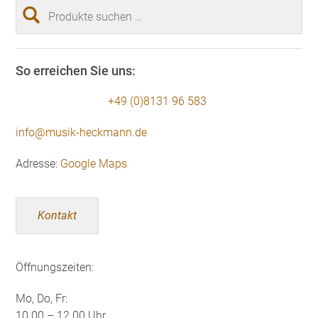
Suchen
nach:
So erreichen Sie uns:
+49 (0)8131 96 583
info@musik-heckmann.de
Adresse:
Google Maps
Kontakt
Öffnungszeiten:
Mo, Do, Fr:
10.00 – 12.00 Uhr