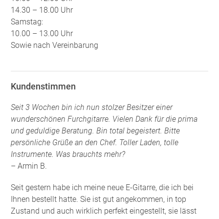
14.30 – 18.00 Uhr
Samstag:
10.00 – 13.00 Uhr
Sowie nach Vereinbarung
Kundenstimmen
Seit 3 Wochen bin ich nun stolzer Besitzer einer
wunderschönen Furchgitarre. Vielen Dank für die prima
und geduldige Beratung. Bin total begeistert. Bitte
persönliche Grüße an den Chef. Toller Laden, tolle
Instrumente. Was brauchts mehr?
– Armin B.
Seit gestern habe ich meine neue E-Gitarre, die ich bei
Ihnen bestellt hatte. Sie ist gut angekommen, in top
Zustand und auch wirklich perfekt eingestellt, sie lässt