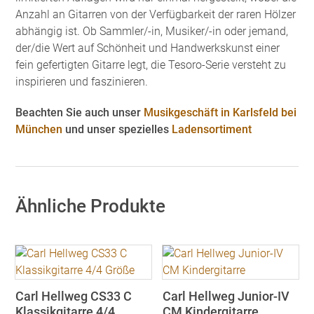
Anzahl an Gitarren von der Verfügbarkeit der raren Hölzer
abhängig ist. Ob Sammler/-in, Musiker/-in oder jemand,
der/die Wert auf Schönheit und Handwerkskunst einer
fein gefertigten Gitarre legt, die Tesoro-Serie versteht zu
inspirieren und faszinieren.
Beachten Sie auch unser
Musikgeschäft in Karlsfeld bei
München
und unser spezielles
Ladensortiment
Ähnliche Produkte
Carl Hellweg CS33 C
Carl Hellweg Junior-IV
Klassikgitarre 4/4
CM Kindergitarre