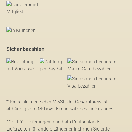
Sicher bezahlen
* Preis inkl. deutscher MwSt.; der Gesamtpreis ist
abhängig vom Mehrwertsteuersatz des Lieferlandes.
** gilt für Lieferungen innerhalb Deutschlands,
Lieferzeiten für andere Länder entnehmen Sie bitte