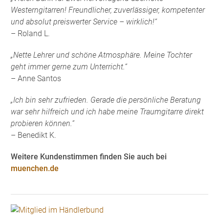
Westerngitarren! Freundlicher, zuverlässiger, kompetenter
und absolut preiswerter Service – wirklich!“
– Roland L.
„Nette Lehrer und schöne Atmosphäre. Meine Tochter
geht immer gerne zum Unterricht.“
– Anne Santos
„Ich bin sehr zufrieden. Gerade die persönliche Beratung
war sehr hilfreich und ich habe meine Traumgitarre direkt
probieren können.“
– Benedikt K.
Weitere Kundenstimmen finden Sie auch bei
muenchen.de