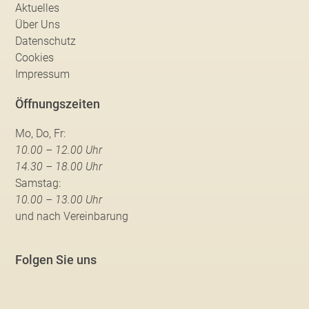
Aktuelles
Über Uns
Datenschutz
Cookies
Impressum
Öffnungszeiten
Mo, Do, Fr:
10.00 – 12.00 Uhr
14.30 – 18.00 Uhr
Samstag:
10.00 – 13.00 Uhr
und nach Vereinbarung
Folgen Sie uns