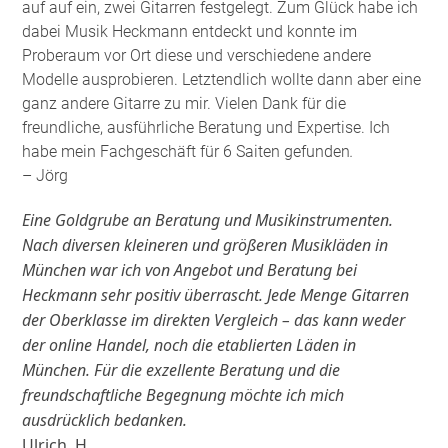
auf auf ein, zwei Gitarren festgelegt. Zum Glück habe ich
dabei Musik Heckmann entdeckt und konnte im
Proberaum vor Ort diese und verschiedene andere
Modelle ausprobieren. Letztendlich wollte dann aber eine
ganz andere Gitarre zu mir. Vielen Dank für die
freundliche, ausführliche Beratung und Expertise. Ich
habe mein Fachgeschäft für 6 Saiten gefunden
.
– Jörg
Eine Goldgrube an Beratung und Musikinstrumenten.
Nach diversen kleineren und größeren Musikläden in
München war ich von Angebot und Beratung bei
Heckmann sehr positiv überrascht. Jede Menge Gitarren
der Oberklasse im direkten Vergleich – das kann weder
der online Handel, noch die etablierten Läden in
München. Für die exzellente Beratung und die
freundschaftliche Begegnung möchte ich mich
ausdrücklich bedanken.
Ulrich. H