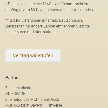
* Preis inkl. deutscher MwSt.; der Gesamtpreis ist
abhängig vom Mehrwertsteuersatz des Lieferlandes.
** gilt für Lieferungen innerhalb Deutschlands,
Lieferzeiten für andere Länder entnehmen Sie bitte
unseren Versandinformationen
.
Vertrag widerrufen
Partner
FeinesMarketing
INTERPAGE
internetguides – Christoph Gold
Musikkultur in Bayern – Hinweise