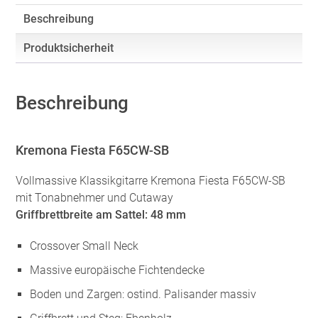
Beschreibung
Produktsicherheit
Beschreibung
Kremona Fiesta F65CW-SB
Vollmassive Klassikgitarre Kremona Fiesta F65CW-SB
mit Tonabnehmer und Cutaway
Griffbrettbreite am Sattel: 48 mm
Crossover Small Neck
Massive europäische Fichtendecke
Boden und Zargen: ostind. Palisander massiv