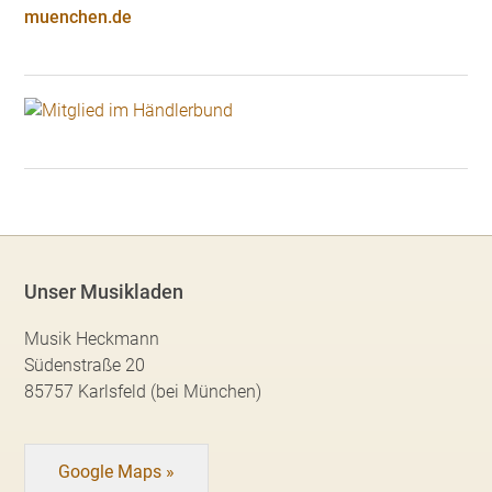
muenchen.de
Unser Musikladen
Musik Heckmann
Südenstraße 20
85757 Karlsfeld (bei München)
Google Maps »