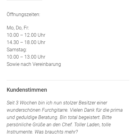
Öffnungszeiten:
Mo, Do, Fr:
10.00 – 12.00 Uhr
14.30 – 18.00 Uhr
Samstag:
10.00 – 13.00 Uhr
Sowie nach Vereinbarung
Kundenstimmen
Seit 3 Wochen bin ich nun stolzer Besitzer einer
wunderschönen Furchgitarre. Vielen Dank für die prima
und geduldige Beratung. Bin total begeistert. Bitte
persönliche Grüße an den Chef. Toller Laden, tolle
Instrumente. Was brauchts mehr?