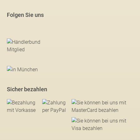
Folgen Sie uns
Sicher bezahlen