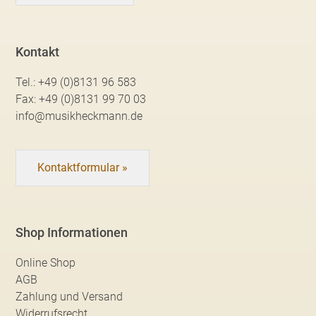
Kontakt
Tel.:
+49 (0)8131 96 583
Fax:
+49 (0)8131 99 70 03
info@musikheckmann.de
Kontaktformular »
Shop Informationen
Online Shop
AGB
Zahlung und Versand
Widerrufsrecht