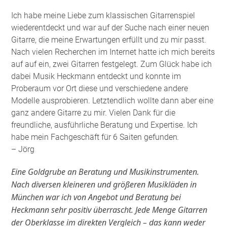
Ich habe meine Liebe zum klassischen Gitarrenspiel
wiederentdeckt und war auf der Suche nach einer neuen
Gitarre, die meine Erwartungen erfüllt und zu mir passt.
Nach vielen Recherchen im Internet hatte ich mich bereits
auf auf ein, zwei Gitarren festgelegt. Zum Glück habe ich
dabei Musik Heckmann entdeckt und konnte im
Proberaum vor Ort diese und verschiedene andere
Modelle ausprobieren. Letztendlich wollte dann aber eine
ganz andere Gitarre zu mir. Vielen Dank für die
freundliche, ausführliche Beratung und Expertise. Ich
habe mein Fachgeschäft für 6 Saiten gefunden
.
– Jörg
Eine Goldgrube an Beratung und Musikinstrumenten.
Nach diversen kleineren und größeren Musikläden in
München war ich von Angebot und Beratung bei
Heckmann sehr positiv überrascht. Jede Menge Gitarren
der Oberklasse im direkten Vergleich – das kann weder