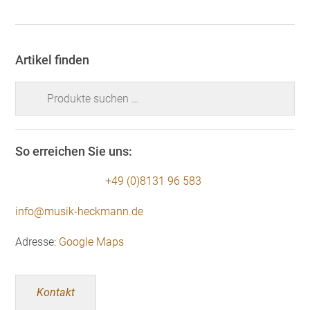
Artikel finden
Suchen
nach:
So erreichen Sie uns:
+49 (0)8131 96 583
info@musik-heckmann.de
Adresse:
Google Maps
Kontakt