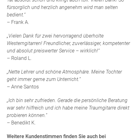
fürsorglich und herzlich angenehm wird man selten
bedient.“
– Frank A.
„Vielen Dank für zwei hervorragend überholte
Westerngitarren! Freundlicher, zuverlässiger, kompetenter
und absolut preiswerter Service – wirklich!“
– Roland L.
„Nette Lehrer und schöne Atmosphäre. Meine Tochter
geht immer gerne zum Unterricht.“
– Anne Santos
„Ich bin sehr zufrieden. Gerade die persönliche Beratung
war sehr hilfreich und ich habe meine Traumgitarre direkt
probieren können.“
– Benedikt K.
Weitere Kundenstimmen finden Sie auch bei