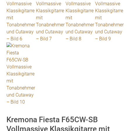
Kremona Fiesta F65CW-SB
Vollmassive Klassikgitarre mit