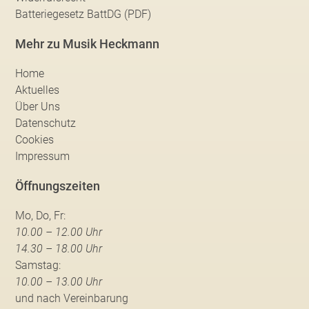
Batteriegesetz BattDG (PDF)
Mehr zu Musik Heckmann
Home
Aktuelles
Über Uns
Datenschutz
Cookies
Impressum
Öffnungszeiten
Mo, Do, Fr:
10.00 – 12.00 Uhr
14.30 – 18.00 Uhr
Samstag:
10.00 – 13.00 Uhr
und nach Vereinbarung