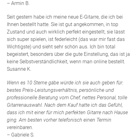
– Armin B.
Seit gestern habe ich meine neue E-Gitarre, die ich bei
Ihnen bestellt hatte. Sie ist gut angekommen, in top
Zustand und auch wirklich perfekt eingestellt, sie lässt
sich super spielen, ist federleicht (das war mir fast das
Wichtigste) und sieht sehr schön aus. Ich bin total
begeistert, besonders über die gute Einstellung, das ist ja
keine Selbstverständlichkeit, wenn man online bestellt.
Susanne K.
Wenn es 10 Sterne gäbe würde ich sie auch geben für:
bestes Preis-Leistungsverhältnis, persönliche und
professionelle Beratung vom Chef, nettes Personal, tolle
Gitarrenauswahl. Nach dem Kauf hatte ich das Gefühl,
dass ich mit einer für mich perfekten Gitarre nach Hause
ging. Am besten vorher telefonisch einen Termin
vereinbaren.
– Gabriele S.