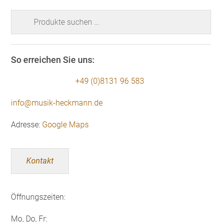
Suchen
nach:
So erreichen Sie uns:
+49 (0)8131 96 583
info@musik-heckmann.de
Adresse:
Google Maps
Kontakt
Öffnungszeiten:
Mo, Do, Fr: