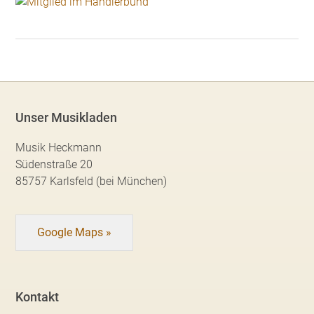
Unser Musikladen
Musik Heckmann
Südenstraße 20
85757 Karlsfeld (bei München)
Google Maps »
Kontakt