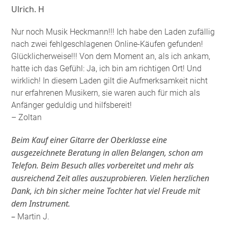
Ulrich. H
Nur noch Musik Heckmann!!! Ich habe den Laden zufällig
nach zwei fehlgeschlagenen Online-Käufen gefunden!
Glücklicherweise!!! Von dem Moment an, als ich ankam,
hatte ich das Gefühl: Ja, ich bin am richtigen Ort! Und
wirklich! In diesem Laden gilt die Aufmerksamkeit nicht
nur erfahrenen Musikern, sie waren auch für mich als
Anfänger geduldig und hilfsbereit!
– Zoltan
Beim Kauf einer Gitarre der Oberklasse eine
ausgezeichnete Beratung in allen Belangen, schon am
Telefon. Beim Besuch alles vorbereitet und mehr als
ausreichend Zeit alles auszuprobieren. Vielen herzlichen
Dank, ich bin sicher meine Tochter hat viel Freude mit
dem Instrument.
–
Martin J.