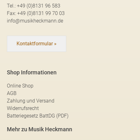
Tel.:
+49 (0)8131 96 583
Fax:
+49 (0)8131 99 70 03
info@musikheckmann.de
Kontaktformular »
Shop Informationen
Online Shop
AGB
Zahlung und Versand
Widerrufsrecht
Batteriegesetz BattDG (PDF)
Mehr zu Musik Heckmann