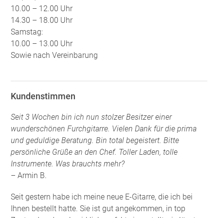
10.00 – 12.00 Uhr
14.30 – 18.00 Uhr
Samstag:
10.00 – 13.00 Uhr
Sowie nach Vereinbarung
Kundenstimmen
Seit 3 Wochen bin ich nun stolzer Besitzer einer
wunderschönen Furchgitarre. Vielen Dank für die prima
und geduldige Beratung. Bin total begeistert. Bitte
persönliche Grüße an den Chef. Toller Laden, tolle
Instrumente. Was brauchts mehr?
– Armin B.
Seit gestern habe ich meine neue E-Gitarre, die ich bei
Ihnen bestellt hatte. Sie ist gut angekommen, in top