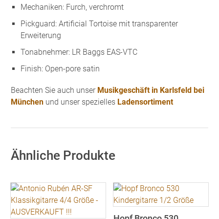
Mechaniken: Furch, verchromt
Pickguard: Artificial Tortoise mit transparenter
Erweiterung
Tonabnehmer: LR Baggs EAS-VTC
Finish: Open-pore satin
Beachten Sie auch unser
Musikgeschäft in Karlsfeld bei
München
und unser spezielles
Ladensortiment
Ähnliche Produkte
Hopf Bronco 530