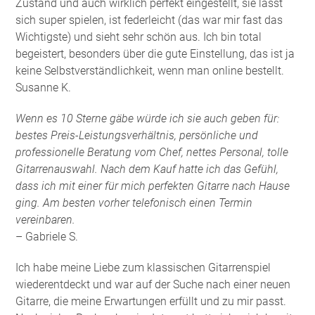
Zustand und auch wirklich perfekt eingestellt, sie lässt
sich super spielen, ist federleicht (das war mir fast das
Wichtigste) und sieht sehr schön aus. Ich bin total
begeistert, besonders über die gute Einstellung, das ist ja
keine Selbstverständlichkeit, wenn man online bestellt.
Susanne K.
Wenn es 10 Sterne gäbe würde ich sie auch geben für:
bestes Preis-Leistungsverhältnis, persönliche und
professionelle Beratung vom Chef, nettes Personal, tolle
Gitarrenauswahl. Nach dem Kauf hatte ich das Gefühl,
dass ich mit einer für mich perfekten Gitarre nach Hause
ging. Am besten vorher telefonisch einen Termin
vereinbaren.
– Gabriele S.
Ich habe meine Liebe zum klassischen Gitarrenspiel
wiederentdeckt und war auf der Suche nach einer neuen
Gitarre, die meine Erwartungen erfüllt und zu mir passt.