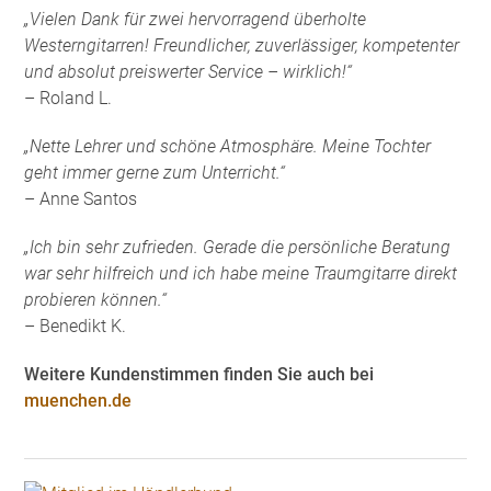
„Vielen Dank für zwei hervorragend überholte
Westerngitarren! Freundlicher, zuverlässiger, kompetenter
und absolut preiswerter Service – wirklich!“
– Roland L.
„Nette Lehrer und schöne Atmosphäre. Meine Tochter
geht immer gerne zum Unterricht.“
– Anne Santos
„Ich bin sehr zufrieden. Gerade die persönliche Beratung
war sehr hilfreich und ich habe meine Traumgitarre direkt
probieren können.“
– Benedikt K.
Weitere Kundenstimmen finden Sie auch bei
muenchen.de