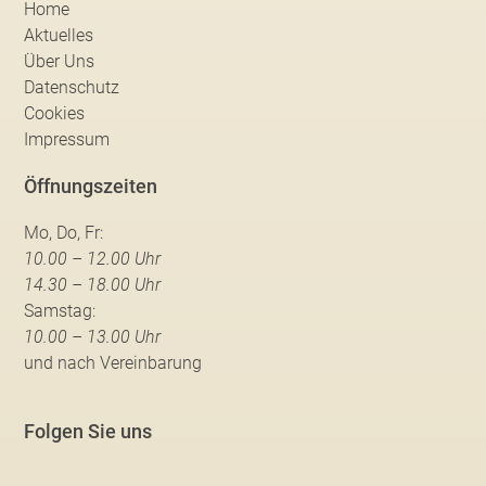
Home
Aktuelles
Über Uns
Datenschutz
Cookies
Impressum
Öffnungszeiten
Mo, Do, Fr:
10.00 – 12.00 Uhr
14.30 – 18.00 Uhr
Samstag:
10.00 – 13.00 Uhr
und nach Vereinbarung
Folgen Sie uns