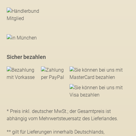
Sicher bezahlen
* Preis inkl. deutscher MwSt.; der Gesamtpreis ist
abhängig vom Mehrwertsteuersatz des Lieferlandes.
** gilt für Lieferungen innerhalb Deutschlands,