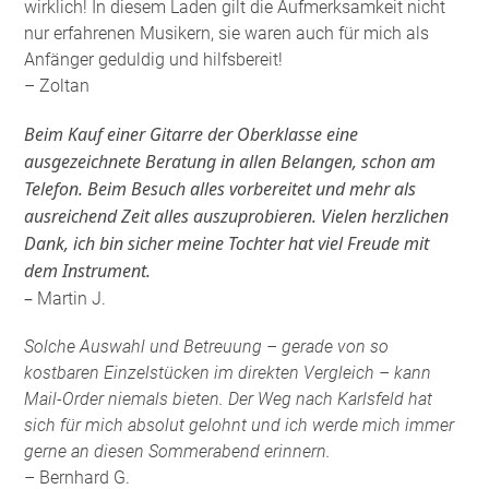
wirklich! In diesem Laden gilt die Aufmerksamkeit nicht
nur erfahrenen Musikern, sie waren auch für mich als
Anfänger geduldig und hilfsbereit!
– Zoltan
Beim Kauf einer Gitarre der Oberklasse eine
ausgezeichnete Beratung in allen Belangen, schon am
Telefon. Beim Besuch alles vorbereitet und mehr als
ausreichend Zeit alles auszuprobieren. Vielen herzlichen
Dank, ich bin sicher meine Tochter hat viel Freude mit
dem Instrument.
–
Martin J.
Solche Auswahl und Betreuung – gerade von so
kostbaren Einzelstücken im direkten Vergleich – kann
Mail-Order niemals bieten. Der Weg nach Karlsfeld hat
sich für mich absolut gelohnt und ich werde mich immer
gerne an diesen Sommerabend erinnern.
– Bernhard G.