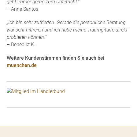
geht immer gerne zum Unterricht.“
– Anne Santos
„Ich bin sehr zufrieden. Gerade die persönliche Beratung
war sehr hilfreich und ich habe meine Traumgitarre direkt
probieren können.“
– Benedikt K.
Weitere Kundenstimmen finden Sie auch bei
muenchen.de