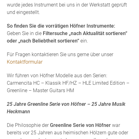
wurde jedes Instrument bei uns in der Werkstatt geprüft
und eingestellt.
So finden Sie die vorrätigen Höfner Instrumente:
Geben Sie in die
Filtersuche „nach Aktualität sortieren“
oder „nach Beliebtheit sortieren“
ein.
Für Fragen kontaktieren Sie uns gerne über unser
Kontaktformular
Wir führen von Höfner Modelle aus den Serien:
Carmencita HC – Klassik HF/HZ – HLE Limited Edition –
Greenline – Master Guitars HM
25 Jahre Greenline Serie von Höfner – 25 Jahre Musik
Heckmann
Die Philosophie der
Greenline Serie von Höfner
war
bereits vor 25 Jahren aus heimischen Hölzern gute oder