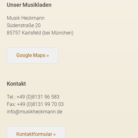
Unser Musikladen
Musik Heckmann
Südenstraße 20
85757 Karlsfeld (bei München)
Google Maps »
Kontakt
Tel.:
+49 (0)8131 96 583
Fax:
+49 (0)8131 99 70 03
info@musikheckmann.de
Kontaktformular »