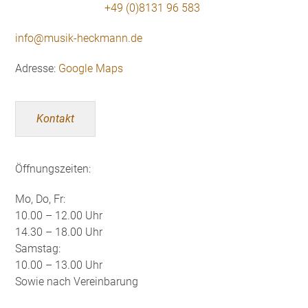
+49 (0)8131 96 583
info@musik-heckmann.de
Adresse:
Google Maps
Kontakt
Öffnungszeiten:
Mo, Do, Fr:
10.00 – 12.00 Uhr
14.30 – 18.00 Uhr
Samstag:
10.00 – 13.00 Uhr
Sowie nach Vereinbarung