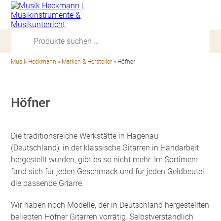
Suchen
nach:
Musik Heckmann
»
Marken & Hersteller
»
Höfner
Höfner
Die traditionsreiche Werkstätte in Hagenau
(Deutschland), in der klassische Gitarren in Handarbeit
hergestellt wurden, gibt es so nicht mehr. Im Sortiment
fand sich für jeden Geschmack und für jeden Geldbeutel
die passende Gitarre.
Wir haben noch Modelle, der in Deutschland hergestellten
beliebten Höfner Gitarren vorrätig. Selbstverständlich