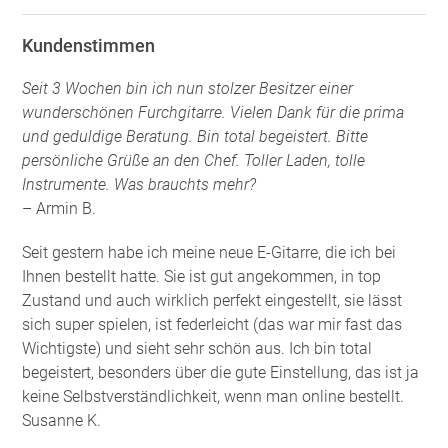
Kundenstimmen
Seit 3 Wochen bin ich nun stolzer Besitzer einer
wunderschönen Furchgitarre. Vielen Dank für die prima
und geduldige Beratung. Bin total begeistert. Bitte
persönliche Grüße an den Chef. Toller Laden, tolle
Instrumente. Was brauchts mehr?
– Armin B.
Seit gestern habe ich meine neue E-Gitarre, die ich bei
Ihnen bestellt hatte. Sie ist gut angekommen, in top
Zustand und auch wirklich perfekt eingestellt, sie lässt
sich super spielen, ist federleicht (das war mir fast das
Wichtigste) und sieht sehr schön aus. Ich bin total
begeistert, besonders über die gute Einstellung, das ist ja
keine Selbstverständlichkeit, wenn man online bestellt.
Susanne K.