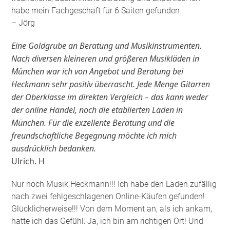
habe mein Fachgeschäft für 6 Saiten gefunden
.
– Jörg
Eine Goldgrube an Beratung und Musikinstrumenten.
Nach diversen kleineren und größeren Musikläden in
München war ich von Angebot und Beratung bei
Heckmann sehr positiv überrascht. Jede Menge Gitarren
der Oberklasse im direkten Vergleich – das kann weder
der online Handel, noch die etablierten Läden in
München. Für die exzellente Beratung und die
freundschaftliche Begegnung möchte ich mich
ausdrücklich bedanken.
Ulrich. H
Nur noch Musik Heckmann!!! Ich habe den Laden zufällig
nach zwei fehlgeschlagenen Online-Käufen gefunden!
Glücklicherweise!!! Von dem Moment an, als ich ankam,
hatte ich das Gefühl: Ja, ich bin am richtigen Ort! Und