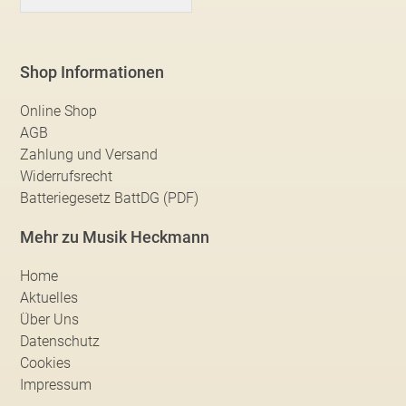
Shop Informationen
Online Shop
AGB
Zahlung und Versand
Widerrufsrecht
Batteriegesetz BattDG (PDF)
Mehr zu Musik Heckmann
Home
Aktuelles
Über Uns
Datenschutz
Cookies
Impressum