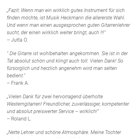
„Fazit: Wenn man ein wirklich gutes Instrument für sich
finden möchte, ist Musik Heckmann die allererste Wahl.
Und wenn man einen ausgesprochen guten Gitarrenlehrer
sucht, der einen wirklich weiter bringt, auch !!!“
– Jutta O.
“ Die Gitarre ist wohlbehalten angekommen. Sie ist in der
Tat absolut schön und klingt auch toll. Vielen Dank! So
fürsorglich und herzlich angenehm wird man selten
bedient.“
– Frank A.
„Vielen Dank für zwei hervorragend überholte
Westerngitarren! Freundlicher, zuverlässiger, kompetenter
und absolut preiswerter Service – wirklich!“
– Roland L.
„Nette Lehrer und schöne Atmosphäre. Meine Tochter