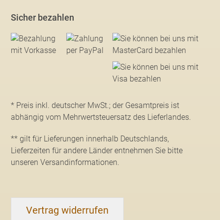
Sicher bezahlen
* Preis inkl. deutscher MwSt.; der Gesamtpreis ist
abhängig vom Mehrwertsteuersatz des Lieferlandes.
** gilt für Lieferungen innerhalb Deutschlands,
Lieferzeiten für andere Länder entnehmen Sie bitte
unseren Versandinformationen
.
Vertrag widerrufen