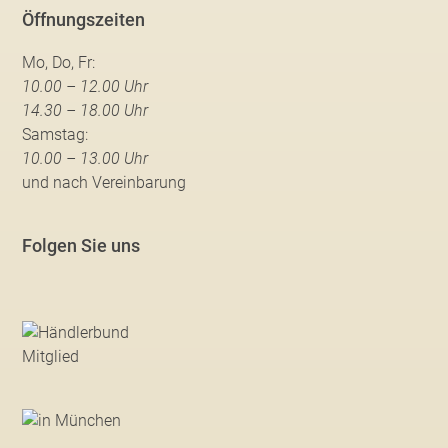
Öffnungszeiten
Mo, Do, Fr:
10.00 – 12.00 Uhr
14.30 – 18.00 Uhr
Samstag:
10.00 – 13.00 Uhr
und nach Vereinbarung
Folgen Sie uns