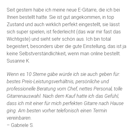
Seit gestern habe ich meine neue E-Gitarre, die ich bei
Ihnen bestellt hatte. Sie ist gut angekommen, in top
Zustand und auch wirklich perfekt eingestellt, sie lässt
sich super spielen, ist federleicht (das war mir fast das
Wichtigste) und sieht sehr schön aus. Ich bin total
begeistert, besonders über die gute Einstellung, das ist ja
keine Selbstverständlichkeit, wenn man online bestellt.
Susanne K.
Wenn es 10 Sterne gäbe würde ich sie auch geben für:
bestes Preis-Leistungsverhältnis, persönliche und
professionelle Beratung vom Chef, nettes Personal, tolle
Gitarrenauswahl. Nach dem Kauf hatte ich das Gefühl,
dass ich mit einer für mich perfekten Gitarre nach Hause
ging. Am besten vorher telefonisch einen Termin
vereinbaren.
– Gabriele S.