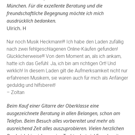
München. Für die exzellente Beratung und die
freundschaftliche Begegnung möchte ich mich
ausdrücklich bedanken.
Ulrich. H
Nur noch Musik Heckmann!!! Ich habe den Laden zufällig
nach zwei fehlgeschlagenen Online-Käufen gefunden!
Glücklicherweise!!! Von dem Moment an, als ich ankam,
hatte ich das Gefühl: Ja, ich bin am richtigen Ort! Und
wirklich! In diesem Laden gilt die Aufmerksamkeit nicht nur
erfahrenen Musikern, sie waren auch für mich als Anfänger
geduldig und hilfsbereit!
– Zoltan
Beim Kauf einer Gitarre der Oberklasse eine
ausgezeichnete Beratung in allen Belangen, schon am
Telefon. Beim Besuch alles vorbereitet und mehr als
ausreichend Zeit alles auszuprobieren. Vielen herzlichen