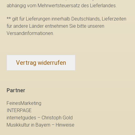
abhängig vom Mehrwertsteuersatz des Lieferlandes.
** gilt für Lieferungen innerhalb Deutschlands, Lieferzeiten
für andere Länder entnehmen Sie bitte
unseren
Versandinformationen
.
Vertrag widerrufen
Partner
FeinesMarketing
INTERPAGE
internetguides – Christoph Gold
Musikkultur in Bayern – Hinweise