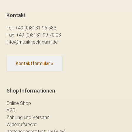
Kontakt
Tel.:
+49 (0)8131 96 583
Fax:
+49 (0)8131 99 70 03
info@musikheckmann.de
Kontaktformular »
Shop Informationen
Online Shop
AGB
Zahlung und Versand
Widerrufsrecht
Batteriegesetz BattDG (PDF)