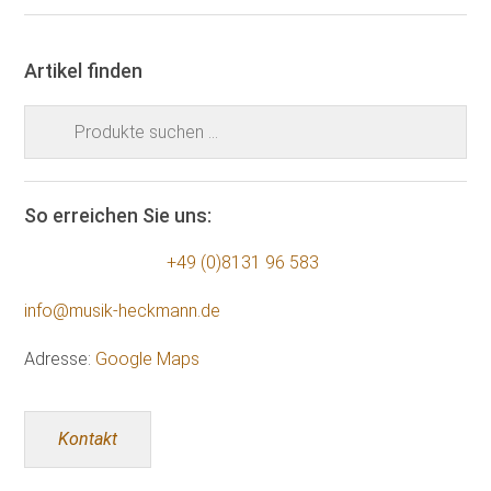
Artikel finden
Suchen
nach:
So erreichen Sie uns:
+49 (0)8131 96 583
info@musik-heckmann.de
Adresse:
Google Maps
Kontakt