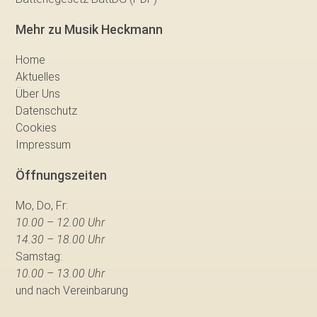
Mehr zu Musik Heckmann
Home
Aktuelles
Über Uns
Datenschutz
Cookies
Impressum
Öffnungszeiten
Mo, Do, Fr:
10.00 – 12.00 Uhr
14.30 – 18.00 Uhr
Samstag:
10.00 – 13.00 Uhr
und nach Vereinbarung