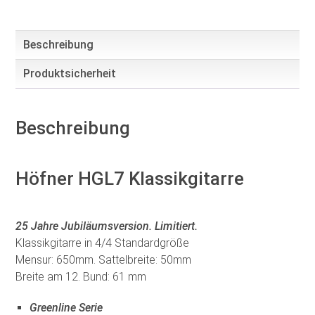
Beschreibung
Produktsicherheit
Beschreibung
Höfner HGL7 Klassikgitarre
25 Jahre Jubiläumsversion. Limitiert.
Klassikgitarre in 4/4 Standardgröße
Mensur: 650mm. Sattelbreite: 50mm
Breite am 12. Bund: 61 mm
Greenline Serie