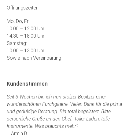
Öffnungszeiten:
Mo, Do, Fr:
10.00 – 12.00 Uhr
14.30 – 18.00 Uhr
Samstag:
10.00 – 13.00 Uhr
Sowie nach Vereinbarung
Kundenstimmen
Seit 3 Wochen bin ich nun stolzer Besitzer einer
wunderschönen Furchgitarre. Vielen Dank für die prima
und geduldige Beratung. Bin total begeistert. Bitte
persönliche Grüße an den Chef. Toller Laden, tolle
Instrumente. Was brauchts mehr?
– Armin B.