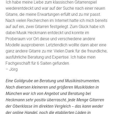
Ich habe meine Liebe zum klassischen Gitarrenspiel
wiederentdeckt und war auf der Suche nach einer neuen
Gitarre, die meine Erwartungen erfüllt und zu mir passt.
Nach vielen Recherchen im Internet hatte ich mich bereits
auf auf ein, zwei Gitarren festgelegt. Zum Glück habe ich
dabei Musik Heckmann entdeckt und konnte im
Proberaum vor Ort diese und verschiedene andere
Modelle ausprobieren. Letztendlich wollte dann aber eine
ganz andere Gitarre zu mir. Vielen Dank für die freundliche,
ausführliche Beratung und Expertise. Ich habe mein
Fachgeschäft für 6 Saiten gefunden
.
– Jörg
Eine Goldgrube an Beratung und Musikinstrumenten.
Nach diversen kleineren und größeren Musikläden in
München war ich von Angebot und Beratung bei
Heckmann sehr positiv überrascht. Jede Menge Gitarren
der Oberklasse im direkten Vergleich – das kann weder
der online Handel, noch die etablierten Läden in