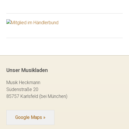
Unser Musikladen
Musik Heckmann
Südenstraße 20
85757 Karlsfeld (bei München)
Google Maps »