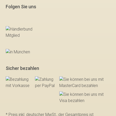
Folgen Sie uns
Sicher bezahlen
* Preis inkl. deutscher MwSt.; der Gesamtpreis ist