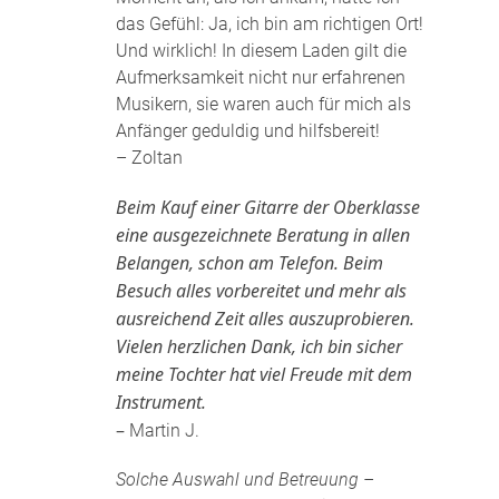
das Gefühl: Ja, ich bin am richtigen Ort!
Und wirklich! In diesem Laden gilt die
Aufmerksamkeit nicht nur erfahrenen
Musikern, sie waren auch für mich als
Anfänger geduldig und hilfsbereit!
– Zoltan
Beim Kauf einer Gitarre der Oberklasse
eine ausgezeichnete Beratung in allen
Belangen, schon am Telefon. Beim
Besuch alles vorbereitet und mehr als
ausreichend Zeit alles auszuprobieren.
Vielen herzlichen Dank, ich bin sicher
meine Tochter hat viel Freude mit dem
Instrument.
–
Martin J.
Solche Auswahl und Betreuung –