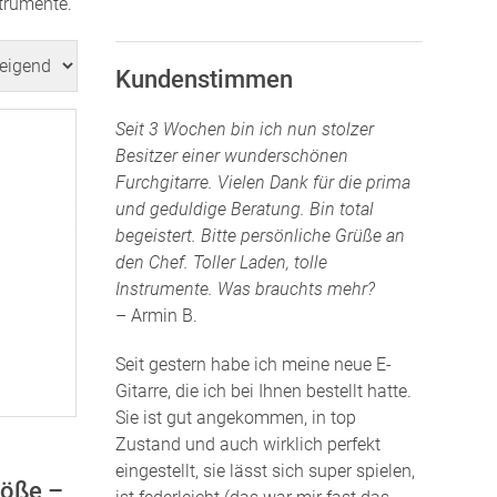
trumente.
Kundenstimmen
Seit 3 Wochen bin ich nun stolzer
Besitzer einer wunderschönen
Furchgitarre. Vielen Dank für die prima
und geduldige Beratung. Bin total
begeistert. Bitte persönliche Grüße an
den Chef. Toller Laden, tolle
Instrumente. Was brauchts mehr?
– Armin B.
Seit gestern habe ich meine neue E-
Gitarre, die ich bei Ihnen bestellt hatte.
Sie ist gut angekommen, in top
Zustand und auch wirklich perfekt
eingestellt, sie lässt sich super spielen,
röße –