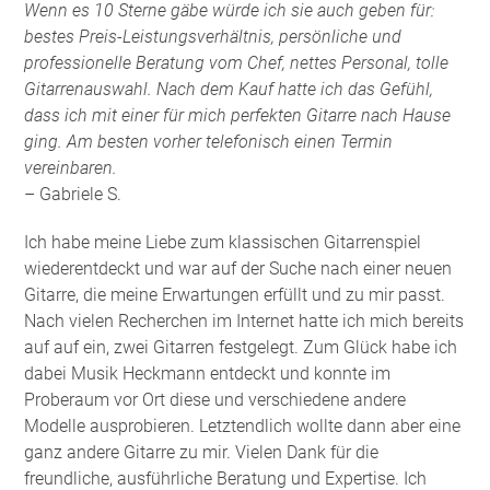
Wenn es 10 Sterne gäbe würde ich sie auch geben für:
bestes Preis-Leistungsverhältnis, persönliche und
professionelle Beratung vom Chef, nettes Personal, tolle
Gitarrenauswahl. Nach dem Kauf hatte ich das Gefühl,
dass ich mit einer für mich perfekten Gitarre nach Hause
ging. Am besten vorher telefonisch einen Termin
vereinbaren.
– Gabriele S.
Ich habe meine Liebe zum klassischen Gitarrenspiel
wiederentdeckt und war auf der Suche nach einer neuen
Gitarre, die meine Erwartungen erfüllt und zu mir passt.
Nach vielen Recherchen im Internet hatte ich mich bereits
auf auf ein, zwei Gitarren festgelegt. Zum Glück habe ich
dabei Musik Heckmann entdeckt und konnte im
Proberaum vor Ort diese und verschiedene andere
Modelle ausprobieren. Letztendlich wollte dann aber eine
ganz andere Gitarre zu mir. Vielen Dank für die
freundliche, ausführliche Beratung und Expertise. Ich