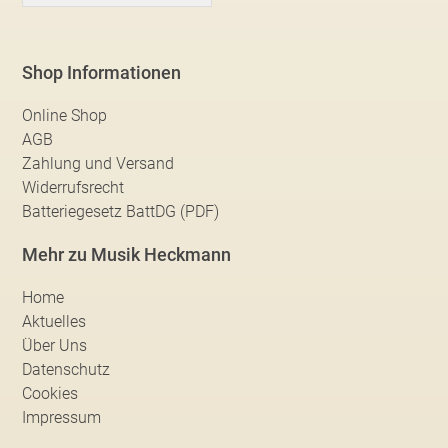
Shop Informationen
Online Shop
AGB
Zahlung und Versand
Widerrufsrecht
Batteriegesetz BattDG (PDF)
Mehr zu Musik Heckmann
Home
Aktuelles
Über Uns
Datenschutz
Cookies
Impressum