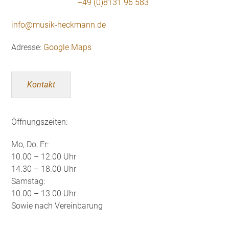
+49 (0)8131 96 583
info@musik-heckmann.de
Adresse:
Google Maps
Kontakt
Öffnungszeiten:
Mo, Do, Fr:
10.00 – 12.00 Uhr
14.30 – 18.00 Uhr
Samstag:
10.00 – 13.00 Uhr
Sowie nach Vereinbarung