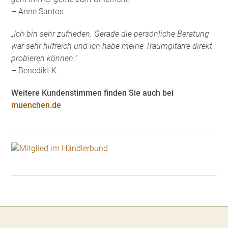
– Anne Santos
„Ich bin sehr zufrieden. Gerade die persönliche Beratung
war sehr hilfreich und ich habe meine Traumgitarre direkt
probieren können.“
– Benedikt K.
Weitere Kundenstimmen finden Sie auch bei
muenchen.de