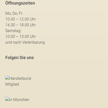
Öffnungszeiten
Mo, Do, Fr:
10.00 – 12.00 Uhr
14.30 – 18.00 Uhr
Samstag:
10.00 – 13.00 Uhr
und nach Vereinbarung
Folgen Sie uns