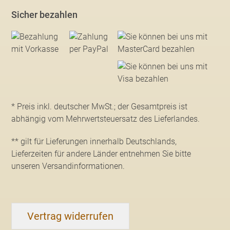
Sicher bezahlen
* Preis inkl. deutscher MwSt.; der Gesamtpreis ist
abhängig vom Mehrwertsteuersatz des Lieferlandes.
** gilt für Lieferungen innerhalb Deutschlands,
Lieferzeiten für andere Länder entnehmen Sie bitte
unseren Versandinformationen
.
Vertrag widerrufen