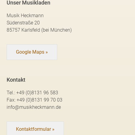
Unser Musikladen
Musik Heckmann
Südenstraße 20
85757 Karlsfeld (bei München)
Google Maps »
Kontakt
Tel.:
+49 (0)8131 96 583
Fax:
+49 (0)8131 99 70 03
info@musikheckmann.de
Kontaktformular »