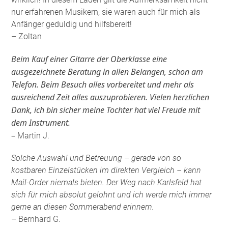
nur erfahrenen Musikern, sie waren auch für mich als
Anfänger geduldig und hilfsbereit!
– Zoltan
Beim Kauf einer Gitarre der Oberklasse eine
ausgezeichnete Beratung in allen Belangen, schon am
Telefon. Beim Besuch alles vorbereitet und mehr als
ausreichend Zeit alles auszuprobieren. Vielen herzlichen
Dank, ich bin sicher meine Tochter hat viel Freude mit
dem Instrument.
–
Martin J.
Solche Auswahl und Betreuung – gerade von so
kostbaren Einzelstücken im direkten Vergleich – kann
Mail-Order niemals bieten. Der Weg nach Karlsfeld hat
sich für mich absolut gelohnt und ich werde mich immer
gerne an diesen Sommerabend erinnern.
– Bernhard G.