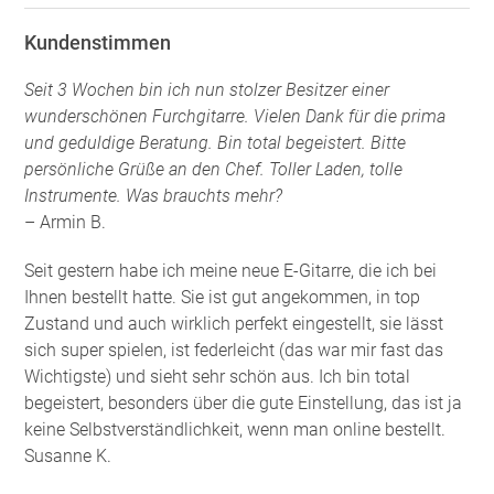
Kundenstimmen
Seit 3 Wochen bin ich nun stolzer Besitzer einer
wunderschönen Furchgitarre. Vielen Dank für die prima
und geduldige Beratung. Bin total begeistert. Bitte
persönliche Grüße an den Chef. Toller Laden, tolle
Instrumente. Was brauchts mehr?
– Armin B.
Seit gestern habe ich meine neue E-Gitarre, die ich bei
Ihnen bestellt hatte. Sie ist gut angekommen, in top
Zustand und auch wirklich perfekt eingestellt, sie lässt
sich super spielen, ist federleicht (das war mir fast das
Wichtigste) und sieht sehr schön aus. Ich bin total
begeistert, besonders über die gute Einstellung, das ist ja
keine Selbstverständlichkeit, wenn man online bestellt.
Susanne K.