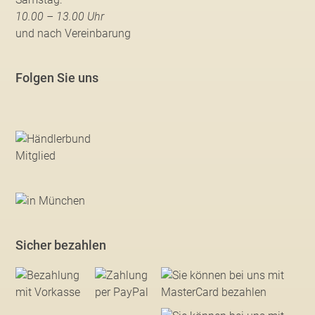
10.00 – 13.00 Uhr
und nach Vereinbarung
Folgen Sie uns
Sicher bezahlen