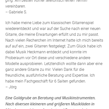
ging. Am besten vorher telefonisch einen Termin
vereinbaren.
– Gabriele S.
Ich habe meine Liebe zum klassischen Gitarrenspiel
wiederentdeckt und war auf der Suche nach einer neuen
Gitarre, die meine Erwartungen erfüllt und zu mir passt.
Nach vielen Recherchen im Internet hatte ich mich bereits
auf auf ein, zwei Gitarren festgelegt. Zum Glück habe ich
dabei Musik Heckmann entdeckt und konnte im
Proberaum vor Ort diese und verschiedene andere
Modelle ausprobieren. Letztendlich wollte dann aber eine
ganz andere Gitarre zu mir. Vielen Dank für die
freundliche, ausführliche Beratung und Expertise. Ich
habe mein Fachgeschäft für 6 Saiten gefunden
.
– Jörg
Eine Goldgrube an Beratung und Musikinstrumenten.
Nach diversen kleineren und größeren Musikläden in