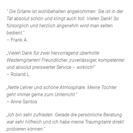
“ Die Gitarre ist wohlbehalten angekommen. Sie ist in der
Tat absolut schön und klingt auch toll. Vielen Dank! So
fürsorglich und herzlich angenehm wird man selten
bedient.“
– Frank A.
„Vielen Dank für zwei hervorragend überholte
Westerngitarren! Freundlicher, zuverlässiger, kompetenter
und absolut preiswerter Service – wirklich!“
– Roland L.
„Nette Lehrer und schöne Atmosphäre. Meine Tochter
geht immer gerne zum Unterricht.“
– Anne Santos
„Ich bin sehr zufrieden. Gerade die persönliche Beratung
war sehr hilfreich und ich habe meine Traumgitarre direkt
probieren können.“