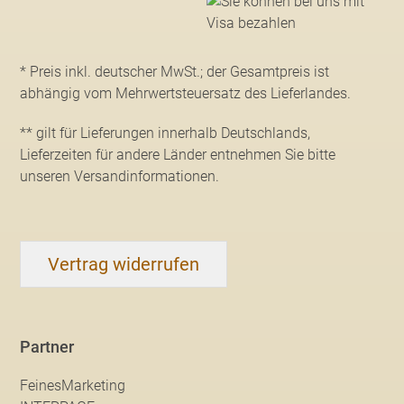
* Preis inkl. deutscher MwSt.; der Gesamtpreis ist
abhängig vom Mehrwertsteuersatz des Lieferlandes.
** gilt für Lieferungen innerhalb Deutschlands,
Lieferzeiten für andere Länder entnehmen Sie bitte
unseren Versandinformationen
.
Vertrag widerrufen
Partner
FeinesMarketing