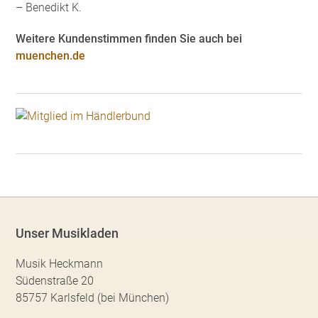
– Benedikt K.
Weitere Kundenstimmen finden Sie auch bei
muenchen.de
Unser Musikladen
Musik Heckmann
Südenstraße 20
85757 Karlsfeld (bei München)