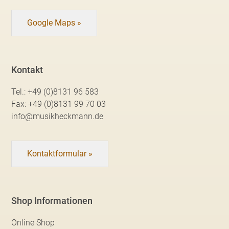
Google Maps »
Kontakt
Tel.:
+49 (0)8131 96 583
Fax:
+49 (0)8131 99 70 03
info@musikheckmann.de
Kontaktformular »
Shop Informationen
Online Shop