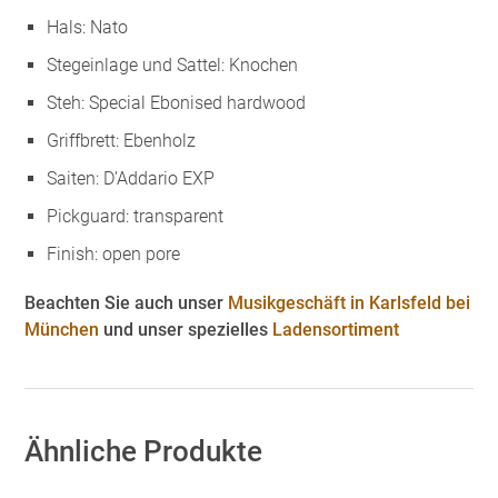
Hals: Nato
Stegeinlage und Sattel: Knochen
Steh: Special Ebonised hardwood
Griffbrett: Ebenholz
Saiten: D’Addario EXP
Pickguard: transparent
Finish: open pore
Beachten Sie auch unser
Musikgeschäft in Karlsfeld bei
München
und unser spezielles
Ladensortiment
Ähnliche Produkte