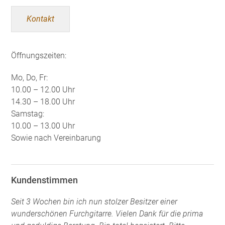
Kontakt
Öffnungszeiten:
Mo, Do, Fr:
10.00 – 12.00 Uhr
14.30 – 18.00 Uhr
Samstag:
10.00 – 13.00 Uhr
Sowie nach Vereinbarung
Kundenstimmen
Seit 3 Wochen bin ich nun stolzer Besitzer einer
wunderschönen Furchgitarre. Vielen Dank für die prima