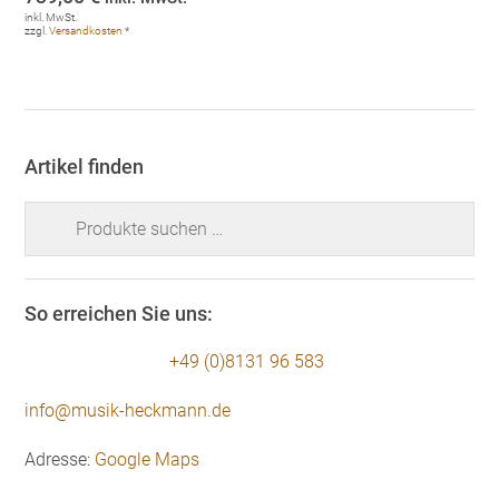
inkl. MwSt.
zzgl.
Versandkosten
*
Artikel finden
Suchen
nach:
So erreichen Sie uns:
+49 (0)8131 96 583
info@musik-heckmann.de
Adresse:
Google Maps