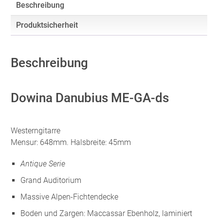
Beschreibung
Produktsicherheit
Beschreibung
Dowina Danubius ME-GA-ds
Westerngitarre
Mensur: 648mm. Halsbreite: 45mm
Antique Serie
Grand Auditorium
Massive Alpen-Fichtendecke
Boden und Zargen: Maccassar Ebenholz, laminiert