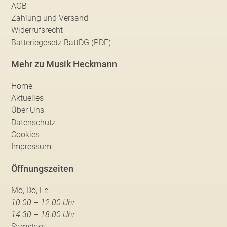
AGB
Zahlung und Versand
Widerrufsrecht
Batteriegesetz BattDG (PDF)
Mehr zu Musik Heckmann
Home
Aktuelles
Über Uns
Datenschutz
Cookies
Impressum
Öffnungszeiten
Mo, Do, Fr:
10.00 – 12.00 Uhr
14.30 – 18.00 Uhr
Samstag: