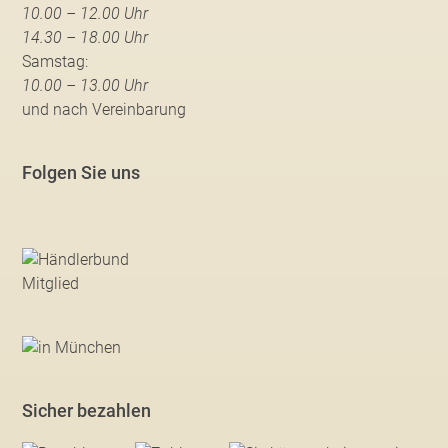
10.00 – 12.00 Uhr
14.30 – 18.00 Uhr
Samstag:
10.00 – 13.00 Uhr
und nach Vereinbarung
Folgen Sie uns
Sicher bezahlen