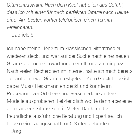
Gitarrenauswahl. Nach dem Kauf hatte ich das Gefühl,
dass ich mit einer für mich perfekten Gitarre nach Hause
ging. Am besten vorher telefonisch einen Termin
vereinbaren.
– Gabriele S.
Ich habe meine Liebe zum klassischen Gitarrenspiel
wiederentdeckt und war auf der Suche nach einer neuen
Gitarre, die meine Erwartungen erfüllt und zu mir passt.
Nach vielen Recherchen im Internet hatte ich mich bereits
auf auf ein, zwei Gitarren festgelegt. Zum Glück habe ich
dabei Musik Heckmann entdeckt und konnte im
Proberaum vor Ort diese und verschiedene andere
Modelle ausprobieren. Letztendlich wollte dann aber eine
ganz andere Gitarre zu mir. Vielen Dank für die
freundliche, ausführliche Beratung und Expertise. Ich
habe mein Fachgeschäft für 6 Saiten gefunden
.
– Jörg