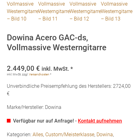
Dowina Acero GAC-ds,
Vollmassive Westerngitarre
2.449,00
€
inkl. MwSt. *
inkl. MwSt.
zzgl.
Versandkosten
*
Unverbindliche Preisempfehlung des Herstellers: 2724,00
€
Marke/Hersteller: Dowina
Verfügbar nur auf Anfrage! -
Kontakt aufnehmen
Kategorien:
Alles
,
Custom/Meisterklasse
,
Dowina
,