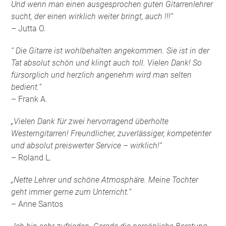
Und wenn man einen ausgesprochen guten Gitarrenlehrer
sucht, der einen wirklich weiter bringt, auch !!!“
– Jutta O.
“ Die Gitarre ist wohlbehalten angekommen. Sie ist in der
Tat absolut schön und klingt auch toll. Vielen Dank! So
fürsorglich und herzlich angenehm wird man selten
bedient.“
– Frank A.
„Vielen Dank für zwei hervorragend überholte
Westerngitarren! Freundlicher, zuverlässiger, kompetenter
und absolut preiswerter Service – wirklich!“
– Roland L.
„Nette Lehrer und schöne Atmosphäre. Meine Tochter
geht immer gerne zum Unterricht.“
– Anne Santos