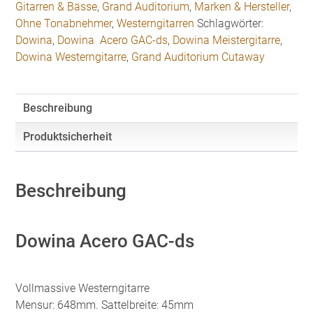
Gitarren & Bässe
,
Grand Auditorium
,
Marken & Hersteller
,
Ohne Tonabnehmer
,
Westerngitarren
Schlagwörter:
Dowina
,
Dowina Acero GAC-ds
,
Dowina Meistergitarre
,
Dowina Westerngitarre
,
Grand Auditorium Cutaway
Beschreibung
Produktsicherheit
Beschreibung
Dowina Acero GAC-ds
Vollmassive Westerngitarre
Mensur: 648mm. Sattelbreite: 45mm