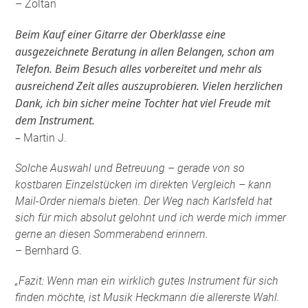
– Zoltan
Beim Kauf einer Gitarre der Oberklasse eine
ausgezeichnete Beratung in allen Belangen, schon am
Telefon. Beim Besuch alles vorbereitet und mehr als
ausreichend Zeit alles auszuprobieren. Vielen herzlichen
Dank, ich bin sicher meine Tochter hat viel Freude mit
dem Instrument.
–
Martin J.
Solche Auswahl und Betreuung – gerade von so
kostbaren Einzelstücken im direkten Vergleich – kann
Mail-Order niemals bieten. Der Weg nach Karlsfeld hat
sich für mich absolut gelohnt und ich werde mich immer
gerne an diesen Sommerabend erinnern.
– Bernhard G.
„Fazit: Wenn man ein wirklich gutes Instrument für sich
finden möchte, ist Musik Heckmann die allererste Wahl.