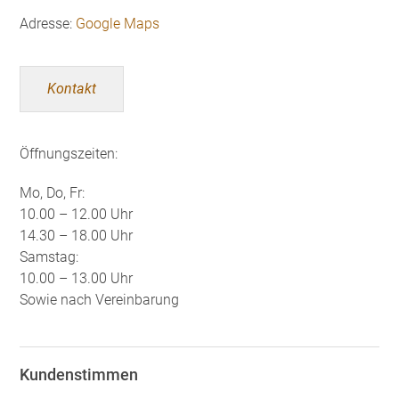
Adresse:
Google Maps
Kontakt
Öffnungszeiten:
Mo, Do, Fr:
10.00 – 12.00 Uhr
14.30 – 18.00 Uhr
Samstag:
10.00 – 13.00 Uhr
Sowie nach Vereinbarung
Kundenstimmen