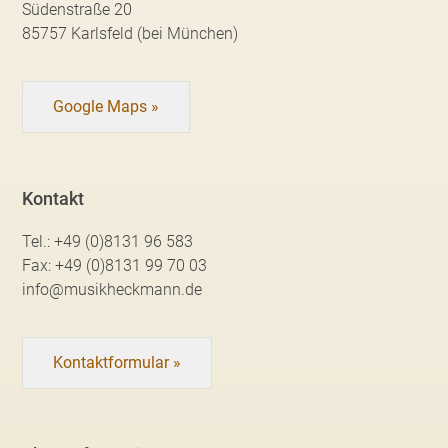
Südenstraße 20
85757 Karlsfeld (bei München)
Google Maps »
Kontakt
Tel.:
+49 (0)8131 96 583
Fax:
+49 (0)8131 99 70 03
info@musikheckmann.de
Kontaktformular »