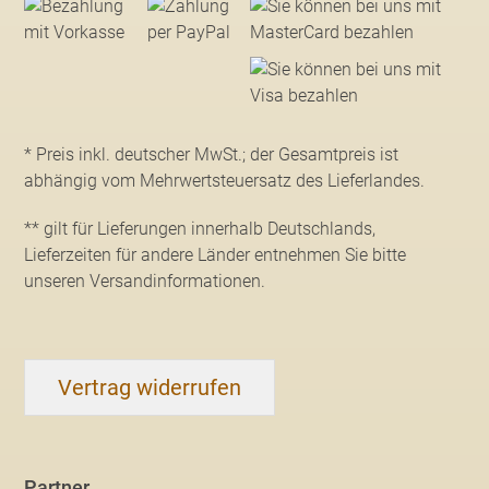
* Preis inkl. deutscher MwSt.; der Gesamtpreis ist
abhängig vom Mehrwertsteuersatz des Lieferlandes.
** gilt für Lieferungen innerhalb Deutschlands,
Lieferzeiten für andere Länder entnehmen Sie bitte
unseren Versandinformationen
.
Vertrag widerrufen
Partner