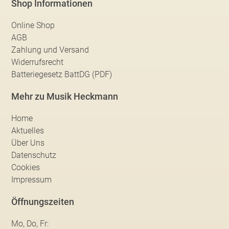
Shop Informationen
Online Shop
AGB
Zahlung und Versand
Widerrufsrecht
Batteriegesetz BattDG (PDF)
Mehr zu Musik Heckmann
Home
Aktuelles
Über Uns
Datenschutz
Cookies
Impressum
Öffnungszeiten
Mo, Do, Fr: