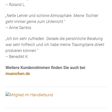
– Roland L.
„Nette Lehrer und schöne Atmosphäre. Meine Tochter
geht immer gerne zum Unterricht.“
– Anne Santos
„Ich bin sehr zufrieden. Gerade die persönliche Beratung
war sehr hilfreich und ich habe meine Traumgitarre direkt
probieren können.“
– Benedikt K.
Weitere Kundenstimmen finden Sie auch bei
muenchen.de