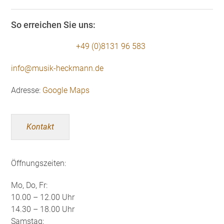
So erreichen Sie uns:
+49 (0)8131 96 583
info@musik-heckmann.de
Adresse:
Google Maps
Kontakt
Öffnungszeiten:
Mo, Do, Fr:
10.00 – 12.00 Uhr
14.30 – 18.00 Uhr
Samstag: