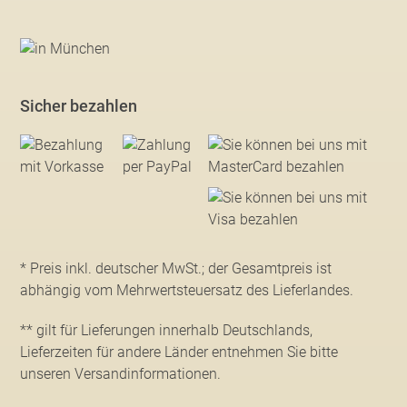
Sicher bezahlen
* Preis inkl. deutscher MwSt.; der Gesamtpreis ist
abhängig vom Mehrwertsteuersatz des Lieferlandes.
** gilt für Lieferungen innerhalb Deutschlands,
Lieferzeiten für andere Länder entnehmen Sie bitte
unseren Versandinformationen
.