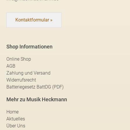
Kontaktformular »
Shop Informationen
Online Shop
AGB
Zahlung und Versand
Widerrufsrecht
Batteriegesetz BattDG (PDF)
Mehr zu Musik Heckmann
Home
Aktuelles
Über Uns