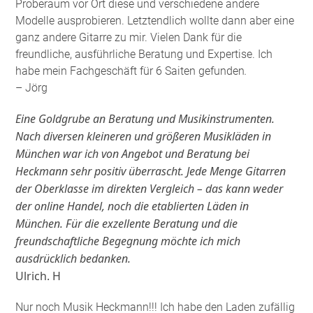
Proberaum vor Ort diese und verschiedene andere
Modelle ausprobieren. Letztendlich wollte dann aber eine
ganz andere Gitarre zu mir. Vielen Dank für die
freundliche, ausführliche Beratung und Expertise. Ich
habe mein Fachgeschäft für 6 Saiten gefunden
.
– Jörg
Eine Goldgrube an Beratung und Musikinstrumenten.
Nach diversen kleineren und größeren Musikläden in
München war ich von Angebot und Beratung bei
Heckmann sehr positiv überrascht. Jede Menge Gitarren
der Oberklasse im direkten Vergleich – das kann weder
der online Handel, noch die etablierten Läden in
München. Für die exzellente Beratung und die
freundschaftliche Begegnung möchte ich mich
ausdrücklich bedanken.
Ulrich. H
Nur noch Musik Heckmann!!! Ich habe den Laden zufällig