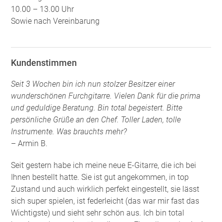
10.00 – 13.00 Uhr
Sowie nach Vereinbarung
Kundenstimmen
Seit 3 Wochen bin ich nun stolzer Besitzer einer
wunderschönen Furchgitarre. Vielen Dank für die prima
und geduldige Beratung. Bin total begeistert. Bitte
persönliche Grüße an den Chef. Toller Laden, tolle
Instrumente. Was brauchts mehr?
– Armin B.
Seit gestern habe ich meine neue E-Gitarre, die ich bei
Ihnen bestellt hatte. Sie ist gut angekommen, in top
Zustand und auch wirklich perfekt eingestellt, sie lässt
sich super spielen, ist federleicht (das war mir fast das
Wichtigste) und sieht sehr schön aus. Ich bin total