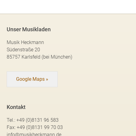
Unser Musikladen
Musik Heckmann
Südenstraße 20
85757 Karlsfeld (bei München)
Google Maps »
Kontakt
Tel.:
+49 (0)8131 96 583
Fax:
+49 (0)8131 99 70 03
info@musikheckmann.de