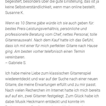
begeistert, besonders über die gute Einstellung, das ist ja
keine Selbstverständlichkeit, wenn man online bestellt.
Susanne K.
Wenn es 10 Sterne gäbe würde ich sie auch geben für:
bestes Preis-Leistungsverhältnis, persönliche und
professionelle Beratung vom Chef, nettes Personal, tolle
Gitarrenauswahl. Nach dem Kauf hatte ich das Gefühl,
dass ich mit einer für mich perfekten Gitarre nach Hause
ging. Am besten vorher telefonisch einen Termin
vereinbaren.
– Gabriele S.
Ich habe meine Liebe zum klassischen Gitarrenspiel
wiederentdeckt und war auf der Suche nach einer neuen
Gitarre, die meine Erwartungen erfüllt und zu mir passt.
Nach vielen Recherchen im Internet hatte ich mich bereits
auf auf ein, zwei Gitarren festgelegt. Zum Glück habe ich
dabei Musik Heckmann entdeckt und konnte im