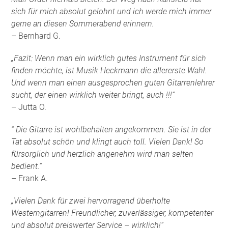
sich für mich absolut gelohnt und ich werde mich immer
gerne an diesen Sommerabend erinnern.
– Bernhard G.
„Fazit: Wenn man ein wirklich gutes Instrument für sich
finden möchte, ist Musik Heckmann die allererste Wahl.
Und wenn man einen ausgesprochen guten Gitarrenlehrer
sucht, der einen wirklich weiter bringt, auch !!!“
– Jutta O.
“ Die Gitarre ist wohlbehalten angekommen. Sie ist in der
Tat absolut schön und klingt auch toll. Vielen Dank! So
fürsorglich und herzlich angenehm wird man selten
bedient.“
– Frank A.
„Vielen Dank für zwei hervorragend überholte
Westerngitarren! Freundlicher, zuverlässiger, kompetenter
und absolut preiswerter Service – wirklich!“