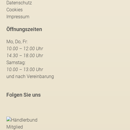
Datenschutz
Cookies
Impressum
Öffnungszeiten
Mo, Do, Fr:
10.00 – 12.00 Uhr
14.30 – 18.00 Uhr
Samstag:
10.00 – 13.00 Uhr
und nach Vereinbarung
Folgen Sie uns