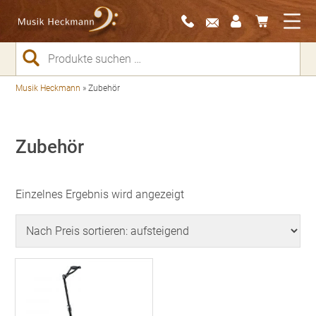
Suchen
nach:
Musik Heckmann
»
Zubehör
Zubehör
Einzelnes Ergebnis wird angezeigt