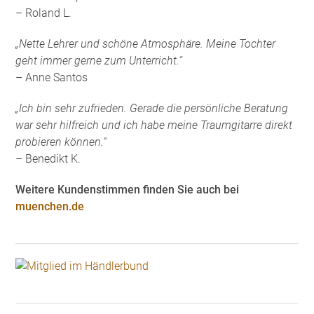
– Roland L.
„Nette Lehrer und schöne Atmosphäre. Meine Tochter
geht immer gerne zum Unterricht.“
– Anne Santos
„Ich bin sehr zufrieden. Gerade die persönliche Beratung
war sehr hilfreich und ich habe meine Traumgitarre direkt
probieren können.“
– Benedikt K.
Weitere Kundenstimmen finden Sie auch bei
muenchen.de