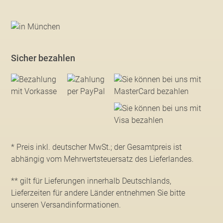
Sicher bezahlen
* Preis inkl. deutscher MwSt.; der Gesamtpreis ist
abhängig vom Mehrwertsteuersatz des Lieferlandes.
** gilt für Lieferungen innerhalb Deutschlands,
Lieferzeiten für andere Länder entnehmen Sie bitte
unseren Versandinformationen
.