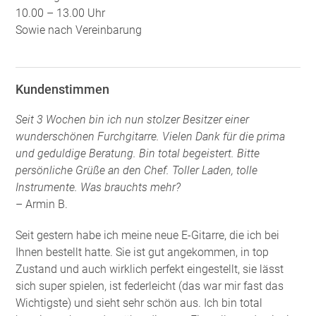
10.00 – 13.00 Uhr
Sowie nach Vereinbarung
Kundenstimmen
Seit 3 Wochen bin ich nun stolzer Besitzer einer
wunderschönen Furchgitarre. Vielen Dank für die prima
und geduldige Beratung. Bin total begeistert. Bitte
persönliche Grüße an den Chef. Toller Laden, tolle
Instrumente. Was brauchts mehr?
– Armin B.
Seit gestern habe ich meine neue E-Gitarre, die ich bei
Ihnen bestellt hatte. Sie ist gut angekommen, in top
Zustand und auch wirklich perfekt eingestellt, sie lässt
sich super spielen, ist federleicht (das war mir fast das
Wichtigste) und sieht sehr schön aus. Ich bin total