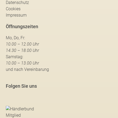
Datenschutz
Cookies
Impressum
Öffnungszeiten
Mo, Do, Fr:
10.00 – 12.00 Uhr
14.30 – 18.00 Uhr
Samstag:
10.00 – 13.00 Uhr
und nach Vereinbarung
Folgen Sie uns