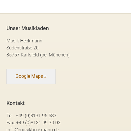
Unser Musikladen
Musik Heckmann
Südenstraße 20
85757 Karlsfeld (bei München)
Google Maps »
Kontakt
Tel.:
+49 (0)8131 96 583
Fax:
+49 (0)8131 99 70 03
info@musikheckmann.de