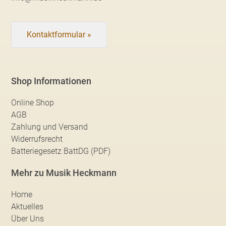
Kontaktformular »
Shop Informationen
Online Shop
AGB
Zahlung und Versand
Widerrufsrecht
Batteriegesetz BattDG (PDF)
Mehr zu Musik Heckmann
Home
Aktuelles
Über Uns