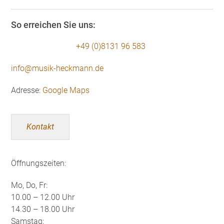
So erreichen Sie uns:
+49 (0)8131 96 583
info@musik-heckmann.de
Adresse:
Google Maps
Kontakt
Öffnungszeiten:
Mo, Do, Fr:
10.00 – 12.00 Uhr
14.30 – 18.00 Uhr
Samstag: