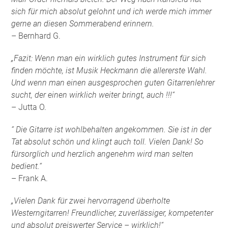
sich für mich absolut gelohnt und ich werde mich immer
gerne an diesen Sommerabend erinnern.
– Bernhard G.
„Fazit: Wenn man ein wirklich gutes Instrument für sich
finden möchte, ist Musik Heckmann die allererste Wahl.
Und wenn man einen ausgesprochen guten Gitarrenlehrer
sucht, der einen wirklich weiter bringt, auch !!!“
– Jutta O.
“ Die Gitarre ist wohlbehalten angekommen. Sie ist in der
Tat absolut schön und klingt auch toll. Vielen Dank! So
fürsorglich und herzlich angenehm wird man selten
bedient.“
– Frank A.
„Vielen Dank für zwei hervorragend überholte
Westerngitarren! Freundlicher, zuverlässiger, kompetenter
und absolut preiswerter Service – wirklich!“