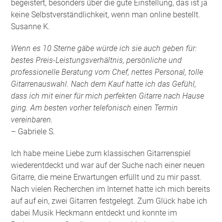
begeistert, besonders über die gute Einstellung, das ist ja
keine Selbstverständlichkeit, wenn man online bestellt.
Susanne K.
Wenn es 10 Sterne gäbe würde ich sie auch geben für:
bestes Preis-Leistungsverhältnis, persönliche und
professionelle Beratung vom Chef, nettes Personal, tolle
Gitarrenauswahl. Nach dem Kauf hatte ich das Gefühl,
dass ich mit einer für mich perfekten Gitarre nach Hause
ging. Am besten vorher telefonisch einen Termin
vereinbaren.
– Gabriele S.
Ich habe meine Liebe zum klassischen Gitarrenspiel
wiederentdeckt und war auf der Suche nach einer neuen
Gitarre, die meine Erwartungen erfüllt und zu mir passt.
Nach vielen Recherchen im Internet hatte ich mich bereits
auf auf ein, zwei Gitarren festgelegt. Zum Glück habe ich
dabei Musik Heckmann entdeckt und konnte im