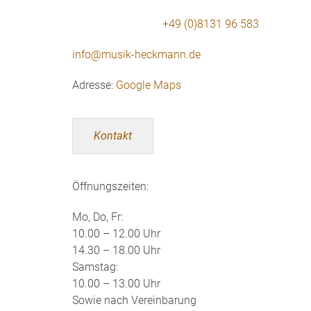
+49 (0)8131 96 583
info@musik-heckmann.de
Adresse:
Google Maps
Kontakt
Öffnungszeiten:
Mo, Do, Fr:
10.00 – 12.00 Uhr
14.30 – 18.00 Uhr
Samstag:
10.00 – 13.00 Uhr
Sowie nach Vereinbarung