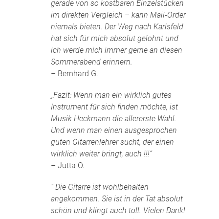
gerade von so kostbaren Einzelstücken
im direkten Vergleich – kann Mail-Order
niemals bieten. Der Weg nach Karlsfeld
hat sich für mich absolut gelohnt und
ich werde mich immer gerne an diesen
Sommerabend erinnern.
– Bernhard G.
„Fazit: Wenn man ein wirklich gutes
Instrument für sich finden möchte, ist
Musik Heckmann die allererste Wahl.
Und wenn man einen ausgesprochen
guten Gitarrenlehrer sucht, der einen
wirklich weiter bringt, auch !!!“
– Jutta O.
“ Die Gitarre ist wohlbehalten
angekommen. Sie ist in der Tat absolut
schön und klingt auch toll. Vielen Dank!