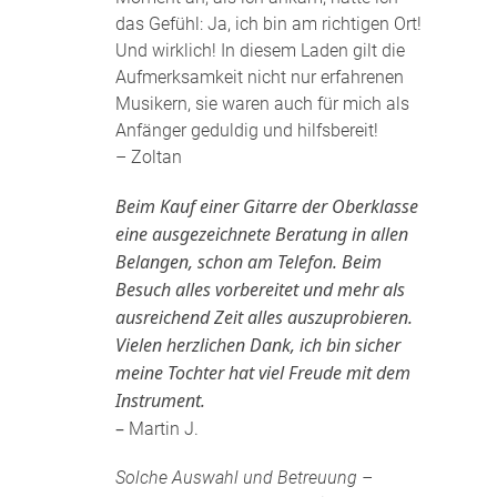
das Gefühl: Ja, ich bin am richtigen Ort!
Und wirklich! In diesem Laden gilt die
Aufmerksamkeit nicht nur erfahrenen
Musikern, sie waren auch für mich als
Anfänger geduldig und hilfsbereit!
– Zoltan
Beim Kauf einer Gitarre der Oberklasse
eine ausgezeichnete Beratung in allen
Belangen, schon am Telefon. Beim
Besuch alles vorbereitet und mehr als
ausreichend Zeit alles auszuprobieren.
Vielen herzlichen Dank, ich bin sicher
meine Tochter hat viel Freude mit dem
Instrument.
–
Martin J.
Solche Auswahl und Betreuung –