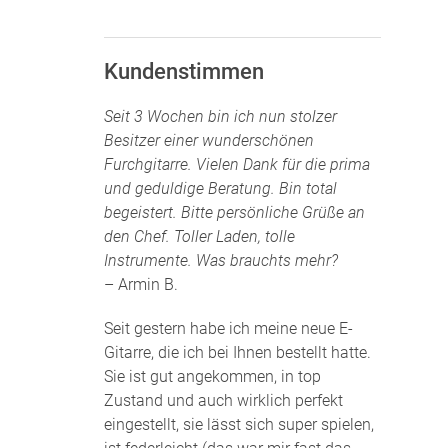
Kundenstimmen
Seit 3 Wochen bin ich nun stolzer
Besitzer einer wunderschönen
Furchgitarre. Vielen Dank für die prima
und geduldige Beratung. Bin total
begeistert. Bitte persönliche Grüße an
den Chef. Toller Laden, tolle
Instrumente. Was brauchts mehr?
– Armin B.
Seit gestern habe ich meine neue E-
Gitarre, die ich bei Ihnen bestellt hatte.
Sie ist gut angekommen, in top
Zustand und auch wirklich perfekt
eingestellt, sie lässt sich super spielen,