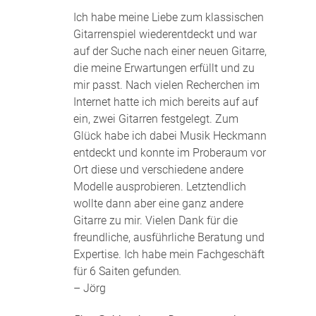
Ich habe meine Liebe zum klassischen
Gitarrenspiel wiederentdeckt und war
auf der Suche nach einer neuen Gitarre,
die meine Erwartungen erfüllt und zu
mir passt. Nach vielen Recherchen im
Internet hatte ich mich bereits auf auf
ein, zwei Gitarren festgelegt. Zum
Glück habe ich dabei Musik Heckmann
entdeckt und konnte im Proberaum vor
Ort diese und verschiedene andere
Modelle ausprobieren. Letztendlich
wollte dann aber eine ganz andere
Gitarre zu mir. Vielen Dank für die
freundliche, ausführliche Beratung und
Expertise. Ich habe mein Fachgeschäft
für 6 Saiten gefunden
.
– Jörg