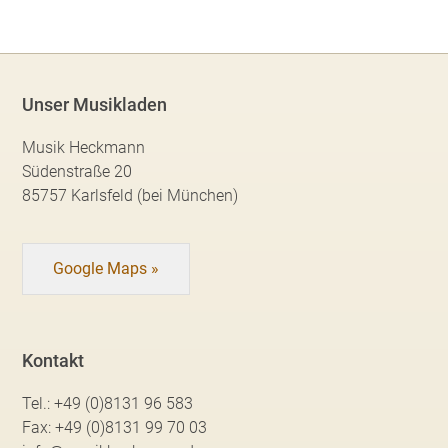
Unser Musikladen
Musik Heckmann
Südenstraße 20
85757 Karlsfeld (bei München)
Google Maps »
Kontakt
Tel.:
+49 (0)8131 96 583
Fax:
+49 (0)8131 99 70 03