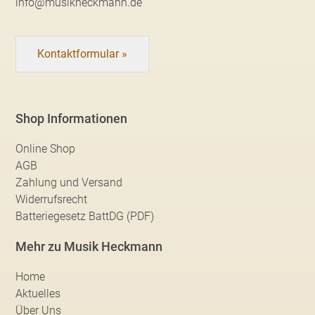
info@musikheckmann.de
Kontaktformular »
Shop Informationen
Online Shop
AGB
Zahlung und Versand
Widerrufsrecht
Batteriegesetz BattDG (PDF)
Mehr zu Musik Heckmann
Home
Aktuelles
Über Uns