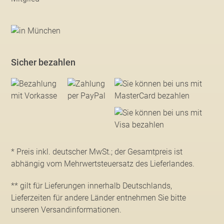
Sicher bezahlen
* Preis inkl. deutscher MwSt.; der Gesamtpreis ist
abhängig vom Mehrwertsteuersatz des Lieferlandes.
** gilt für Lieferungen innerhalb Deutschlands,
Lieferzeiten für andere Länder entnehmen Sie bitte
unseren Versandinformationen
.