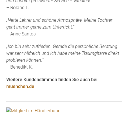
und absolut preiswerter Service – wirklich!“
– Roland L.
„Nette Lehrer und schöne Atmosphäre. Meine Tochter
geht immer gerne zum Unterricht.“
– Anne Santos
„Ich bin sehr zufrieden. Gerade die persönliche Beratung
war sehr hilfreich und ich habe meine Traumgitarre direkt
probieren können.“
– Benedikt K.
Weitere Kundenstimmen finden Sie auch bei
muenchen.de