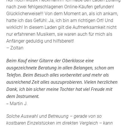
nach zwei fehlgeschlagenen Online-Käufen gefunden!
Glücklicherweise!!! Von dem Moment an, als ich ankam,
hatte ich das Gefühl: Ja, ich bin am richtigen Ort! Und
wirklich! In diesem Laden gilt die Aufmerksamkeit nicht
nur erfahrenen Musikern, sie waren auch für mich als
Anfänger geduldig und hilfsbereit!
– Zoltan
Beim Kauf einer Gitarre der Oberklasse eine
ausgezeichnete Beratung in allen Belangen, schon am
Telefon. Beim Besuch alles vorbereitet und mehr als
ausreichend Zeit alles auszuprobieren. Vielen herzlichen
Dank, ich bin sicher meine Tochter hat viel Freude mit
dem Instrument.
–
Martin J.
Solche Auswahl und Betreuung – gerade von so
kostbaren Einzelstücken im direkten Vergleich – kann