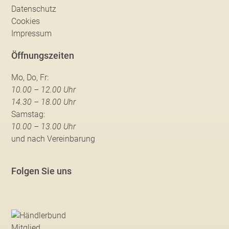
Datenschutz
Cookies
Impressum
Öffnungszeiten
Mo, Do, Fr:
10.00 – 12.00 Uhr
14.30 – 18.00 Uhr
Samstag:
10.00 – 13.00 Uhr
und nach Vereinbarung
Folgen Sie uns