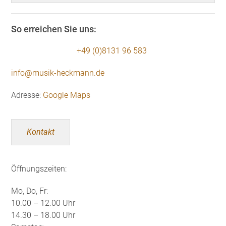
So erreichen Sie uns:
+49 (0)8131 96 583
info@musik-heckmann.de
Adresse:
Google Maps
Kontakt
Öffnungszeiten:
Mo, Do, Fr:
10.00 – 12.00 Uhr
14.30 – 18.00 Uhr