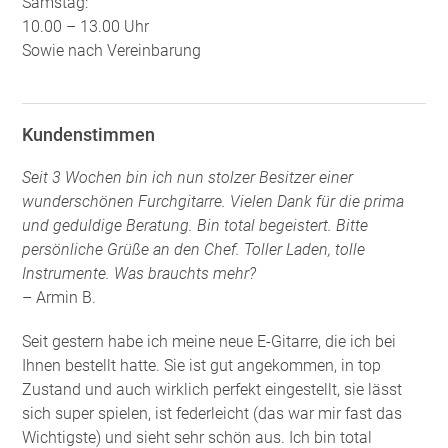
Samstag:
10.00 – 13.00 Uhr
Sowie nach Vereinbarung
Kundenstimmen
Seit 3 Wochen bin ich nun stolzer Besitzer einer
wunderschönen Furchgitarre. Vielen Dank für die prima
und geduldige Beratung. Bin total begeistert. Bitte
persönliche Grüße an den Chef. Toller Laden, tolle
Instrumente. Was brauchts mehr?
– Armin B.
Seit gestern habe ich meine neue E-Gitarre, die ich bei
Ihnen bestellt hatte. Sie ist gut angekommen, in top
Zustand und auch wirklich perfekt eingestellt, sie lässt
sich super spielen, ist federleicht (das war mir fast das
Wichtigste) und sieht sehr schön aus. Ich bin total