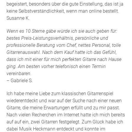
begeistert, besonders über die gute Einstellung, das ist ja
keine Selbstverständlichkeit, wenn man online bestellt.
Susanne K.
Wenn es 10 Sterne gäbe würde ich sie auch geben für:
bestes Preis-Leistungsverhältnis, persönliche und
professionelle Beratung vom Chef, nettes Personal, tolle
Gitarrenauswahl. Nach dem Kauf hatte ich das Gefühl,
dass ich mit einer für mich perfekten Gitarre nach Hause
ging. Am besten vorher telefonisch einen Termin
vereinbaren.
– Gabriele S.
Ich habe meine Liebe zum klassischen Gitarrenspiel
wiederentdeckt und war auf der Suche nach einer neuen
Gitarre, die meine Erwartungen erfüllt und zu mir passt.
Nach vielen Recherchen im Internet hatte ich mich bereits
auf auf ein, zwei Gitarren festgelegt. Zum Glück habe ich
dabei Musik Heckmann entdeckt und konnte im