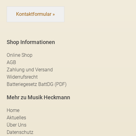
Kontaktformular »
Shop Informationen
Online Shop
AGB
Zahlung und Versand
Widerrufsrecht
Batteriegesetz BattDG (PDF)
Mehr zu Musik Heckmann
Home
Aktuelles
Über Uns
Datenschutz