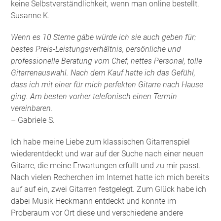
keine Selbstverständlichkeit, wenn man online bestellt.
Susanne K.
Wenn es 10 Sterne gäbe würde ich sie auch geben für:
bestes Preis-Leistungsverhältnis, persönliche und
professionelle Beratung vom Chef, nettes Personal, tolle
Gitarrenauswahl. Nach dem Kauf hatte ich das Gefühl,
dass ich mit einer für mich perfekten Gitarre nach Hause
ging. Am besten vorher telefonisch einen Termin
vereinbaren.
– Gabriele S.
Ich habe meine Liebe zum klassischen Gitarrenspiel
wiederentdeckt und war auf der Suche nach einer neuen
Gitarre, die meine Erwartungen erfüllt und zu mir passt.
Nach vielen Recherchen im Internet hatte ich mich bereits
auf auf ein, zwei Gitarren festgelegt. Zum Glück habe ich
dabei Musik Heckmann entdeckt und konnte im
Proberaum vor Ort diese und verschiedene andere