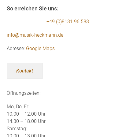
So erreichen Sie uns:
+49 (0)8131 96 583
info@musik-heckmann.de
Adresse:
Google Maps
Kontakt
Öffnungszeiten:
Mo, Do, Fr:
10.00 – 12.00 Uhr
14.30 – 18.00 Uhr
Samstag:
10.00 – 13.00 Uhr