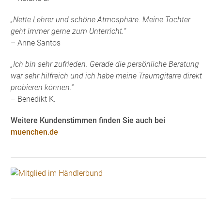
„Nette Lehrer und schöne Atmosphäre. Meine Tochter
geht immer gerne zum Unterricht.“
– Anne Santos
„Ich bin sehr zufrieden. Gerade die persönliche Beratung
war sehr hilfreich und ich habe meine Traumgitarre direkt
probieren können.“
– Benedikt K.
Weitere Kundenstimmen finden Sie auch bei
muenchen.de