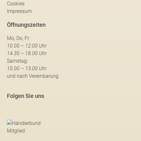
Cookies
Impressum
Öffnungszeiten
Mo, Do, Fr:
10.00 – 12.00 Uhr
14.30 – 18.00 Uhr
Samstag:
10.00 – 13.00 Uhr
und nach Vereinbarung
Folgen Sie uns