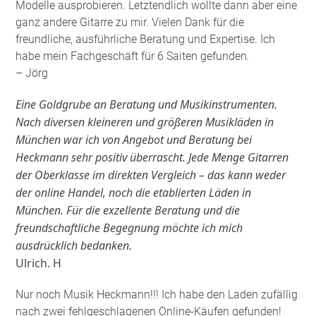
Modelle ausprobieren. Letztendlich wollte dann aber eine
ganz andere Gitarre zu mir. Vielen Dank für die
freundliche, ausführliche Beratung und Expertise. Ich
habe mein Fachgeschäft für 6 Saiten gefunden
.
– Jörg
Eine Goldgrube an Beratung und Musikinstrumenten.
Nach diversen kleineren und größeren Musikläden in
München war ich von Angebot und Beratung bei
Heckmann sehr positiv überrascht. Jede Menge Gitarren
der Oberklasse im direkten Vergleich – das kann weder
der online Handel, noch die etablierten Läden in
München. Für die exzellente Beratung und die
freundschaftliche Begegnung möchte ich mich
ausdrücklich bedanken.
Ulrich. H
Nur noch Musik Heckmann!!! Ich habe den Laden zufällig
nach zwei fehlgeschlagenen Online-Käufen gefunden!