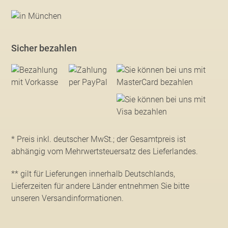
Sicher bezahlen
* Preis inkl. deutscher MwSt.; der Gesamtpreis ist
abhängig vom Mehrwertsteuersatz des Lieferlandes.
** gilt für Lieferungen innerhalb Deutschlands,
Lieferzeiten für andere Länder entnehmen Sie bitte
unseren Versandinformationen
.