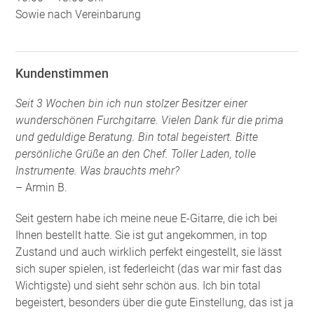
Sowie nach Vereinbarung
Kundenstimmen
Seit 3 Wochen bin ich nun stolzer Besitzer einer
wunderschönen Furchgitarre. Vielen Dank für die prima
und geduldige Beratung. Bin total begeistert. Bitte
persönliche Grüße an den Chef. Toller Laden, tolle
Instrumente. Was brauchts mehr?
– Armin B.
Seit gestern habe ich meine neue E-Gitarre, die ich bei
Ihnen bestellt hatte. Sie ist gut angekommen, in top
Zustand und auch wirklich perfekt eingestellt, sie lässt
sich super spielen, ist federleicht (das war mir fast das
Wichtigste) und sieht sehr schön aus. Ich bin total
begeistert, besonders über die gute Einstellung, das ist ja