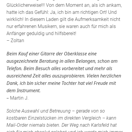
Glücklicherweise!!! Von dem Moment an, als ich ankam,
hatte ich das Gefühl: Ja, ich bin am richtigen Ort! Und
wirklich! In diesem Laden gilt die Aufmerksamkeit nicht
nur erfahrenen Musikern, sie waren auch für mich als
Anfänger geduldig und hilfsbereit!
– Zoltan
Beim Kauf einer Gitarre der Oberklasse eine
ausgezeichnete Beratung in allen Belangen, schon am
Telefon. Beim Besuch alles vorbereitet und mehr als
ausreichend Zeit alles auszuprobieren. Vielen herzlichen
Dank, ich bin sicher meine Tochter hat viel Freude mit
dem Instrument.
–
Martin J.
Solche Auswahl und Betreuung – gerade von so
kostbaren Einzelstücken im direkten Vergleich – kann
Mail-Order niemals bieten. Der Weg nach Karlsfeld hat