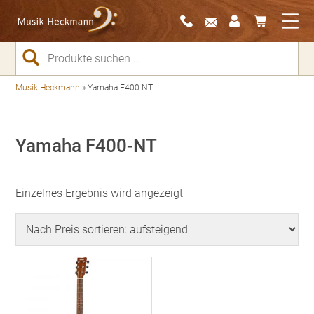
Suchen
nach:
Musik Heckmann
»
Yamaha F400-NT
Yamaha F400-NT
Einzelnes Ergebnis wird angezeigt