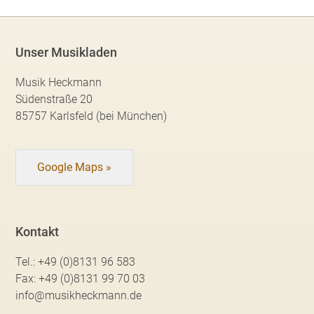
Unser Musikladen
Musik Heckmann
Südenstraße 20
85757 Karlsfeld (bei München)
Google Maps »
Kontakt
Tel.:
+49 (0)8131 96 583
Fax:
+49 (0)8131 99 70 03
info@musikheckmann.de