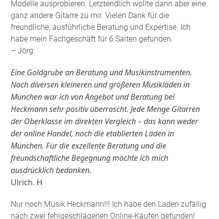
Modelle ausprobieren. Letztendlich wollte dann aber eine
ganz andere Gitarre zu mir. Vielen Dank für die
freundliche, ausführliche Beratung und Expertise. Ich
habe mein Fachgeschäft für 6 Saiten gefunden
.
– Jörg
Eine Goldgrube an Beratung und Musikinstrumenten.
Nach diversen kleineren und größeren Musikläden in
München war ich von Angebot und Beratung bei
Heckmann sehr positiv überrascht. Jede Menge Gitarren
der Oberklasse im direkten Vergleich – das kann weder
der online Handel, noch die etablierten Läden in
München. Für die exzellente Beratung und die
freundschaftliche Begegnung möchte ich mich
ausdrücklich bedanken.
Ulrich. H
Nur noch Musik Heckmann!!! Ich habe den Laden zufällig
nach zwei fehlgeschlagenen Online-Käufen gefunden!