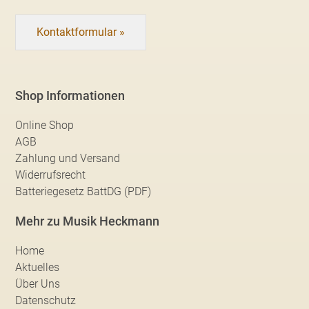
Kontaktformular »
Shop Informationen
Online Shop
AGB
Zahlung und Versand
Widerrufsrecht
Batteriegesetz BattDG (PDF)
Mehr zu Musik Heckmann
Home
Aktuelles
Über Uns
Datenschutz