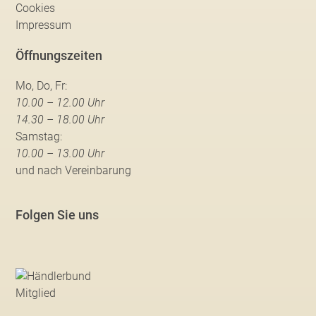
Cookies
Impressum
Öffnungszeiten
Mo, Do, Fr:
10.00 – 12.00 Uhr
14.30 – 18.00 Uhr
Samstag:
10.00 – 13.00 Uhr
und nach Vereinbarung
Folgen Sie uns