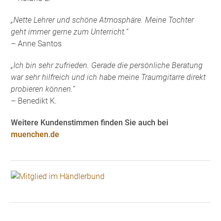
„Nette Lehrer und schöne Atmosphäre. Meine Tochter
geht immer gerne zum Unterricht.“
– Anne Santos
„Ich bin sehr zufrieden. Gerade die persönliche Beratung
war sehr hilfreich und ich habe meine Traumgitarre direkt
probieren können.“
– Benedikt K.
Weitere Kundenstimmen finden Sie auch bei
muenchen.de