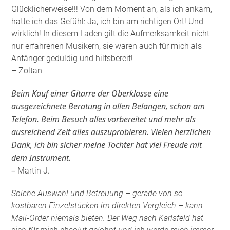
Glücklicherweise!!! Von dem Moment an, als ich ankam,
hatte ich das Gefühl: Ja, ich bin am richtigen Ort! Und
wirklich! In diesem Laden gilt die Aufmerksamkeit nicht
nur erfahrenen Musikern, sie waren auch für mich als
Anfänger geduldig und hilfsbereit!
– Zoltan
Beim Kauf einer Gitarre der Oberklasse eine
ausgezeichnete Beratung in allen Belangen, schon am
Telefon. Beim Besuch alles vorbereitet und mehr als
ausreichend Zeit alles auszuprobieren. Vielen herzlichen
Dank, ich bin sicher meine Tochter hat viel Freude mit
dem Instrument.
–
Martin J.
Solche Auswahl und Betreuung – gerade von so
kostbaren Einzelstücken im direkten Vergleich – kann
Mail-Order niemals bieten. Der Weg nach Karlsfeld hat