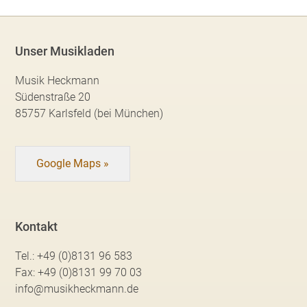
Unser Musikladen
Musik Heckmann
Südenstraße 20
85757 Karlsfeld (bei München)
Google Maps »
Kontakt
Tel.:
+49 (0)8131 96 583
Fax:
+49 (0)8131 99 70 03
info@musikheckmann.de