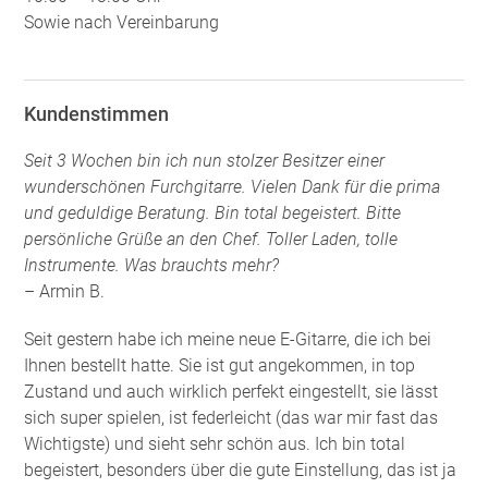
Sowie nach Vereinbarung
Kundenstimmen
Seit 3 Wochen bin ich nun stolzer Besitzer einer
wunderschönen Furchgitarre. Vielen Dank für die prima
und geduldige Beratung. Bin total begeistert. Bitte
persönliche Grüße an den Chef. Toller Laden, tolle
Instrumente. Was brauchts mehr?
– Armin B.
Seit gestern habe ich meine neue E-Gitarre, die ich bei
Ihnen bestellt hatte. Sie ist gut angekommen, in top
Zustand und auch wirklich perfekt eingestellt, sie lässt
sich super spielen, ist federleicht (das war mir fast das
Wichtigste) und sieht sehr schön aus. Ich bin total
begeistert, besonders über die gute Einstellung, das ist ja