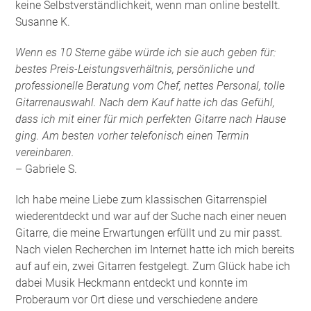
keine Selbstverständlichkeit, wenn man online bestellt.
Susanne K.
Wenn es 10 Sterne gäbe würde ich sie auch geben für:
bestes Preis-Leistungsverhältnis, persönliche und
professionelle Beratung vom Chef, nettes Personal, tolle
Gitarrenauswahl. Nach dem Kauf hatte ich das Gefühl,
dass ich mit einer für mich perfekten Gitarre nach Hause
ging. Am besten vorher telefonisch einen Termin
vereinbaren.
– Gabriele S.
Ich habe meine Liebe zum klassischen Gitarrenspiel
wiederentdeckt und war auf der Suche nach einer neuen
Gitarre, die meine Erwartungen erfüllt und zu mir passt.
Nach vielen Recherchen im Internet hatte ich mich bereits
auf auf ein, zwei Gitarren festgelegt. Zum Glück habe ich
dabei Musik Heckmann entdeckt und konnte im
Proberaum vor Ort diese und verschiedene andere