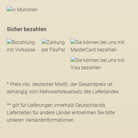
Sicher bezahlen
* Preis inkl. deutscher MwSt.; der Gesamtpreis ist
abhängig vom Mehrwertsteuersatz des Lieferlandes.
** gilt für Lieferungen innerhalb Deutschlands,
Lieferzeiten für andere Länder entnehmen Sie bitte
unseren Versandinformationen
.