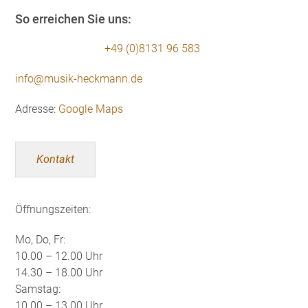
So erreichen Sie uns:
+49 (0)8131 96 583
info@musik-heckmann.de
Adresse:
Google Maps
Kontakt
Öffnungszeiten:
Mo, Do, Fr:
10.00 – 12.00 Uhr
14.30 – 18.00 Uhr
Samstag:
10.00 – 13.00 Uhr