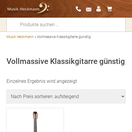
Suchen
nach:
Musik Heckmann
»
Vollmassive Klassikgitarre günstig
Vollmassive Klassikgitarre günstig
Einzelnes Ergebnis wird angezeigt