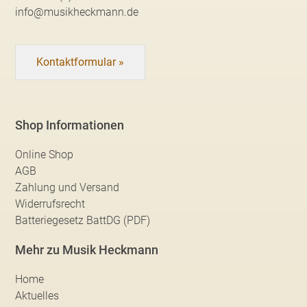
info@musikheckmann.de
Kontaktformular »
Shop Informationen
Online Shop
AGB
Zahlung und Versand
Widerrufsrecht
Batteriegesetz BattDG (PDF)
Mehr zu Musik Heckmann
Home
Aktuelles