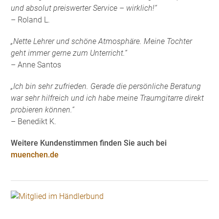
und absolut preiswerter Service – wirklich!“
– Roland L.
„Nette Lehrer und schöne Atmosphäre. Meine Tochter
geht immer gerne zum Unterricht.“
– Anne Santos
„Ich bin sehr zufrieden. Gerade die persönliche Beratung
war sehr hilfreich und ich habe meine Traumgitarre direkt
probieren können.“
– Benedikt K.
Weitere Kundenstimmen finden Sie auch bei
muenchen.de