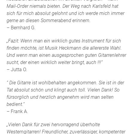
Mail-Order niemals bieten. Der Weg nach Karlsfeld hat
sich für mich absolut gelohnt und ich werde mich immer
gerne an diesen Sommerabend erinnern.
– Bernhard G.
„Fazit: Wenn man ein wirklich gutes Instrument für sich
finden möchte, ist Musik Heckmann die allererste Wahl.
Und wenn man einen ausgesprochen guten Gitarrenlehrer
sucht, der einen wirklich weiter bringt, auch !!!“
– Jutta O.
“ Die Gitarre ist wohlbehalten angekommen. Sie ist in der
Tat absolut schön und klingt auch toll. Vielen Dank! So
fürsorglich und herzlich angenehm wird man selten
bedient.“
– Frank A.
„Vielen Dank für zwei hervorragend überholte
Westerngitarren! Freundlicher, zuverlässiger, kompetenter