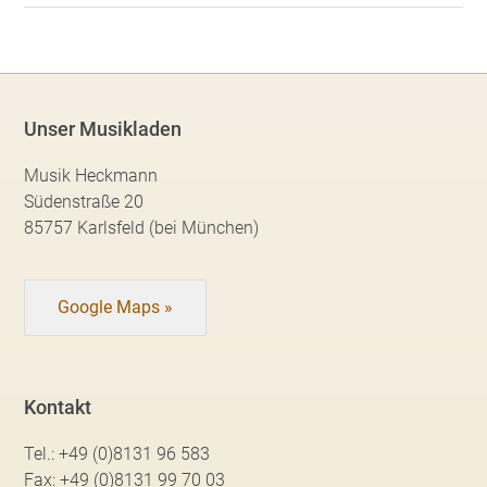
Unser Musikladen
Musik Heckmann
Südenstraße 20
85757 Karlsfeld (bei München)
Google Maps »
Kontakt
Tel.:
+49 (0)8131 96 583
Fax:
+49 (0)8131 99 70 03