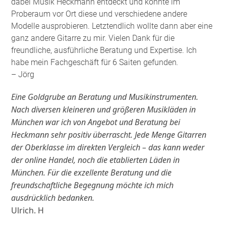
dabei Musik Heckmann entdeckt und konnte im
Proberaum vor Ort diese und verschiedene andere
Modelle ausprobieren. Letztendlich wollte dann aber eine
ganz andere Gitarre zu mir. Vielen Dank für die
freundliche, ausführliche Beratung und Expertise. Ich
habe mein Fachgeschäft für 6 Saiten gefunden
.
– Jörg
Eine Goldgrube an Beratung und Musikinstrumenten.
Nach diversen kleineren und größeren Musikläden in
München war ich von Angebot und Beratung bei
Heckmann sehr positiv überrascht. Jede Menge Gitarren
der Oberklasse im direkten Vergleich – das kann weder
der online Handel, noch die etablierten Läden in
München. Für die exzellente Beratung und die
freundschaftliche Begegnung möchte ich mich
ausdrücklich bedanken.
Ulrich. H