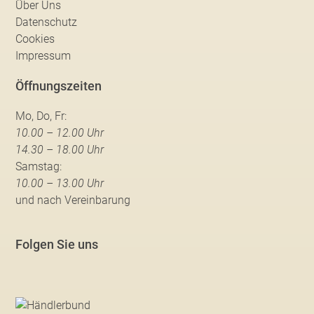
Über Uns
Datenschutz
Cookies
Impressum
Öffnungszeiten
Mo, Do, Fr:
10.00 – 12.00 Uhr
14.30 – 18.00 Uhr
Samstag:
10.00 – 13.00 Uhr
und nach Vereinbarung
Folgen Sie uns