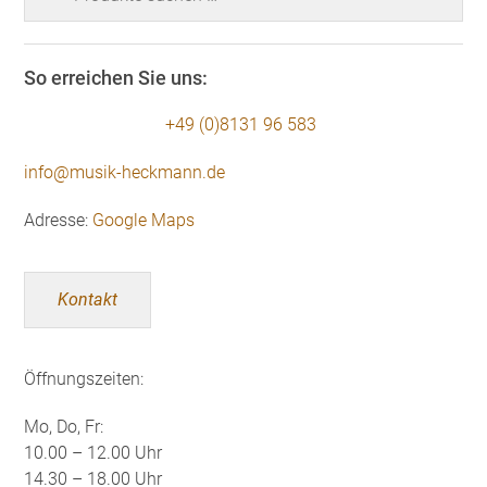
nach:
So erreichen Sie uns:
+49 (0)8131 96 583
info@musik-heckmann.de
Adresse:
Google Maps
Kontakt
Öffnungszeiten:
Mo, Do, Fr:
10.00 – 12.00 Uhr
14.30 – 18.00 Uhr