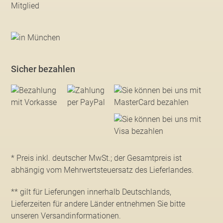
Sicher bezahlen
* Preis inkl. deutscher MwSt.; der Gesamtpreis ist
abhängig vom Mehrwertsteuersatz des Lieferlandes.
** gilt für Lieferungen innerhalb Deutschlands,
Lieferzeiten für andere Länder entnehmen Sie bitte
unseren Versandinformationen
.