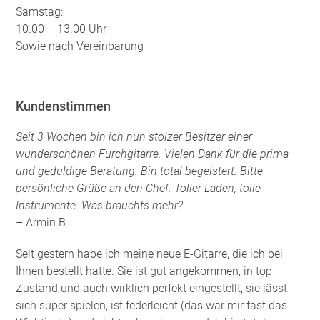
Samstag:
10.00 – 13.00 Uhr
Sowie nach Vereinbarung
Kundenstimmen
Seit 3 Wochen bin ich nun stolzer Besitzer einer
wunderschönen Furchgitarre. Vielen Dank für die prima
und geduldige Beratung. Bin total begeistert. Bitte
persönliche Grüße an den Chef. Toller Laden, tolle
Instrumente. Was brauchts mehr?
– Armin B.
Seit gestern habe ich meine neue E-Gitarre, die ich bei
Ihnen bestellt hatte. Sie ist gut angekommen, in top
Zustand und auch wirklich perfekt eingestellt, sie lässt
sich super spielen, ist federleicht (das war mir fast das