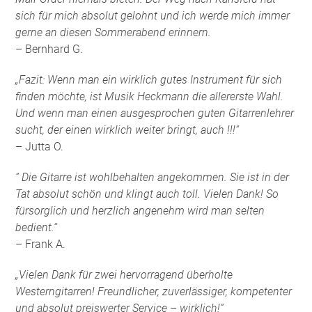
sich für mich absolut gelohnt und ich werde mich immer
gerne an diesen Sommerabend erinnern.
– Bernhard G.
„Fazit: Wenn man ein wirklich gutes Instrument für sich
finden möchte, ist Musik Heckmann die allererste Wahl.
Und wenn man einen ausgesprochen guten Gitarrenlehrer
sucht, der einen wirklich weiter bringt, auch !!!“
– Jutta O.
“ Die Gitarre ist wohlbehalten angekommen. Sie ist in der
Tat absolut schön und klingt auch toll. Vielen Dank! So
fürsorglich und herzlich angenehm wird man selten
bedient.“
– Frank A.
„Vielen Dank für zwei hervorragend überholte
Westerngitarren! Freundlicher, zuverlässiger, kompetenter
und absolut preiswerter Service – wirklich!“