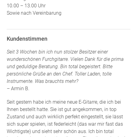
10.00 – 13.00 Uhr
Sowie nach Vereinbarung
Kundenstimmen
Seit 3 Wochen bin ich nun stolzer Besitzer einer
wunderschönen Furchgitarre. Vielen Dank für die prima
und geduldige Beratung. Bin total begeistert. Bitte
persönliche Grüße an den Chef. Toller Laden, tolle
Instrumente. Was brauchts mehr?
– Armin B.
Seit gestern habe ich meine neue E-Gitarre, die ich bei
Ihnen bestellt hatte. Sie ist gut angekommen, in top
Zustand und auch wirklich perfekt eingestellt, sie lässt
sich super spielen, ist federleicht (das war mir fast das
Wichtigste) und sieht sehr schön aus. Ich bin total