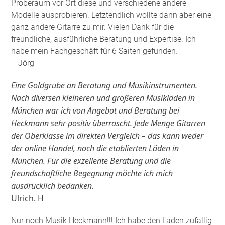
Proberaum vor Ort diese und verschiedene andere
Modelle ausprobieren. Letztendlich wollte dann aber eine
ganz andere Gitarre zu mir. Vielen Dank für die
freundliche, ausführliche Beratung und Expertise. Ich
habe mein Fachgeschäft für 6 Saiten gefunden
.
– Jörg
Eine Goldgrube an Beratung und Musikinstrumenten.
Nach diversen kleineren und größeren Musikläden in
München war ich von Angebot und Beratung bei
Heckmann sehr positiv überrascht. Jede Menge Gitarren
der Oberklasse im direkten Vergleich – das kann weder
der online Handel, noch die etablierten Läden in
München. Für die exzellente Beratung und die
freundschaftliche Begegnung möchte ich mich
ausdrücklich bedanken.
Ulrich. H
Nur noch Musik Heckmann!!! Ich habe den Laden zufällig