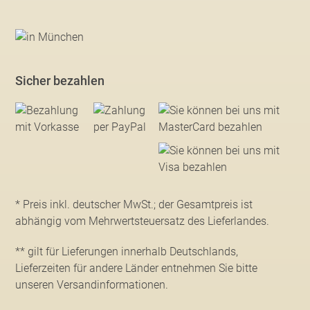
Sicher bezahlen
* Preis inkl. deutscher MwSt.; der Gesamtpreis ist
abhängig vom Mehrwertsteuersatz des Lieferlandes.
** gilt für Lieferungen innerhalb Deutschlands,
Lieferzeiten für andere Länder entnehmen Sie bitte
unseren Versandinformationen
.