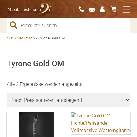
Suchen
nach:
Musik Heckmann
»
Tyrone Gold OM
Tyrone Gold OM
Nach
Alle 2 Ergebnisse werden angezeigt
Preis
sortiert:
aufsteigend