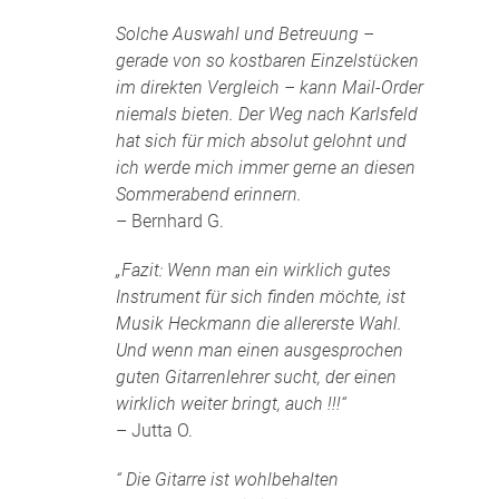
Solche Auswahl und Betreuung –
gerade von so kostbaren Einzelstücken
im direkten Vergleich – kann Mail-Order
niemals bieten. Der Weg nach Karlsfeld
hat sich für mich absolut gelohnt und
ich werde mich immer gerne an diesen
Sommerabend erinnern.
– Bernhard G.
„Fazit: Wenn man ein wirklich gutes
Instrument für sich finden möchte, ist
Musik Heckmann die allererste Wahl.
Und wenn man einen ausgesprochen
guten Gitarrenlehrer sucht, der einen
wirklich weiter bringt, auch !!!“
– Jutta O.
“ Die Gitarre ist wohlbehalten