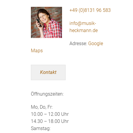
+49 (0)8131 96 583
info@musik-
heckmann.de
Adresse:
Google
Maps
Kontakt
Öffnungszeiten:
Mo, Do, Fr:
10.00 – 12.00 Uhr
14.30 – 18.00 Uhr
Samstag: