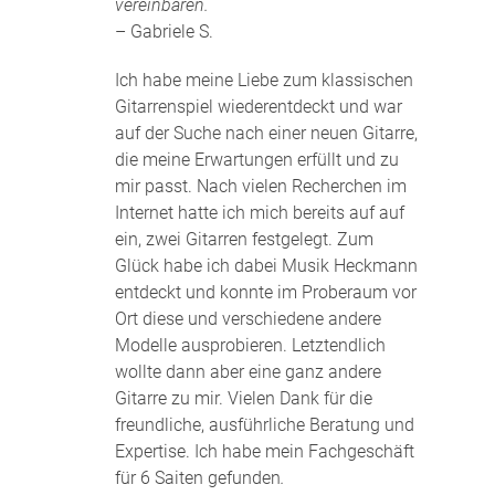
vereinbaren.
– Gabriele S.
Ich habe meine Liebe zum klassischen
Gitarrenspiel wiederentdeckt und war
auf der Suche nach einer neuen Gitarre,
die meine Erwartungen erfüllt und zu
mir passt. Nach vielen Recherchen im
Internet hatte ich mich bereits auf auf
ein, zwei Gitarren festgelegt. Zum
Glück habe ich dabei Musik Heckmann
entdeckt und konnte im Proberaum vor
Ort diese und verschiedene andere
Modelle ausprobieren. Letztendlich
wollte dann aber eine ganz andere
Gitarre zu mir. Vielen Dank für die
freundliche, ausführliche Beratung und
Expertise. Ich habe mein Fachgeschäft
für 6 Saiten gefunden
.