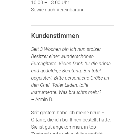
10.00 – 13.00 Uhr
Sowie nach Vereinbarung
Kundenstimmen
Seit 3 Wochen bin ich nun stolzer
Besitzer einer wunderschönen
Furchgitarre. Vielen Dank für die prima
und geduldige Beratung. Bin total
begeistert. Bitte persönliche Grüße an
den Chef. Toller Laden, tolle
Instrumente. Was brauchts mehr?
– Armin B.
Seit gestern habe ich meine neue E-
Gitarre, die ich bei Ihnen bestellt hatte.
Sie ist gut angekommen, in top