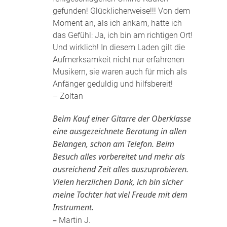
gefunden! Glücklicherweise!!! Von dem
Moment an, als ich ankam, hatte ich
das Gefühl: Ja, ich bin am richtigen Ort!
Und wirklich! In diesem Laden gilt die
Aufmerksamkeit nicht nur erfahrenen
Musikern, sie waren auch für mich als
Anfänger geduldig und hilfsbereit!
– Zoltan
Beim Kauf einer Gitarre der Oberklasse
eine ausgezeichnete Beratung in allen
Belangen, schon am Telefon. Beim
Besuch alles vorbereitet und mehr als
ausreichend Zeit alles auszuprobieren.
Vielen herzlichen Dank, ich bin sicher
meine Tochter hat viel Freude mit dem
Instrument.
–
Martin J.