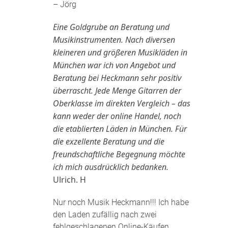
– Jörg
Eine Goldgrube an Beratung und
Musikinstrumenten. Nach diversen
kleineren und größeren Musikläden in
München war ich von Angebot und
Beratung bei Heckmann sehr positiv
überrascht. Jede Menge Gitarren der
Oberklasse im direkten Vergleich – das
kann weder der online Handel, noch
die etablierten Läden in München. Für
die exzellente Beratung und die
freundschaftliche Begegnung möchte
ich mich ausdrücklich bedanken.
Ulrich. H
Nur noch Musik Heckmann!!! Ich habe
den Laden zufällig nach zwei
fehlgeschlagenen Online-Käufen