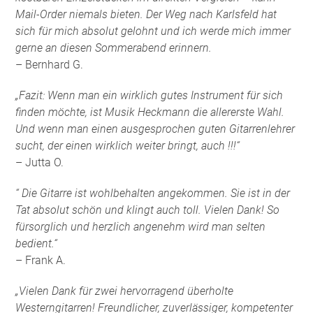
Mail-Order niemals bieten. Der Weg nach Karlsfeld hat
sich für mich absolut gelohnt und ich werde mich immer
gerne an diesen Sommerabend erinnern.
– Bernhard G.
„Fazit: Wenn man ein wirklich gutes Instrument für sich
finden möchte, ist Musik Heckmann die allererste Wahl.
Und wenn man einen ausgesprochen guten Gitarrenlehrer
sucht, der einen wirklich weiter bringt, auch !!!“
– Jutta O.
“ Die Gitarre ist wohlbehalten angekommen. Sie ist in der
Tat absolut schön und klingt auch toll. Vielen Dank! So
fürsorglich und herzlich angenehm wird man selten
bedient.“
– Frank A.
„Vielen Dank für zwei hervorragend überholte
Westerngitarren! Freundlicher, zuverlässiger, kompetenter