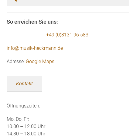
nach:
So erreichen Sie uns:
+49 (0)8131 96 583
info@musik-heckmann.de
Adresse:
Google Maps
Kontakt
Öffnungszeiten:
Mo, Do, Fr:
10.00 – 12.00 Uhr
14.30 – 18.00 Uhr