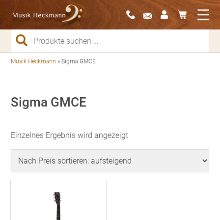
Suchen
nach:
Musik Heckmann
»
Sigma GMCE
Sigma GMCE
Einzelnes Ergebnis wird angezeigt