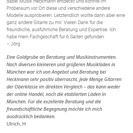
dabei Musik Heckmann entdeckt und konnte im
Proberaum vor Ort diese und verschiedene andere
Modelle ausprobieren. Letztendlich wollte dann aber eine
ganz andere Gitarre zu mir. Vielen Dank für die
freundliche, ausführliche Beratung und Expertise. Ich
habe mein Fachgeschäft für 6 Saiten gefunden
.
– Jörg
Eine Goldgrube an Beratung und Musikinstrumenten.
Nach diversen kleineren und größeren Musikläden in
München war ich von Angebot und Beratung bei
Heckmann sehr positiv überrascht. Jede Menge Gitarren
der Oberklasse im direkten Vergleich – das kann weder
der online Handel, noch die etablierten Läden in
München. Für die exzellente Beratung und die
freundschaftliche Begegnung möchte ich mich
ausdrücklich bedanken.
Ulrich. H