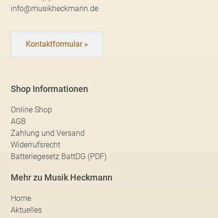
info@musikheckmann.de
Kontaktformular »
Shop Informationen
Online Shop
AGB
Zahlung und Versand
Widerrufsrecht
Batteriegesetz BattDG (PDF)
Mehr zu Musik Heckmann
Home
Aktuelles