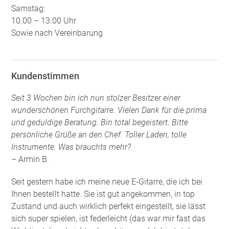
Samstag:
10.00 – 13.00 Uhr
Sowie nach Vereinbarung
Kundenstimmen
Seit 3 Wochen bin ich nun stolzer Besitzer einer
wunderschönen Furchgitarre. Vielen Dank für die prima
und geduldige Beratung. Bin total begeistert. Bitte
persönliche Grüße an den Chef. Toller Laden, tolle
Instrumente. Was brauchts mehr?
– Armin B.
Seit gestern habe ich meine neue E-Gitarre, die ich bei
Ihnen bestellt hatte. Sie ist gut angekommen, in top
Zustand und auch wirklich perfekt eingestellt, sie lässt
sich super spielen, ist federleicht (das war mir fast das