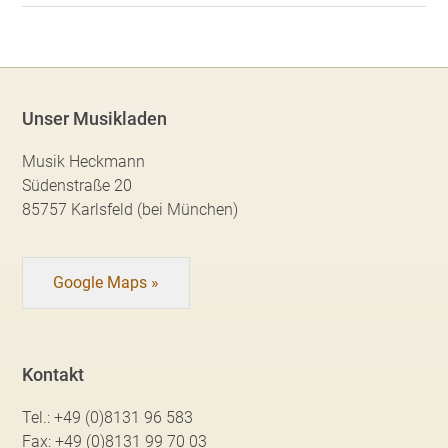
Unser Musikladen
Musik Heckmann
Südenstraße 20
85757 Karlsfeld (bei München)
Google Maps »
Kontakt
Tel.:
+49 (0)8131 96 583
Fax:
+49 (0)8131 99 70 03