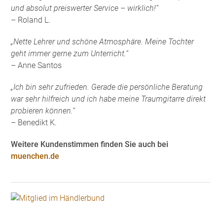
und absolut preiswerter Service – wirklich!“
– Roland L.
„Nette Lehrer und schöne Atmosphäre. Meine Tochter
geht immer gerne zum Unterricht.“
– Anne Santos
„Ich bin sehr zufrieden. Gerade die persönliche Beratung
war sehr hilfreich und ich habe meine Traumgitarre direkt
probieren können.“
– Benedikt K.
Weitere Kundenstimmen finden Sie auch bei
muenchen.de