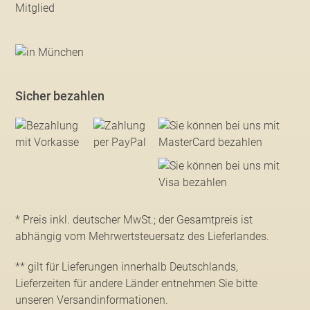
Sicher bezahlen
* Preis inkl. deutscher MwSt.; der Gesamtpreis ist
abhängig vom Mehrwertsteuersatz des Lieferlandes.
** gilt für Lieferungen innerhalb Deutschlands,
Lieferzeiten für andere Länder entnehmen Sie bitte
unseren Versandinformationen
.