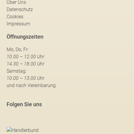
Über Uns
Datenschutz
Cookies
Impressum
Öffnungszeiten
Mo, Do, Fr:
10.00 – 12.00 Uhr
14.30 – 18.00 Uhr
Samstag:
10.00 – 13.00 Uhr
und nach Vereinbarung
Folgen Sie uns