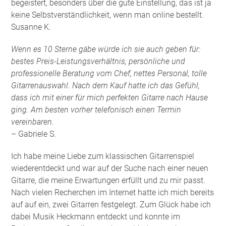
begeistert, besonders über die gute Einstellung, das ist ja
keine Selbstverständlichkeit, wenn man online bestellt.
Susanne K.
Wenn es 10 Sterne gäbe würde ich sie auch geben für:
bestes Preis-Leistungsverhältnis, persönliche und
professionelle Beratung vom Chef, nettes Personal, tolle
Gitarrenauswahl. Nach dem Kauf hatte ich das Gefühl,
dass ich mit einer für mich perfekten Gitarre nach Hause
ging. Am besten vorher telefonisch einen Termin
vereinbaren.
– Gabriele S.
Ich habe meine Liebe zum klassischen Gitarrenspiel
wiederentdeckt und war auf der Suche nach einer neuen
Gitarre, die meine Erwartungen erfüllt und zu mir passt.
Nach vielen Recherchen im Internet hatte ich mich bereits
auf auf ein, zwei Gitarren festgelegt. Zum Glück habe ich
dabei Musik Heckmann entdeckt und konnte im