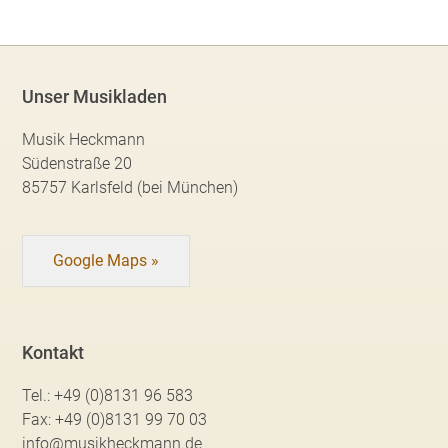
Unser Musikladen
Musik Heckmann
Südenstraße 20
85757 Karlsfeld (bei München)
Google Maps »
Kontakt
Tel.:
+49 (0)8131 96 583
Fax:
+49 (0)8131 99 70 03
info@musikheckmann.de