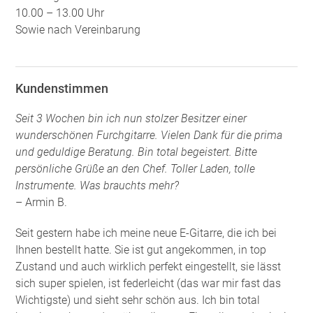
10.00 – 13.00 Uhr
Sowie nach Vereinbarung
Kundenstimmen
Seit 3 Wochen bin ich nun stolzer Besitzer einer
wunderschönen Furchgitarre. Vielen Dank für die prima
und geduldige Beratung. Bin total begeistert. Bitte
persönliche Grüße an den Chef. Toller Laden, tolle
Instrumente. Was brauchts mehr?
– Armin B.
Seit gestern habe ich meine neue E-Gitarre, die ich bei
Ihnen bestellt hatte. Sie ist gut angekommen, in top
Zustand und auch wirklich perfekt eingestellt, sie lässt
sich super spielen, ist federleicht (das war mir fast das
Wichtigste) und sieht sehr schön aus. Ich bin total