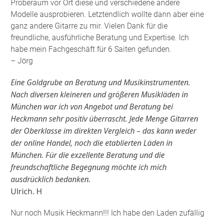
Proberaum vor Ort diese und verschiedene andere
Modelle ausprobieren. Letztendlich wollte dann aber eine
ganz andere Gitarre zu mir. Vielen Dank für die
freundliche, ausführliche Beratung und Expertise. Ich
habe mein Fachgeschäft für 6 Saiten gefunden
.
– Jörg
Eine Goldgrube an Beratung und Musikinstrumenten.
Nach diversen kleineren und größeren Musikläden in
München war ich von Angebot und Beratung bei
Heckmann sehr positiv überrascht. Jede Menge Gitarren
der Oberklasse im direkten Vergleich – das kann weder
der online Handel, noch die etablierten Läden in
München. Für die exzellente Beratung und die
freundschaftliche Begegnung möchte ich mich
ausdrücklich bedanken.
Ulrich. H
Nur noch Musik Heckmann!!! Ich habe den Laden zufällig