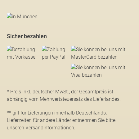
Sicher bezahlen
* Preis inkl. deutscher MwSt.; der Gesamtpreis ist
abhängig vom Mehrwertsteuersatz des Lieferlandes.
** gilt für Lieferungen innerhalb Deutschlands,
Lieferzeiten für andere Länder entnehmen Sie bitte
unseren Versandinformationen
.