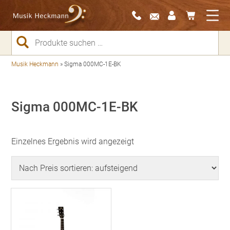
Suchen
nach:
Musik Heckmann
»
Sigma 000MC-1E-BK
Sigma 000MC-1E-BK
Einzelnes Ergebnis wird angezeigt