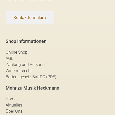
Kontaktformular »
Shop Informationen
Online Shop
AGB
Zahlung und Versand
Widerrufsrecht
Batteriegesetz BattDG (PDF)
Mehr zu Musik Heckmann
Home
Aktuelles
Über Uns