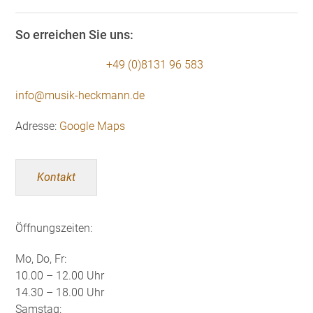
So erreichen Sie uns:
+49 (0)8131 96 583
info@musik-heckmann.de
Adresse:
Google Maps
Kontakt
Öffnungszeiten:
Mo, Do, Fr:
10.00 – 12.00 Uhr
14.30 – 18.00 Uhr
Samstag: