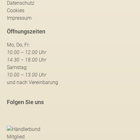
Datenschutz
Cookies
Impressum
Öffnungszeiten
Mo, Do, Fr:
10.00 – 12.00 Uhr
14.30 – 18.00 Uhr
Samstag:
10.00 – 13.00 Uhr
und nach Vereinbarung
Folgen Sie uns