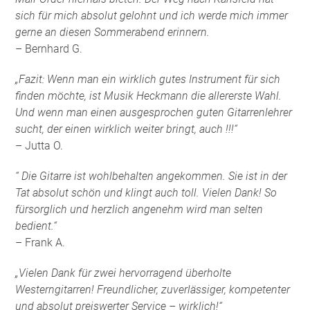
sich für mich absolut gelohnt und ich werde mich immer
gerne an diesen Sommerabend erinnern.
– Bernhard G.
„Fazit: Wenn man ein wirklich gutes Instrument für sich
finden möchte, ist Musik Heckmann die allererste Wahl.
Und wenn man einen ausgesprochen guten Gitarrenlehrer
sucht, der einen wirklich weiter bringt, auch !!!“
– Jutta O.
“ Die Gitarre ist wohlbehalten angekommen. Sie ist in der
Tat absolut schön und klingt auch toll. Vielen Dank! So
fürsorglich und herzlich angenehm wird man selten
bedient.“
– Frank A.
„Vielen Dank für zwei hervorragend überholte
Westerngitarren! Freundlicher, zuverlässiger, kompetenter
und absolut preiswerter Service – wirklich!“