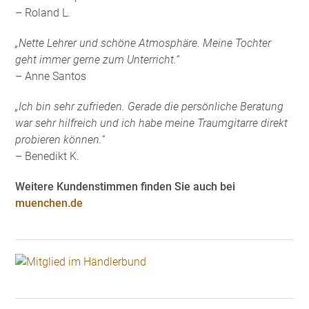
– Roland L.
„Nette Lehrer und schöne Atmosphäre. Meine Tochter
geht immer gerne zum Unterricht.“
– Anne Santos
„Ich bin sehr zufrieden. Gerade die persönliche Beratung
war sehr hilfreich und ich habe meine Traumgitarre direkt
probieren können.“
– Benedikt K.
Weitere Kundenstimmen finden Sie auch bei
muenchen.de