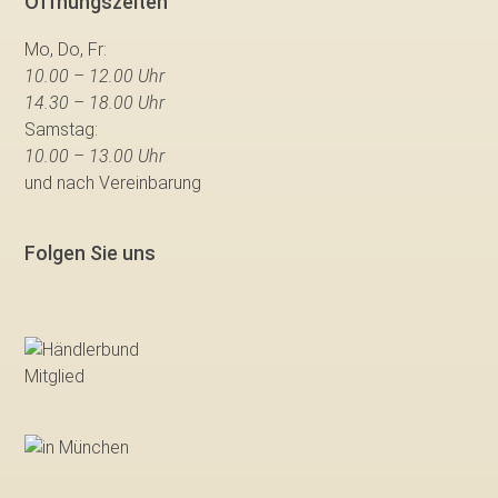
Öffnungszeiten
Mo, Do, Fr:
10.00 – 12.00 Uhr
14.30 – 18.00 Uhr
Samstag:
10.00 – 13.00 Uhr
und nach Vereinbarung
Folgen Sie uns