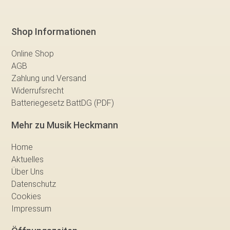
Shop Informationen
Online Shop
AGB
Zahlung und Versand
Widerrufsrecht
Batteriegesetz BattDG (PDF)
Mehr zu Musik Heckmann
Home
Aktuelles
Über Uns
Datenschutz
Cookies
Impressum