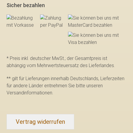
Sicher bezahlen
* Preis inkl. deutscher MwSt.; der Gesamtpreis ist
abhängig vom Mehrwertsteuersatz des Lieferlandes.
** gilt für Lieferungen innerhalb Deutschlands, Lieferzeiten
für andere Länder entnehmen Sie bitte
unseren
Versandinformationen
.
Vertrag widerrufen