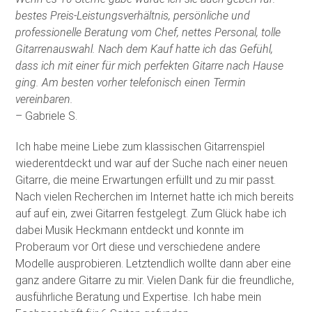
bestes Preis-Leistungsverhältnis, persönliche und
professionelle Beratung vom Chef, nettes Personal, tolle
Gitarrenauswahl. Nach dem Kauf hatte ich das Gefühl,
dass ich mit einer für mich perfekten Gitarre nach Hause
ging. Am besten vorher telefonisch einen Termin
vereinbaren.
– Gabriele S.
Ich habe meine Liebe zum klassischen Gitarrenspiel
wiederentdeckt und war auf der Suche nach einer neuen
Gitarre, die meine Erwartungen erfüllt und zu mir passt.
Nach vielen Recherchen im Internet hatte ich mich bereits
auf auf ein, zwei Gitarren festgelegt. Zum Glück habe ich
dabei Musik Heckmann entdeckt und konnte im
Proberaum vor Ort diese und verschiedene andere
Modelle ausprobieren. Letztendlich wollte dann aber eine
ganz andere Gitarre zu mir. Vielen Dank für die freundliche,
ausführliche Beratung und Expertise. Ich habe mein