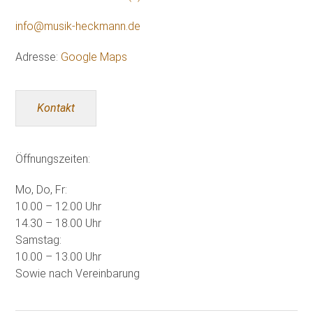
info@musik-heckmann.de
Adresse:
Google Maps
Kontakt
Öffnungszeiten:
Mo, Do, Fr:
10.00 – 12.00 Uhr
14.30 – 18.00 Uhr
Samstag:
10.00 – 13.00 Uhr
Sowie nach Vereinbarung