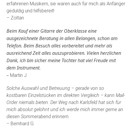
erfahrenen Musikern, sie waren auch für mich als Anfänger
geduldig und hilfsbereit!
– Zoltan
Beim Kauf einer Gitarre der Oberklasse eine
ausgezeichnete Beratung in allen Belangen, schon am
Telefon. Beim Besuch alles vorbereitet und mehr als
ausreichend Zeit alles auszuprobieren. Vielen herzlichen
Dank, ich bin sicher meine Tochter hat viel Freude mit
dem Instrument.
–
Martin J.
Solche Auswahl und Betreuung – gerade von so
kostbaren Einzelstücken im direkten Vergleich – kann Mail-
Order niemals bieten. Der Weg nach Karlsfeld hat sich für
mich absolut gelohnt und ich werde mich immer gerne an
diesen Sommerabend erinnern.
– Bernhard G.