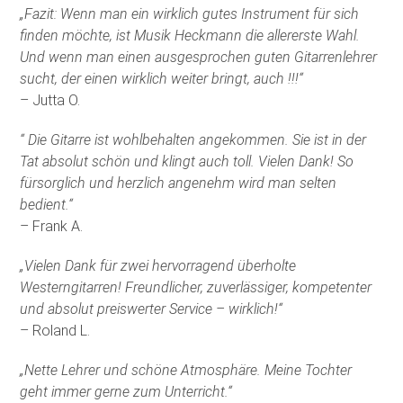
„Fazit: Wenn man ein wirklich gutes Instrument für sich
finden möchte, ist Musik Heckmann die allererste Wahl.
Und wenn man einen ausgesprochen guten Gitarrenlehrer
sucht, der einen wirklich weiter bringt, auch !!!“
– Jutta O.
“ Die Gitarre ist wohlbehalten angekommen. Sie ist in der
Tat absolut schön und klingt auch toll. Vielen Dank! So
fürsorglich und herzlich angenehm wird man selten
bedient.“
– Frank A.
„Vielen Dank für zwei hervorragend überholte
Westerngitarren! Freundlicher, zuverlässiger, kompetenter
und absolut preiswerter Service – wirklich!“
– Roland L.
„Nette Lehrer und schöne Atmosphäre. Meine Tochter
geht immer gerne zum Unterricht.“