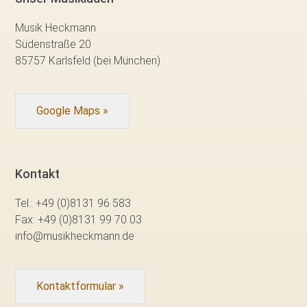
Musik Heckmann
Südenstraße 20
85757 Karlsfeld (bei München)
Google Maps »
Kontakt
Tel.:
+49 (0)8131 96 583
Fax:
+49 (0)8131 99 70 03
info@musikheckmann.de
Kontaktformular »