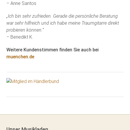
– Anne Santos
„Ich bin sehr zufrieden. Gerade die persönliche Beratung
war sehr hilfreich und ich habe meine Traumgitarre direkt
probieren können.“
– Benedikt K.
Weitere Kundenstimmen finden Sie auch bei
muenchen.de
Unser Musikladen