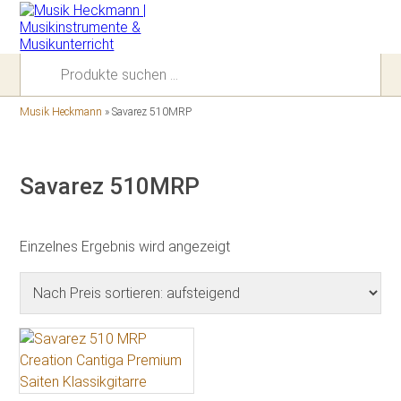
Suchen
nach:
Musik Heckmann
»
Savarez 510MRP
Savarez 510MRP
Einzelnes Ergebnis wird angezeigt