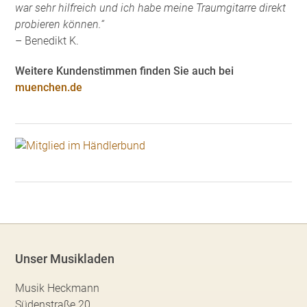
war sehr hilfreich und ich habe meine Traumgitarre direkt
probieren können.“
– Benedikt K.
Weitere Kundenstimmen finden Sie auch bei
muenchen.de
Unser Musikladen
Musik Heckmann
Südenstraße 20