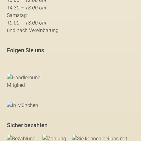
10.00 – 12.00 Uhr
14.30 – 18.00 Uhr
Samstag:
10.00 – 13.00 Uhr
und nach Vereinbarung
Folgen Sie uns
Sicher bezahlen