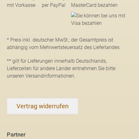
* Preis inkl. deutscher MwSt.; der Gesamtpreis ist
abhängig vom Mehrwertsteuersatz des Lieferlandes.
** gilt für Lieferungen innerhalb Deutschlands,
Lieferzeiten für andere Länder entnehmen Sie bitte
unseren Versandinformationen
.
Vertrag widerrufen
Partner