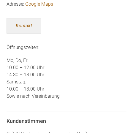
Adresse:
Google Maps
Kontakt
Öffnungszeiten:
Mo, Do, Fr:
10.00 – 12.00 Uhr
14.30 – 18.00 Uhr
Samstag:
10.00 – 13.00 Uhr
Sowie nach Vereinbarung
Kundenstimmen