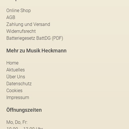
Online Shop
AGB
Zahlung und Versand
Widerrufsrecht
Batteriegesetz BattDG (PDF)
Mehr zu Musik Heckmann
Home
Aktuelles
Über Uns
Datenschutz
Cookies
Impressum
Öffnungszeiten
Mo, Do, Fr: