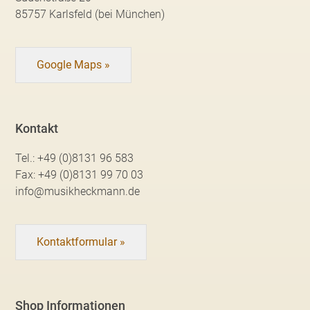
85757 Karlsfeld (bei München)
Google Maps »
Kontakt
Tel.:
+49 (0)8131 96 583
Fax:
+49 (0)8131 99 70 03
info@musikheckmann.de
Kontaktformular »
Shop Informationen