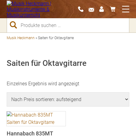
Suchen
nach:
Musik Heckmann
»
Saiten für Oktavgitarre
Saiten für Oktavgitarre
Einzelnes Ergebnis wird angezeigt
Hannabach 835MT