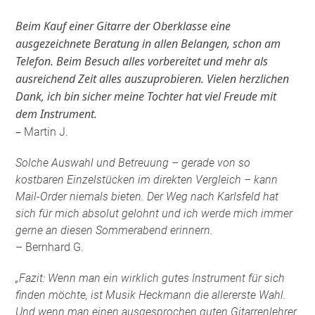
Beim Kauf einer Gitarre der Oberklasse eine
ausgezeichnete Beratung in allen Belangen, schon am
Telefon. Beim Besuch alles vorbereitet und mehr als
ausreichend Zeit alles auszuprobieren. Vielen herzlichen
Dank, ich bin sicher meine Tochter hat viel Freude mit
dem Instrument.
–
Martin J.
Solche Auswahl und Betreuung – gerade von so
kostbaren Einzelstücken im direkten Vergleich – kann
Mail-Order niemals bieten. Der Weg nach Karlsfeld hat
sich für mich absolut gelohnt und ich werde mich immer
gerne an diesen Sommerabend erinnern.
– Bernhard G.
„Fazit: Wenn man ein wirklich gutes Instrument für sich
finden möchte, ist Musik Heckmann die allererste Wahl.
Und wenn man einen ausgesprochen guten Gitarrenlehrer