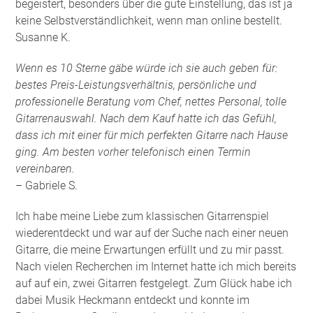
begeistert, besonders über die gute Einstellung, das ist ja
keine Selbstverständlichkeit, wenn man online bestellt.
Susanne K.
Wenn es 10 Sterne gäbe würde ich sie auch geben für:
bestes Preis-Leistungsverhältnis, persönliche und
professionelle Beratung vom Chef, nettes Personal, tolle
Gitarrenauswahl. Nach dem Kauf hatte ich das Gefühl,
dass ich mit einer für mich perfekten Gitarre nach Hause
ging. Am besten vorher telefonisch einen Termin
vereinbaren.
– Gabriele S.
Ich habe meine Liebe zum klassischen Gitarrenspiel
wiederentdeckt und war auf der Suche nach einer neuen
Gitarre, die meine Erwartungen erfüllt und zu mir passt.
Nach vielen Recherchen im Internet hatte ich mich bereits
auf auf ein, zwei Gitarren festgelegt. Zum Glück habe ich
dabei Musik Heckmann entdeckt und konnte im