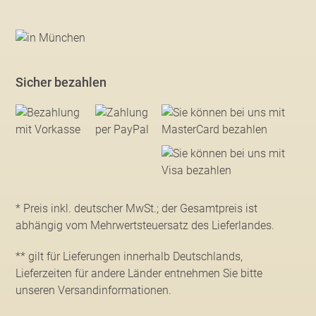
Sicher bezahlen
* Preis inkl. deutscher MwSt.; der Gesamtpreis ist
abhängig vom Mehrwertsteuersatz des Lieferlandes.
** gilt für Lieferungen innerhalb Deutschlands,
Lieferzeiten für andere Länder entnehmen Sie bitte
unseren Versandinformationen
.