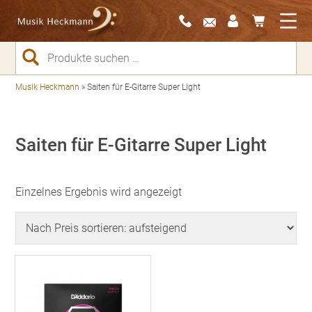
Suchen
nach:
Musik Heckmann
»
Saiten für E-Gitarre Super Light
Saiten für E-Gitarre Super Light
Einzelnes Ergebnis wird angezeigt