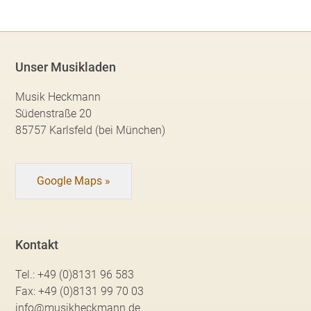
Unser Musikladen
Musik Heckmann
Südenstraße 20
85757 Karlsfeld (bei München)
Google Maps »
Kontakt
Tel.:
+49 (0)8131 96 583
Fax:
+49 (0)8131 99 70 03
info@musikheckmann.de