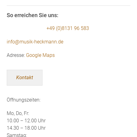
So erreichen Sie uns:
+49 (0)8131 96 583
info@musik-heckmann.de
Adresse:
Google Maps
Kontakt
Öffnungszeiten:
Mo, Do, Fr:
10.00 – 12.00 Uhr
14.30 – 18.00 Uhr
Samstag: