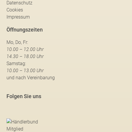
Datenschutz
Cookies
Impressum
Öffnungszeiten
Mo, Do, Fr:
10.00 – 12.00 Uhr
14.30 – 18.00 Uhr
Samstag:
10.00 – 13.00 Uhr
und nach Vereinbarung
Folgen Sie uns