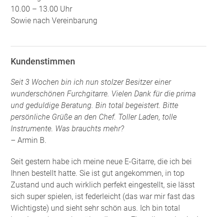
10.00 – 13.00 Uhr
Sowie nach Vereinbarung
Kundenstimmen
Seit 3 Wochen bin ich nun stolzer Besitzer einer
wunderschönen Furchgitarre. Vielen Dank für die prima
und geduldige Beratung. Bin total begeistert. Bitte
persönliche Grüße an den Chef. Toller Laden, tolle
Instrumente. Was brauchts mehr?
– Armin B.
Seit gestern habe ich meine neue E-Gitarre, die ich bei
Ihnen bestellt hatte. Sie ist gut angekommen, in top
Zustand und auch wirklich perfekt eingestellt, sie lässt
sich super spielen, ist federleicht (das war mir fast das
Wichtigste) und sieht sehr schön aus. Ich bin total