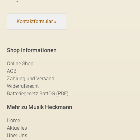
Kontaktformular »
Shop Informationen
Online Shop
AGB
Zahlung und Versand
Widerrufsrecht
Batteriegesetz BattDG (PDF)
Mehr zu Musik Heckmann
Home
Aktuelles
Über Uns