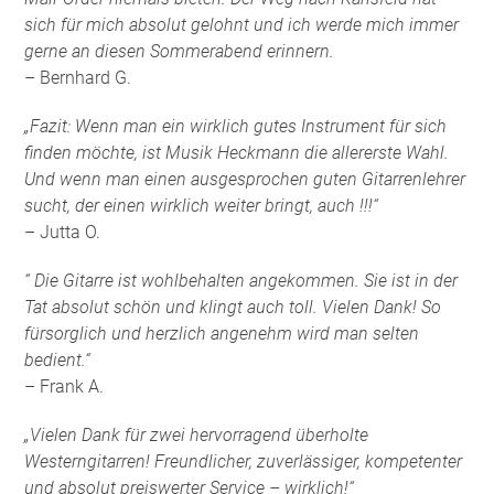
sich für mich absolut gelohnt und ich werde mich immer
gerne an diesen Sommerabend erinnern.
– Bernhard G.
„Fazit: Wenn man ein wirklich gutes Instrument für sich
finden möchte, ist Musik Heckmann die allererste Wahl.
Und wenn man einen ausgesprochen guten Gitarrenlehrer
sucht, der einen wirklich weiter bringt, auch !!!“
– Jutta O.
“ Die Gitarre ist wohlbehalten angekommen. Sie ist in der
Tat absolut schön und klingt auch toll. Vielen Dank! So
fürsorglich und herzlich angenehm wird man selten
bedient.“
– Frank A.
„Vielen Dank für zwei hervorragend überholte
Westerngitarren! Freundlicher, zuverlässiger, kompetenter
und absolut preiswerter Service – wirklich!“