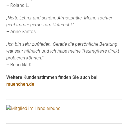
– Roland L.
„Nette Lehrer und schöne Atmosphäre. Meine Tochter
geht immer gerne zum Unterricht.“
– Anne Santos
„Ich bin sehr zufrieden. Gerade die persönliche Beratung
war sehr hilfreich und ich habe meine Traumgitarre direkt
probieren können.“
– Benedikt K.
Weitere Kundenstimmen finden Sie auch bei
muenchen.de