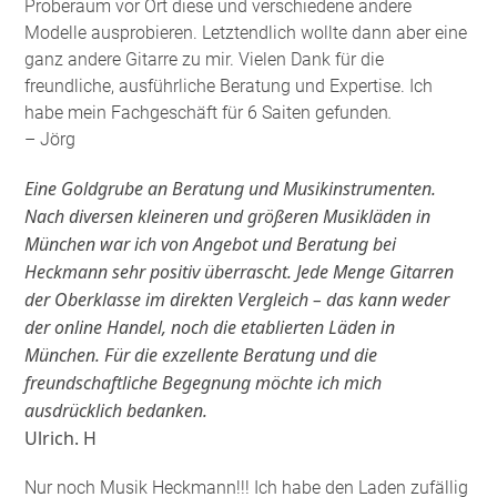
Proberaum vor Ort diese und verschiedene andere
Modelle ausprobieren. Letztendlich wollte dann aber eine
ganz andere Gitarre zu mir. Vielen Dank für die
freundliche, ausführliche Beratung und Expertise. Ich
habe mein Fachgeschäft für 6 Saiten gefunden
.
– Jörg
Eine Goldgrube an Beratung und Musikinstrumenten.
Nach diversen kleineren und größeren Musikläden in
München war ich von Angebot und Beratung bei
Heckmann sehr positiv überrascht. Jede Menge Gitarren
der Oberklasse im direkten Vergleich – das kann weder
der online Handel, noch die etablierten Läden in
München. Für die exzellente Beratung und die
freundschaftliche Begegnung möchte ich mich
ausdrücklich bedanken.
Ulrich. H
Nur noch Musik Heckmann!!! Ich habe den Laden zufällig