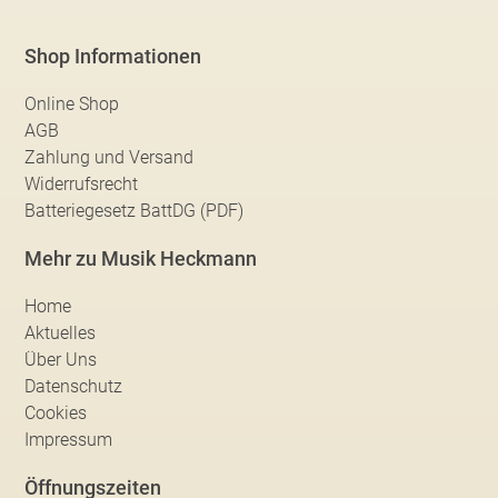
Shop Informationen
Online Shop
AGB
Zahlung und Versand
Widerrufsrecht
Batteriegesetz BattDG (PDF)
Mehr zu Musik Heckmann
Home
Aktuelles
Über Uns
Datenschutz
Cookies
Impressum
Öffnungszeiten