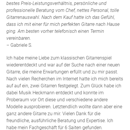
bestes Preis-Leistungsverhältnis, persönliche und
professionelle Beratung vom Chef, nettes Personal, tolle
Gitarrenauswahl. Nach dem Kauf hatte ich das Gefühl,
dass ich mit einer für mich perfekten Gitarre nach Hause
ging. Am besten vorher telefonisch einen Termin
vereinbaren.
– Gabriele S.
Ich habe meine Liebe zum klassischen Gitarrenspiel
wiederentdeckt und war auf der Suche nach einer neuen
Gitarre, die meine Erwartungen erfüllt und zu mir passt.
Nach vielen Recherchen im Internet hatte ich mich bereits
auf auf ein, zwei Gitarren festgelegt. Zum Glück habe ich
dabei Musik Heckmann entdeckt und konnte im
Proberaum vor Ort diese und verschiedene andere
Modelle ausprobieren. Letztendlich wollte dann aber eine
ganz andere Gitarre zu mir. Vielen Dank für die
freundliche, ausführliche Beratung und Expertise. Ich
habe mein Fachgeschäft für 6 Saiten gefunden
.