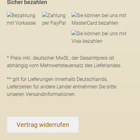
Sicher bezahlen
* Preis inkl. deutscher MwSt.; der Gesamtpreis ist
abhängig vom Mehrwertsteuersatz des Lieferlandes.
** gilt für Lieferungen innerhalb Deutschlands,
Lieferzeiten für andere Länder entnehmen Sie bitte
unseren Versandinformationen
.
Vertrag widerrufen