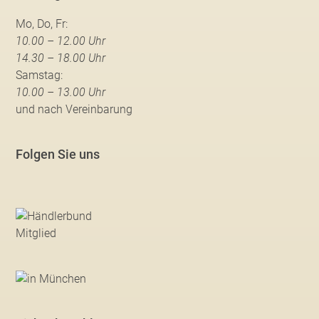
Mo, Do, Fr:
10.00 – 12.00 Uhr
14.30 – 18.00 Uhr
Samstag:
10.00 – 13.00 Uhr
und nach Vereinbarung
Folgen Sie uns