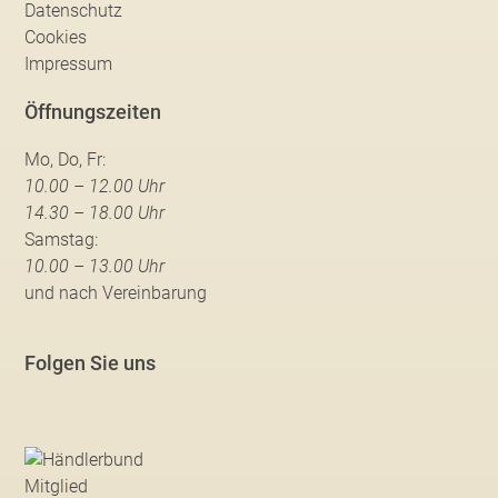
Datenschutz
Cookies
Impressum
Öffnungszeiten
Mo, Do, Fr:
10.00 – 12.00 Uhr
14.30 – 18.00 Uhr
Samstag:
10.00 – 13.00 Uhr
und nach Vereinbarung
Folgen Sie uns