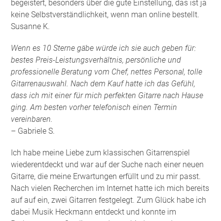
begeistert, besonders über die gute Einstellung, das ist ja
keine Selbstverständlichkeit, wenn man online bestellt.
Susanne K.
Wenn es 10 Sterne gäbe würde ich sie auch geben für:
bestes Preis-Leistungsverhältnis, persönliche und
professionelle Beratung vom Chef, nettes Personal, tolle
Gitarrenauswahl. Nach dem Kauf hatte ich das Gefühl,
dass ich mit einer für mich perfekten Gitarre nach Hause
ging. Am besten vorher telefonisch einen Termin
vereinbaren.
– Gabriele S.
Ich habe meine Liebe zum klassischen Gitarrenspiel
wiederentdeckt und war auf der Suche nach einer neuen
Gitarre, die meine Erwartungen erfüllt und zu mir passt.
Nach vielen Recherchen im Internet hatte ich mich bereits
auf auf ein, zwei Gitarren festgelegt. Zum Glück habe ich
dabei Musik Heckmann entdeckt und konnte im