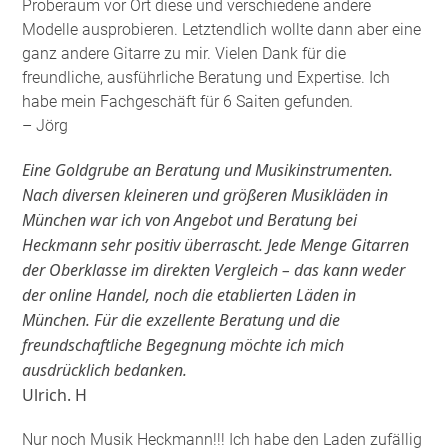
Proberaum vor Ort diese und verschiedene andere
Modelle ausprobieren. Letztendlich wollte dann aber eine
ganz andere Gitarre zu mir. Vielen Dank für die
freundliche, ausführliche Beratung und Expertise. Ich
habe mein Fachgeschäft für 6 Saiten gefunden
.
– Jörg
Eine Goldgrube an Beratung und Musikinstrumenten.
Nach diversen kleineren und größeren Musikläden in
München war ich von Angebot und Beratung bei
Heckmann sehr positiv überrascht. Jede Menge Gitarren
der Oberklasse im direkten Vergleich – das kann weder
der online Handel, noch die etablierten Läden in
München. Für die exzellente Beratung und die
freundschaftliche Begegnung möchte ich mich
ausdrücklich bedanken.
Ulrich. H
Nur noch Musik Heckmann!!! Ich habe den Laden zufällig