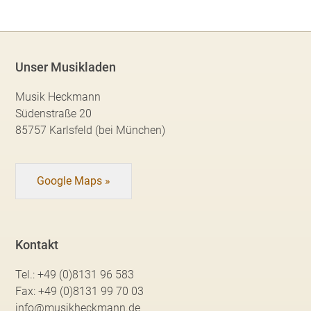
Unser Musikladen
Musik Heckmann
Südenstraße 20
85757 Karlsfeld (bei München)
Google Maps »
Kontakt
Tel.:
+49 (0)8131 96 583
Fax:
+49 (0)8131 99 70 03
info@musikheckmann.de