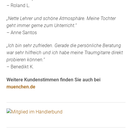
– Roland L.
„Nette Lehrer und schöne Atmosphäre. Meine Tochter
geht immer gerne zum Unterricht.“
– Anne Santos
„Ich bin sehr zufrieden. Gerade die persönliche Beratung
war sehr hilfreich und ich habe meine Traumgitarre direkt
probieren können.“
– Benedikt K.
Weitere Kundenstimmen finden Sie auch bei
muenchen.de