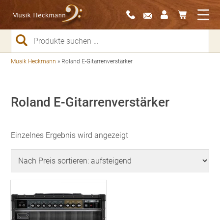
Suchen
nach:
Musik Heckmann
»
Roland E-Gitarrenverstärker
Roland E-Gitarrenverstärker
Einzelnes Ergebnis wird angezeigt