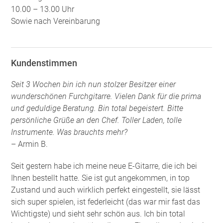
10.00 – 13.00 Uhr
Sowie nach Vereinbarung
Kundenstimmen
Seit 3 Wochen bin ich nun stolzer Besitzer einer
wunderschönen Furchgitarre. Vielen Dank für die prima
und geduldige Beratung. Bin total begeistert. Bitte
persönliche Grüße an den Chef. Toller Laden, tolle
Instrumente. Was brauchts mehr?
– Armin B.
Seit gestern habe ich meine neue E-Gitarre, die ich bei
Ihnen bestellt hatte. Sie ist gut angekommen, in top
Zustand und auch wirklich perfekt eingestellt, sie lässt
sich super spielen, ist federleicht (das war mir fast das
Wichtigste) und sieht sehr schön aus. Ich bin total