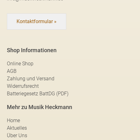
Kontaktformular »
Shop Informationen
Online Shop
AGB
Zahlung und Versand
Widerrufsrecht
Batteriegesetz BattDG (PDF)
Mehr zu Musik Heckmann
Home
Aktuelles
Über Uns