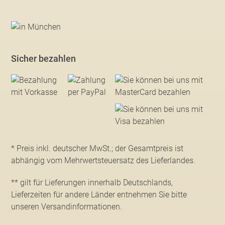
Sicher bezahlen
* Preis inkl. deutscher MwSt.; der Gesamtpreis ist
abhängig vom Mehrwertsteuersatz des Lieferlandes.
** gilt für Lieferungen innerhalb Deutschlands,
Lieferzeiten für andere Länder entnehmen Sie bitte
unseren Versandinformationen
.