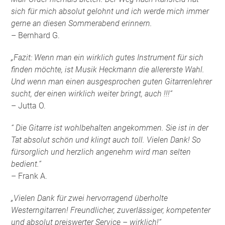
sich für mich absolut gelohnt und ich werde mich immer
gerne an diesen Sommerabend erinnern.
– Bernhard G.
„Fazit: Wenn man ein wirklich gutes Instrument für sich
finden möchte, ist Musik Heckmann die allererste Wahl.
Und wenn man einen ausgesprochen guten Gitarrenlehrer
sucht, der einen wirklich weiter bringt, auch !!!“
– Jutta O.
“ Die Gitarre ist wohlbehalten angekommen. Sie ist in der
Tat absolut schön und klingt auch toll. Vielen Dank! So
fürsorglich und herzlich angenehm wird man selten
bedient.“
– Frank A.
„Vielen Dank für zwei hervorragend überholte
Westerngitarren! Freundlicher, zuverlässiger, kompetenter
und absolut preiswerter Service – wirklich!“