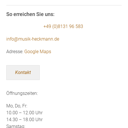
So erreichen Sie uns:
+49 (0)8131 96 583
info@musik-heckmann.de
Adresse:
Google Maps
Kontakt
Öffnungszeiten:
Mo, Do, Fr:
10.00 – 12.00 Uhr
14.30 – 18.00 Uhr
Samstag: