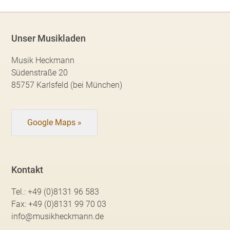
Unser Musikladen
Musik Heckmann
Südenstraße 20
85757 Karlsfeld (bei München)
Google Maps »
Kontakt
Tel.:
+49 (0)8131 96 583
Fax:
+49 (0)8131 99 70 03
info@musikheckmann.de