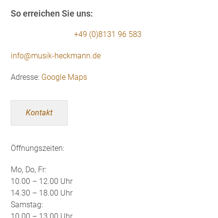
So erreichen Sie uns:
+49 (0)8131 96 583
info@musik-heckmann.de
Adresse:
Google Maps
Kontakt
Öffnungszeiten:
Mo, Do, Fr:
10.00 – 12.00 Uhr
14.30 – 18.00 Uhr
Samstag:
10.00 – 13.00 Uhr