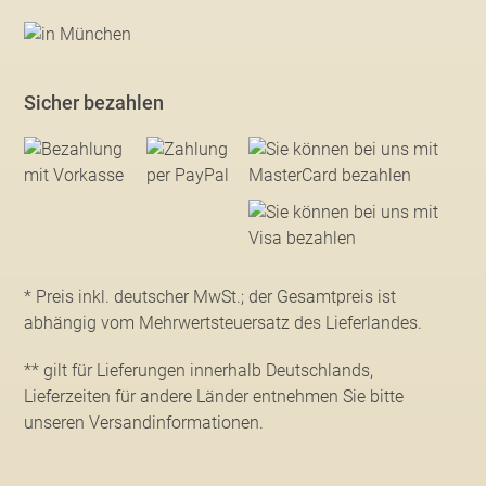
Sicher bezahlen
* Preis inkl. deutscher MwSt.; der Gesamtpreis ist
abhängig vom Mehrwertsteuersatz des Lieferlandes.
** gilt für Lieferungen innerhalb Deutschlands,
Lieferzeiten für andere Länder entnehmen Sie bitte
unseren Versandinformationen
.