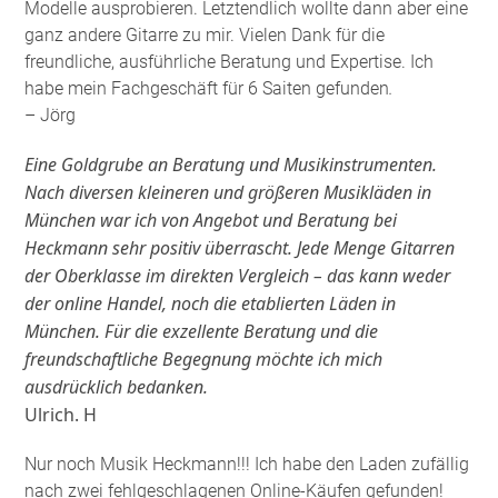
Modelle ausprobieren. Letztendlich wollte dann aber eine
ganz andere Gitarre zu mir. Vielen Dank für die
freundliche, ausführliche Beratung und Expertise. Ich
habe mein Fachgeschäft für 6 Saiten gefunden
.
– Jörg
Eine Goldgrube an Beratung und Musikinstrumenten.
Nach diversen kleineren und größeren Musikläden in
München war ich von Angebot und Beratung bei
Heckmann sehr positiv überrascht. Jede Menge Gitarren
der Oberklasse im direkten Vergleich – das kann weder
der online Handel, noch die etablierten Läden in
München. Für die exzellente Beratung und die
freundschaftliche Begegnung möchte ich mich
ausdrücklich bedanken.
Ulrich. H
Nur noch Musik Heckmann!!! Ich habe den Laden zufällig
nach zwei fehlgeschlagenen Online-Käufen gefunden!