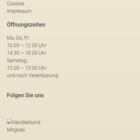
Cookies
Impressum
Öffnungszeiten
Mo, Do, Fr:
10.00 – 12.00 Uhr
14.30 – 18.00 Uhr
Samstag:
10.00 – 13.00 Uhr
und nach Vereinbarung
Folgen Sie uns