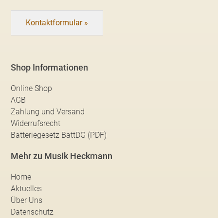
Kontaktformular »
Shop Informationen
Online Shop
AGB
Zahlung und Versand
Widerrufsrecht
Batteriegesetz BattDG (PDF)
Mehr zu Musik Heckmann
Home
Aktuelles
Über Uns
Datenschutz