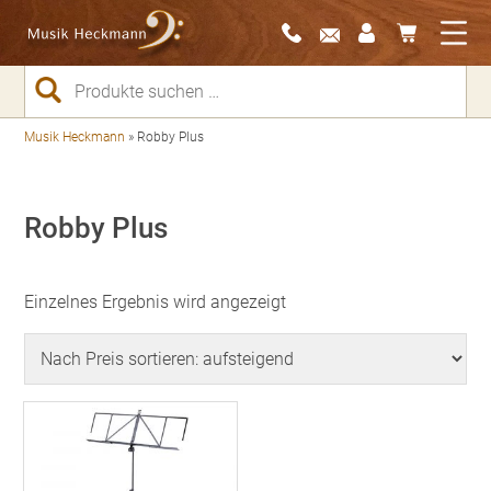
Suchen
nach:
Musik Heckmann
»
Robby Plus
Robby Plus
Einzelnes Ergebnis wird angezeigt