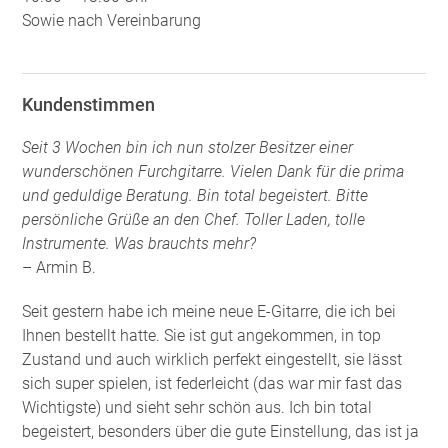
Sowie nach Vereinbarung
Kundenstimmen
Seit 3 Wochen bin ich nun stolzer Besitzer einer
wunderschönen Furchgitarre. Vielen Dank für die prima
und geduldige Beratung. Bin total begeistert. Bitte
persönliche Grüße an den Chef. Toller Laden, tolle
Instrumente. Was brauchts mehr?
– Armin B.
Seit gestern habe ich meine neue E-Gitarre, die ich bei
Ihnen bestellt hatte. Sie ist gut angekommen, in top
Zustand und auch wirklich perfekt eingestellt, sie lässt
sich super spielen, ist federleicht (das war mir fast das
Wichtigste) und sieht sehr schön aus. Ich bin total
begeistert, besonders über die gute Einstellung, das ist ja