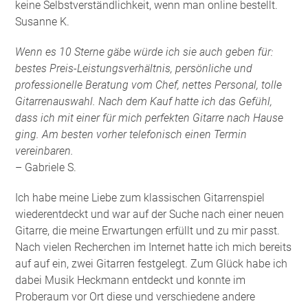
keine Selbstverständlichkeit, wenn man online bestellt.
Susanne K.
Wenn es 10 Sterne gäbe würde ich sie auch geben für:
bestes Preis-Leistungsverhältnis, persönliche und
professionelle Beratung vom Chef, nettes Personal, tolle
Gitarrenauswahl. Nach dem Kauf hatte ich das Gefühl,
dass ich mit einer für mich perfekten Gitarre nach Hause
ging. Am besten vorher telefonisch einen Termin
vereinbaren.
– Gabriele S.
Ich habe meine Liebe zum klassischen Gitarrenspiel
wiederentdeckt und war auf der Suche nach einer neuen
Gitarre, die meine Erwartungen erfüllt und zu mir passt.
Nach vielen Recherchen im Internet hatte ich mich bereits
auf auf ein, zwei Gitarren festgelegt. Zum Glück habe ich
dabei Musik Heckmann entdeckt und konnte im
Proberaum vor Ort diese und verschiedene andere