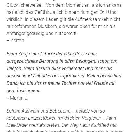
Glücklicherweise!!! Von dem Moment an, als ich ankam,
hatte ich das Gefühl: Ja, ich bin am richtigen Ort! Und
wirklich! In diesem Laden gilt die Aufmerksamkeit nicht
nur erfahrenen Musikern, sie waren auch für mich als
Anfänger geduldig und hilfsbereit!
– Zoltan
Beim Kauf einer Gitarre der Oberklasse eine
ausgezeichnete Beratung in allen Belangen, schon am
Telefon. Beim Besuch alles vorbereitet und mehr als
ausreichend Zeit alles auszuprobieren. Vielen herzlichen
Dank, ich bin sicher meine Tochter hat viel Freude mit
dem Instrument.
–
Martin J.
Solche Auswahl und Betreuung – gerade von so
kostbaren Einzelstücken im direkten Vergleich – kann
Mail-Order niemals bieten. Der Weg nach Karlsfeld hat