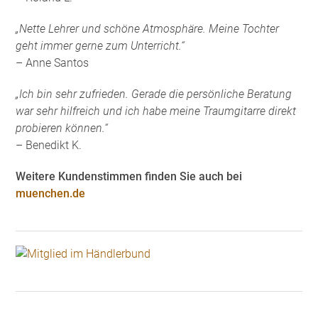
„Nette Lehrer und schöne Atmosphäre. Meine Tochter
geht immer gerne zum Unterricht.“
– Anne Santos
„Ich bin sehr zufrieden. Gerade die persönliche Beratung
war sehr hilfreich und ich habe meine Traumgitarre direkt
probieren können.“
– Benedikt K.
Weitere Kundenstimmen finden Sie auch bei
muenchen.de