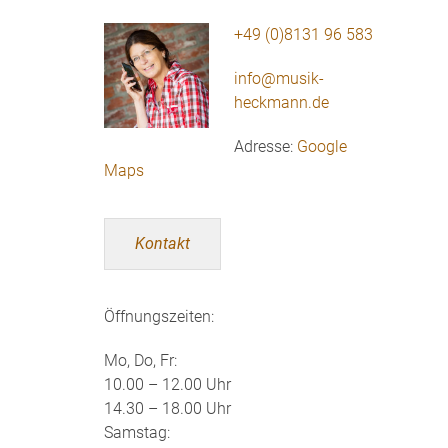
+49 (0)8131 96 583
info@musik-
heckmann.de
Adresse:
Google
Maps
Kontakt
Öffnungszeiten:
Mo, Do, Fr:
10.00 – 12.00 Uhr
14.30 – 18.00 Uhr
Samstag: