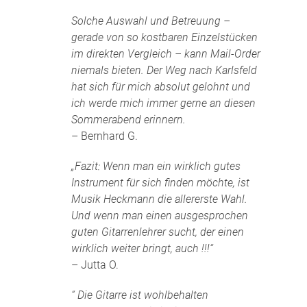
Solche Auswahl und Betreuung –
gerade von so kostbaren Einzelstücken
im direkten Vergleich – kann Mail-Order
niemals bieten. Der Weg nach Karlsfeld
hat sich für mich absolut gelohnt und
ich werde mich immer gerne an diesen
Sommerabend erinnern.
– Bernhard G.
„Fazit: Wenn man ein wirklich gutes
Instrument für sich finden möchte, ist
Musik Heckmann die allererste Wahl.
Und wenn man einen ausgesprochen
guten Gitarrenlehrer sucht, der einen
wirklich weiter bringt, auch !!!“
– Jutta O.
“ Die Gitarre ist wohlbehalten