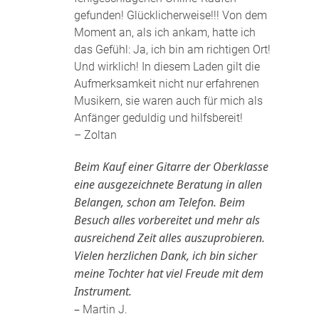
gefunden! Glücklicherweise!!! Von dem
Moment an, als ich ankam, hatte ich
das Gefühl: Ja, ich bin am richtigen Ort!
Und wirklich! In diesem Laden gilt die
Aufmerksamkeit nicht nur erfahrenen
Musikern, sie waren auch für mich als
Anfänger geduldig und hilfsbereit!
– Zoltan
Beim Kauf einer Gitarre der Oberklasse
eine ausgezeichnete Beratung in allen
Belangen, schon am Telefon. Beim
Besuch alles vorbereitet und mehr als
ausreichend Zeit alles auszuprobieren.
Vielen herzlichen Dank, ich bin sicher
meine Tochter hat viel Freude mit dem
Instrument.
–
Martin J.