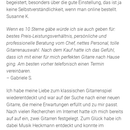
begeistert, besonders über die gute Einstellung, das ist ja
keine Selbstverständlichkeit, wenn man online bestellt.
Susanne K.
Wenn es 10 Sterne gäbe würde ich sie auch geben für:
bestes Preis-Leistungsverhältnis, persönliche und
professionelle Beratung vom Chef, nettes Personal, tolle
Gitarrenauswahl. Nach dem Kauf hatte ich das Gefühl,
dass ich mit einer für mich perfekten Gitarre nach Hause
ging. Am besten vorher telefonisch einen Termin
vereinbaren.
– Gabriele S.
Ich habe meine Liebe zum klassischen Gitarrenspiel
wiederentdeckt und war auf der Suche nach einer neuen
Gitarre, die meine Erwartungen erfüllt und zu mir passt.
Nach vielen Recherchen im Internet hatte ich mich bereits
auf auf ein, zwei Gitarren festgelegt. Zum Glück habe ich
dabei Musik Heckmann entdeckt und konnte im