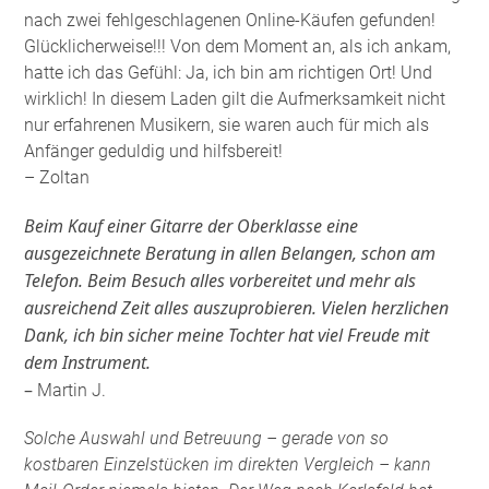
nach zwei fehlgeschlagenen Online-Käufen gefunden!
Glücklicherweise!!! Von dem Moment an, als ich ankam,
hatte ich das Gefühl: Ja, ich bin am richtigen Ort! Und
wirklich! In diesem Laden gilt die Aufmerksamkeit nicht
nur erfahrenen Musikern, sie waren auch für mich als
Anfänger geduldig und hilfsbereit!
– Zoltan
Beim Kauf einer Gitarre der Oberklasse eine
ausgezeichnete Beratung in allen Belangen, schon am
Telefon. Beim Besuch alles vorbereitet und mehr als
ausreichend Zeit alles auszuprobieren. Vielen herzlichen
Dank, ich bin sicher meine Tochter hat viel Freude mit
dem Instrument.
–
Martin J.
Solche Auswahl und Betreuung – gerade von so
kostbaren Einzelstücken im direkten Vergleich – kann