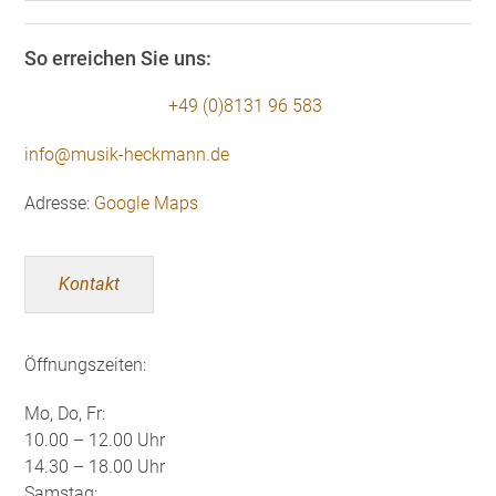
So erreichen Sie uns:
+49 (0)8131 96 583
info@musik-heckmann.de
Adresse:
Google Maps
Kontakt
Öffnungszeiten:
Mo, Do, Fr:
10.00 – 12.00 Uhr
14.30 – 18.00 Uhr
Samstag: