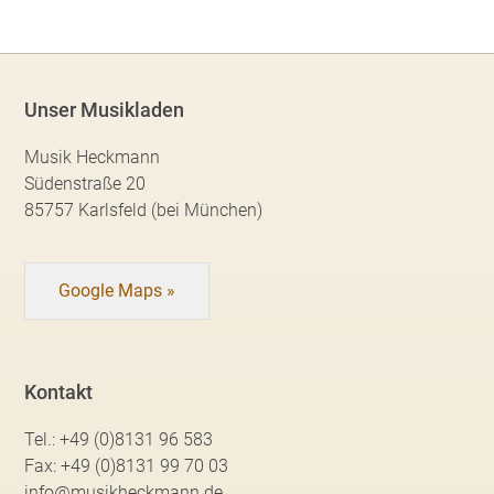
Unser Musikladen
Musik Heckmann
Südenstraße 20
85757 Karlsfeld (bei München)
Google Maps »
Kontakt
Tel.:
+49 (0)8131 96 583
Fax:
+49 (0)8131 99 70 03
info@musikheckmann.de