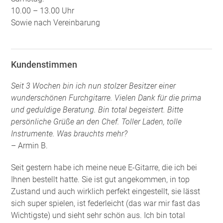
10.00 – 13.00 Uhr
Sowie nach Vereinbarung
Kundenstimmen
Seit 3 Wochen bin ich nun stolzer Besitzer einer
wunderschönen Furchgitarre. Vielen Dank für die prima
und geduldige Beratung. Bin total begeistert. Bitte
persönliche Grüße an den Chef. Toller Laden, tolle
Instrumente. Was brauchts mehr?
– Armin B.
Seit gestern habe ich meine neue E-Gitarre, die ich bei
Ihnen bestellt hatte. Sie ist gut angekommen, in top
Zustand und auch wirklich perfekt eingestellt, sie lässt
sich super spielen, ist federleicht (das war mir fast das
Wichtigste) und sieht sehr schön aus. Ich bin total