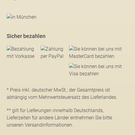
Sicher bezahlen
* Preis inkl. deutscher MwSt.; der Gesamtpreis ist
abhängig vom Mehrwertsteuersatz des Lieferlandes.
** gilt für Lieferungen innerhalb Deutschlands,
Lieferzeiten für andere Länder entnehmen Sie bitte
unseren Versandinformationen
.