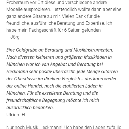
Proberaum vor Ort diese und verschiedene andere
Modelle ausprobieren. Letztendlich wollte dann aber eine
ganz andere Gitarre zu mir. Vielen Dank für die
freundliche, ausführliche Beratung und Expertise. Ich
habe mein Fachgeschäft für 6 Saiten gefunden
.
– Jörg
Eine Goldgrube an Beratung und Musikinstrumenten.
Nach diversen kleineren und größeren Musikläden in
München war ich von Angebot und Beratung bei
Heckmann sehr positiv überrascht. Jede Menge Gitarren
der Oberklasse im direkten Vergleich – das kann weder
der online Handel, noch die etablierten Läden in
München. Für die exzellente Beratung und die
freundschaftliche Begegnung möchte ich mich
ausdrücklich bedanken.
Ulrich. H
Nur noch Musik Heckmann!!! Ich habe den Laden zufällig