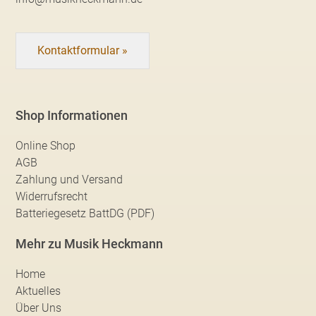
Kontaktformular »
Shop Informationen
Online Shop
AGB
Zahlung und Versand
Widerrufsrecht
Batteriegesetz BattDG (PDF)
Mehr zu Musik Heckmann
Home
Aktuelles
Über Uns