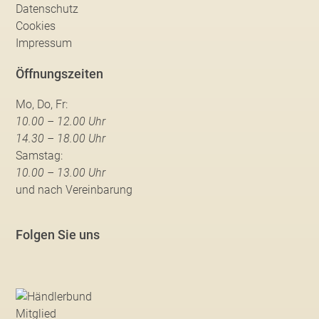
Datenschutz
Cookies
Impressum
Öffnungszeiten
Mo, Do, Fr:
10.00 – 12.00 Uhr
14.30 – 18.00 Uhr
Samstag:
10.00 – 13.00 Uhr
und nach Vereinbarung
Folgen Sie uns