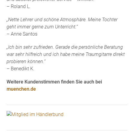
– Roland L.
„Nette Lehrer und schöne Atmosphäre. Meine Tochter
geht immer gerne zum Unterricht.“
– Anne Santos
„Ich bin sehr zufrieden. Gerade die persönliche Beratung
war sehr hilfreich und ich habe meine Traumgitarre direkt
probieren können.“
– Benedikt K.
Weitere Kundenstimmen finden Sie auch bei
muenchen.de