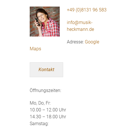
+49 (0)8131 96 583
info@musik-
heckmann.de
Adresse:
Google
Maps
Kontakt
Öffnungszeiten:
Mo, Do, Fr:
10.00 – 12.00 Uhr
14.30 – 18.00 Uhr
Samstag: