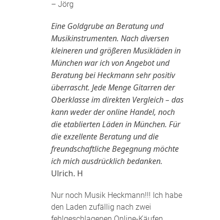
– Jörg
Eine Goldgrube an Beratung und
Musikinstrumenten. Nach diversen
kleineren und größeren Musikläden in
München war ich von Angebot und
Beratung bei Heckmann sehr positiv
überrascht. Jede Menge Gitarren der
Oberklasse im direkten Vergleich – das
kann weder der online Handel, noch
die etablierten Läden in München. Für
die exzellente Beratung und die
freundschaftliche Begegnung möchte
ich mich ausdrücklich bedanken.
Ulrich. H
Nur noch Musik Heckmann!!! Ich habe
den Laden zufällig nach zwei
fehlgeschlagenen Online-Käufen