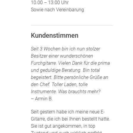
10.00 – 13.00 Uhr
Sowie nach Vereinbarung
Kundenstimmen
Seit 3 Wochen bin ich nun stolzer
Besitzer einer wunderschönen
Furchgitarre. Vielen Dank für die prima
und geduldige Beratung. Bin total
begeistert. Bitte persönliche Grüße an
den Chef. Toller Laden, tolle
Instrumente. Was brauchts mehr?
– Armin B.
Seit gestern habe ich meine neue E-
Gitarre, die ich bei Ihnen bestellt hatte.
Sie ist gut angekommen, in top