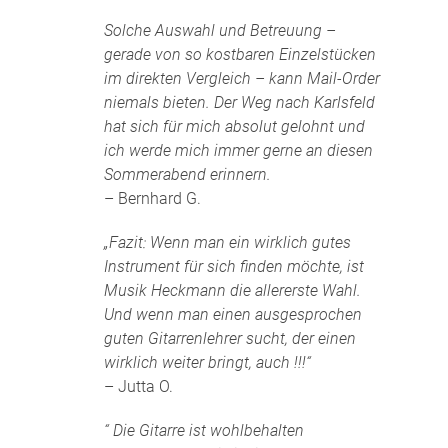
Solche Auswahl und Betreuung –
gerade von so kostbaren Einzelstücken
im direkten Vergleich – kann Mail-Order
niemals bieten. Der Weg nach Karlsfeld
hat sich für mich absolut gelohnt und
ich werde mich immer gerne an diesen
Sommerabend erinnern.
– Bernhard G.
„Fazit: Wenn man ein wirklich gutes
Instrument für sich finden möchte, ist
Musik Heckmann die allererste Wahl.
Und wenn man einen ausgesprochen
guten Gitarrenlehrer sucht, der einen
wirklich weiter bringt, auch !!!“
– Jutta O.
“ Die Gitarre ist wohlbehalten