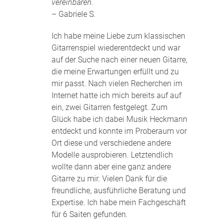
vereinbaren.
– Gabriele S.
Ich habe meine Liebe zum klassischen
Gitarrenspiel wiederentdeckt und war
auf der Suche nach einer neuen Gitarre,
die meine Erwartungen erfüllt und zu
mir passt. Nach vielen Recherchen im
Internet hatte ich mich bereits auf auf
ein, zwei Gitarren festgelegt. Zum
Glück habe ich dabei Musik Heckmann
entdeckt und konnte im Proberaum vor
Ort diese und verschiedene andere
Modelle ausprobieren. Letztendlich
wollte dann aber eine ganz andere
Gitarre zu mir. Vielen Dank für die
freundliche, ausführliche Beratung und
Expertise. Ich habe mein Fachgeschäft
für 6 Saiten gefunden
.