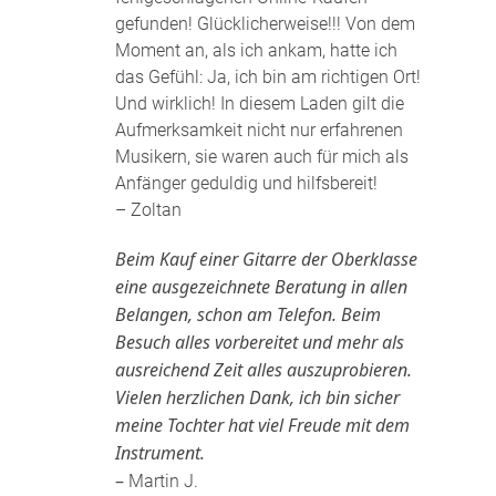
gefunden! Glücklicherweise!!! Von dem
Moment an, als ich ankam, hatte ich
das Gefühl: Ja, ich bin am richtigen Ort!
Und wirklich! In diesem Laden gilt die
Aufmerksamkeit nicht nur erfahrenen
Musikern, sie waren auch für mich als
Anfänger geduldig und hilfsbereit!
– Zoltan
Beim Kauf einer Gitarre der Oberklasse
eine ausgezeichnete Beratung in allen
Belangen, schon am Telefon. Beim
Besuch alles vorbereitet und mehr als
ausreichend Zeit alles auszuprobieren.
Vielen herzlichen Dank, ich bin sicher
meine Tochter hat viel Freude mit dem
Instrument.
–
Martin J.