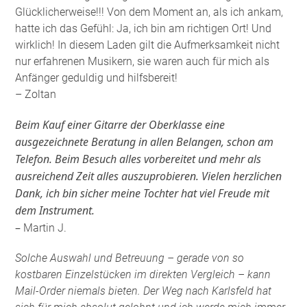
Glücklicherweise!!! Von dem Moment an, als ich ankam,
hatte ich das Gefühl: Ja, ich bin am richtigen Ort! Und
wirklich! In diesem Laden gilt die Aufmerksamkeit nicht
nur erfahrenen Musikern, sie waren auch für mich als
Anfänger geduldig und hilfsbereit!
– Zoltan
Beim Kauf einer Gitarre der Oberklasse eine
ausgezeichnete Beratung in allen Belangen, schon am
Telefon. Beim Besuch alles vorbereitet und mehr als
ausreichend Zeit alles auszuprobieren. Vielen herzlichen
Dank, ich bin sicher meine Tochter hat viel Freude mit
dem Instrument.
–
Martin J.
Solche Auswahl und Betreuung – gerade von so
kostbaren Einzelstücken im direkten Vergleich – kann
Mail-Order niemals bieten. Der Weg nach Karlsfeld hat