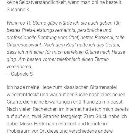
keine Selbstverständlichkeit, wenn man online bestellt.
Susanne K.
Wenn es 10 Sterne gäbe würde ich sie auch geben für:
bestes Preis-Leistungsverhältnis, persönliche und
professionelle Beratung vom Chef, nettes Personal, tolle
Gitarrenauswahl. Nach dem Kauf hatte ich das Gefühl,
dass ich mit einer für mich perfekten Gitarre nach Hause
ging. Am besten vorher telefonisch einen Termin
vereinbaren.
– Gabriele S.
Ich habe meine Liebe zum klassischen Gitarrenspiel
wiederentdeckt und war auf der Suche nach einer neuen
Gitarre, die meine Erwartungen erfüllt und zu mir passt.
Nach vielen Recherchen im Internet hatte ich mich bereits
auf auf ein, zwei Gitarren festgelegt. Zum Glück habe ich
dabei Musik Heckmann entdeckt und konnte im
Proberaum vor Ort diese und verschiedene andere