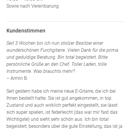
Sowie nach Vereinbarung
Kundenstimmen
Seit 3 Wochen bin ich nun stolzer Besitzer einer
wunderschönen Furchgitarre. Vielen Dank für die prima
und geduldige Beratung. Bin total begeistert. Bitte
persönliche Grüße an den Chef. Toller Laden, tolle
Instrumente. Was brauchts mehr?
– Armin B.
Seit gestern habe ich meine neue E-Gitarre, die ich bei
Ihnen bestellt hatte. Sie ist gut angekommen, in top
Zustand und auch wirklich perfekt eingestellt, sie lässt
sich super spielen, ist federleicht (das war mir fast das
Wichtigste) und sieht sehr schön aus. Ich bin total
begeistert, besonders über die gute Einstellung, das ist ja