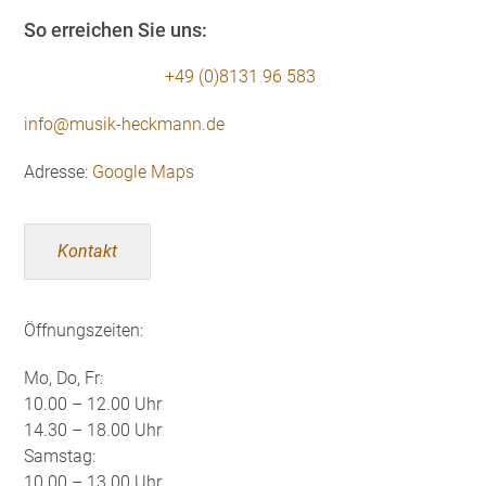
So erreichen Sie uns:
+49 (0)8131 96 583
info@musik-heckmann.de
Adresse:
Google Maps
Kontakt
Öffnungszeiten:
Mo, Do, Fr:
10.00 – 12.00 Uhr
14.30 – 18.00 Uhr
Samstag:
10.00 – 13.00 Uhr