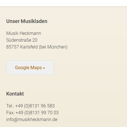
Unser Musikladen
Musik Heckmann
Südenstraße 20
85757 Karlsfeld (bei München)
Google Maps »
Kontakt
Tel.:
+49 (0)8131 96 583
Fax:
+49 (0)8131 99 70 03
info@musikheckmann.de