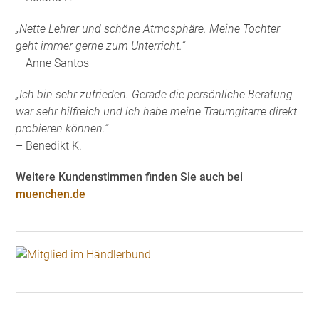
„Nette Lehrer und schöne Atmosphäre. Meine Tochter
geht immer gerne zum Unterricht.“
– Anne Santos
„Ich bin sehr zufrieden. Gerade die persönliche Beratung
war sehr hilfreich und ich habe meine Traumgitarre direkt
probieren können.“
– Benedikt K.
Weitere Kundenstimmen finden Sie auch bei
muenchen.de