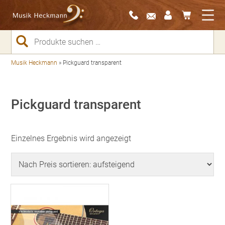
Suchen
nach:
Musik Heckmann
»
Pickguard transparent
Pickguard transparent
Einzelnes Ergebnis wird angezeigt