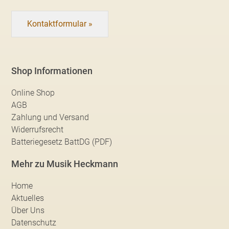
Kontaktformular »
Shop Informationen
Online Shop
AGB
Zahlung und Versand
Widerrufsrecht
Batteriegesetz BattDG (PDF)
Mehr zu Musik Heckmann
Home
Aktuelles
Über Uns
Datenschutz