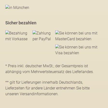
Sicher bezahlen
* Preis inkl. deutscher MwSt.; der Gesamtpreis ist
abhängig vom Mehrwertsteuersatz des Lieferlandes.
** gilt für Lieferungen innerhalb Deutschlands,
Lieferzeiten für andere Länder entnehmen Sie bitte
unseren Versandinformationen
.