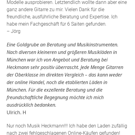
Modelle ausprobieren. Letztendlich wollte dann aber eine
ganz andere Gitarre zu mir. Vielen Dank für die
freundliche, ausführliche Beratung und Expertise. Ich
habe mein Fachgeschäft für 6 Saiten gefunden
.
– Jörg
Eine Goldgrube an Beratung und Musikinstrumenten.
Nach diversen kleineren und größeren Musikläden in
München war ich von Angebot und Beratung bei
Heckmann sehr positiv überrascht. Jede Menge Gitarren
der Oberklasse im direkten Vergleich – das kann weder
der online Handel, noch die etablierten Läden in
München. Für die exzellente Beratung und die
freundschaftliche Begegnung möchte ich mich
ausdrücklich bedanken.
Ulrich. H
Nur noch Musik Heckmann!!! Ich habe den Laden zufällig
nach zwei fehlgeschlagenen Online-Käufen gefunden!