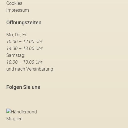
Cookies
Impressum
Öffnungszeiten
Mo, Do, Fr:
10.00 – 12.00 Uhr
14.30 – 18.00 Uhr
Samstag:
10.00 – 13.00 Uhr
und nach Vereinbarung
Folgen Sie uns