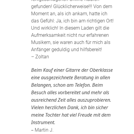
gefunden! Glücklicherweise!!! Von dem
Moment an, als ich ankam, hatte ich
das Gefühl: Ja, ich bin am richtigen Ort!
Und wirklich! In diesem Laden gilt die
Aufmerksamkeit nicht nur erfahrenen
Musikern, sie waren auch für mich als
Anfänger geduldig und hilfsbereit!
– Zoltan
Beim Kauf einer Gitarre der Oberklasse
eine ausgezeichnete Beratung in allen
Belangen, schon am Telefon. Beim
Besuch alles vorbereitet und mehr als
ausreichend Zeit alles auszuprobieren.
Vielen herzlichen Dank, ich bin sicher
meine Tochter hat viel Freude mit dem
Instrument.
–
Martin J.