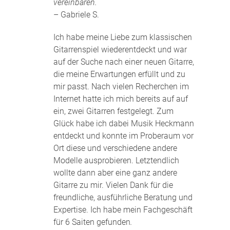
vereinbaren.
– Gabriele S.
Ich habe meine Liebe zum klassischen
Gitarrenspiel wiederentdeckt und war
auf der Suche nach einer neuen Gitarre,
die meine Erwartungen erfüllt und zu
mir passt. Nach vielen Recherchen im
Internet hatte ich mich bereits auf auf
ein, zwei Gitarren festgelegt. Zum
Glück habe ich dabei Musik Heckmann
entdeckt und konnte im Proberaum vor
Ort diese und verschiedene andere
Modelle ausprobieren. Letztendlich
wollte dann aber eine ganz andere
Gitarre zu mir. Vielen Dank für die
freundliche, ausführliche Beratung und
Expertise. Ich habe mein Fachgeschäft
für 6 Saiten gefunden
.