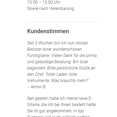
10.00 – 13.00 Uhr
Sowie nach Vereinbarung
Kundenstimmen
Seit 3 Wochen bin ich nun stolzer
Besitzer einer wunderschönen
Furchgitarre. Vielen Dank für die prima
und geduldige Beratung. Bin total
begeistert. Bitte persönliche Grüße an
den Chef. Toller Laden, tolle
Instrumente. Was brauchts mehr?
– Armin B.
Seit gestern habe ich meine neue E-
Gitarre, die ich bei Ihnen bestellt hatte.
Sie ist gut angekommen, in top