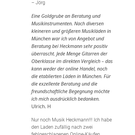
– Jörg
Eine Goldgrube an Beratung und
Musikinstrumenten. Nach diversen
kleineren und größeren Musikläden in
München war ich von Angebot und
Beratung bei Heckmann sehr positiv
überrascht. Jede Menge Gitarren der
Oberklasse im direkten Vergleich – das
kann weder der online Handel, noch
die etablierten Läden in München. Für
die exzellente Beratung und die
freundschaftliche Begegnung möchte
ich mich ausdrücklich bedanken.
Ulrich. H
Nur noch Musik Heckmann!!! Ich habe
den Laden zufällig nach zwei
fehlgeschlagenen Online-Käufen