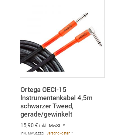
Ortega OECI-15
Instrumentenkabel 4,5m
schwarzer Tweed,
gerade/gewinkelt
15,90
€
inkl. MwSt. *
inkl. MwSt.
zzgl.
Versandkosten
*