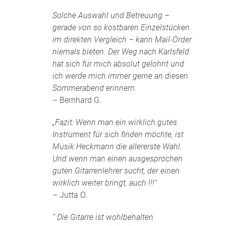
Solche Auswahl und Betreuung –
gerade von so kostbaren Einzelstücken
im direkten Vergleich – kann Mail-Order
niemals bieten. Der Weg nach Karlsfeld
hat sich für mich absolut gelohnt und
ich werde mich immer gerne an diesen
Sommerabend erinnern.
– Bernhard G.
„Fazit: Wenn man ein wirklich gutes
Instrument für sich finden möchte, ist
Musik Heckmann die allererste Wahl.
Und wenn man einen ausgesprochen
guten Gitarrenlehrer sucht, der einen
wirklich weiter bringt, auch !!!“
– Jutta O.
“ Die Gitarre ist wohlbehalten