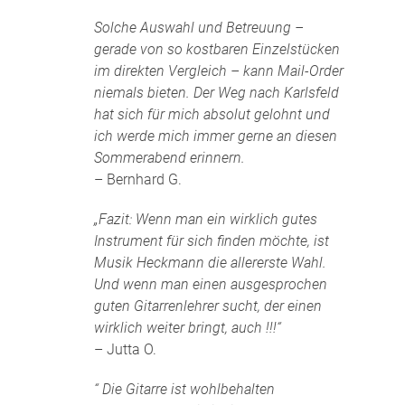
Solche Auswahl und Betreuung –
gerade von so kostbaren Einzelstücken
im direkten Vergleich – kann Mail-Order
niemals bieten. Der Weg nach Karlsfeld
hat sich für mich absolut gelohnt und
ich werde mich immer gerne an diesen
Sommerabend erinnern.
– Bernhard G.
„Fazit: Wenn man ein wirklich gutes
Instrument für sich finden möchte, ist
Musik Heckmann die allererste Wahl.
Und wenn man einen ausgesprochen
guten Gitarrenlehrer sucht, der einen
wirklich weiter bringt, auch !!!“
– Jutta O.
“ Die Gitarre ist wohlbehalten