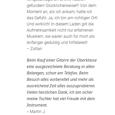
gefunden! Glücklicherweise!!! Von dem
Moment an, als ich ankam, hatte ich
das Gefühl: Ja, ich bin am richtigen Ort!
Und wirklich! In diesem Laden gilt die
Aufmerksamkeit nicht nur erfahrenen
Musikern, sie waren auch für mich als
Anfänger geduldig und hilfsbereit!
– Zoltan
Beim Kauf einer Gitarre der Oberklasse
eine ausgezeichnete Beratung in allen
Belangen, schon am Telefon. Beim
Besuch alles vorbereitet und mehr als
ausreichend Zeit alles auszuprobieren.
Vielen herzlichen Dank, ich bin sicher
meine Tochter hat viel Freude mit dem
Instrument.
–
Martin J.