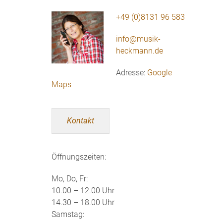
+49 (0)8131 96 583
info@musik-
heckmann.de
Adresse:
Google
Maps
Kontakt
Öffnungszeiten:
Mo, Do, Fr:
10.00 – 12.00 Uhr
14.30 – 18.00 Uhr
Samstag: