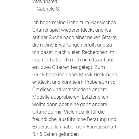
vereinbaren.
– Gabriele S.
Ich habe meine Liebe zum klassischen
Gitarrenspiel wiederentdeckt und war
auf der Suche nach einer neuen Gitarre,
die meine Erwartungen erfüllt und zu
mir passt. Nach vielen Recherchen im
Internet hatte ich mich bereits auf auf
ein, zwei Gitarren festgelegt. Zum
Glück habe ich dabei Musik Heckmann
entdeckt und konnte im Proberaum vor
Ort diese und verschiedene andere
Modelle ausprobieren. Letztendlich
wollte dann aber eine ganz andere
Gitarre zu mir. Vielen Dank für die
freundliche, ausführliche Beratung und
Expertise. Ich habe mein Fachgeschäft
für 6 Saiten gefunden
.