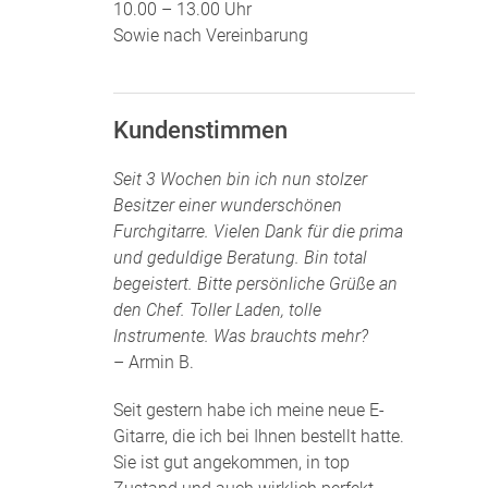
10.00 – 13.00 Uhr
Sowie nach Vereinbarung
Kundenstimmen
Seit 3 Wochen bin ich nun stolzer
Besitzer einer wunderschönen
Furchgitarre. Vielen Dank für die prima
und geduldige Beratung. Bin total
begeistert. Bitte persönliche Grüße an
den Chef. Toller Laden, tolle
Instrumente. Was brauchts mehr?
– Armin B.
Seit gestern habe ich meine neue E-
Gitarre, die ich bei Ihnen bestellt hatte.
Sie ist gut angekommen, in top