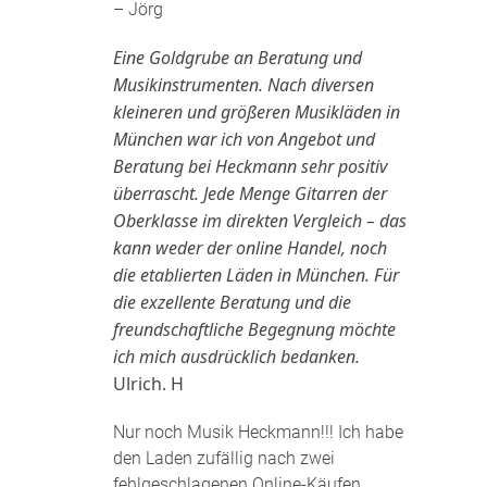
– Jörg
Eine Goldgrube an Beratung und
Musikinstrumenten. Nach diversen
kleineren und größeren Musikläden in
München war ich von Angebot und
Beratung bei Heckmann sehr positiv
überrascht. Jede Menge Gitarren der
Oberklasse im direkten Vergleich – das
kann weder der online Handel, noch
die etablierten Läden in München. Für
die exzellente Beratung und die
freundschaftliche Begegnung möchte
ich mich ausdrücklich bedanken.
Ulrich. H
Nur noch Musik Heckmann!!! Ich habe
den Laden zufällig nach zwei
fehlgeschlagenen Online-Käufen